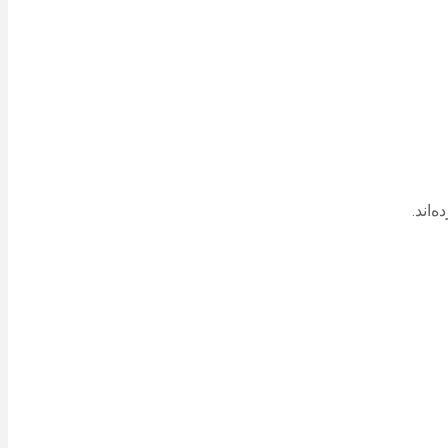
‌اند.