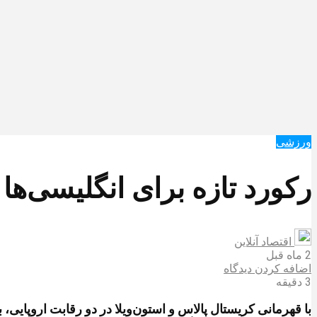
ورزشی
رکورد تازه برای انگلیسی‌ها 
اقتصاد آنلاین
2 ماه قبل
اضافه کردن دیدگاه
3 دقیقه
با قهرمانی کریستال پالاس و استون‌ویلا در دو رقابت اروپایی، ب