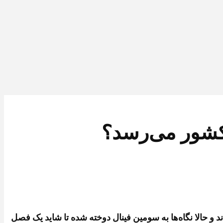
ک کشور می‌رسد؟
ند و حالا نگاه‌ها به سومین فینال دوخته شده تا شاید یک فصل