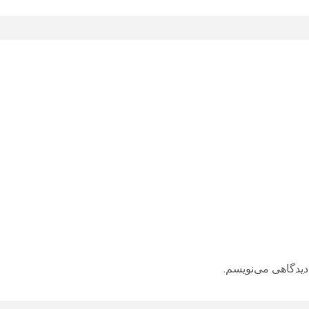
دیدگاهی می‌نویسم.