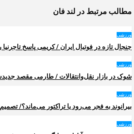
مطالب مرتبط در لند فان
ورزشی
جنجال تازه در فوتبال ایران / کریمی پاسخ تاجرنیا را
ورزشی
شوک در بازار نقل‌وانتقالات / طارمی مقصد جدیدش 
ورزشی
بیرانوند به فجر می‌رود یا تراکتور می‌ماند؟/ تصمیم
ورزشی