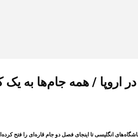
در اروپا / همه جام‌ها به ی
اشگاه‌های انگلیسی تا اینجای فصل دو جام قاره‌ای را فتح کرده‌ا