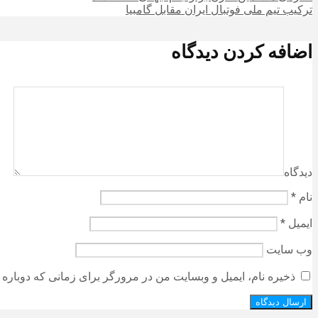
ترکیب تیم ملی فوتبال ایران مقابل گامبیا
اضافه کردن دیدگاه
دیدگاه
نام
*
ایمیل
*
وب‌ سایت
ذخیره نام، ایمیل و وبسایت من در مرورگر برای زمانی که دوباره 