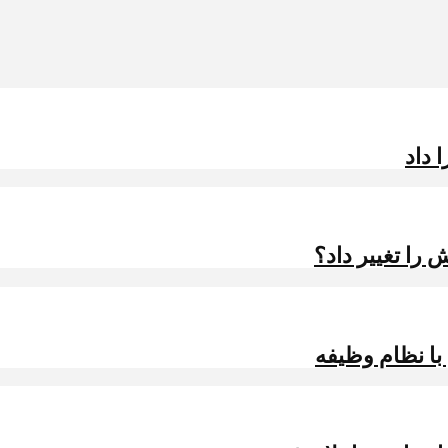
 داد
را تغییر داد؟
 با نظام وظیفه