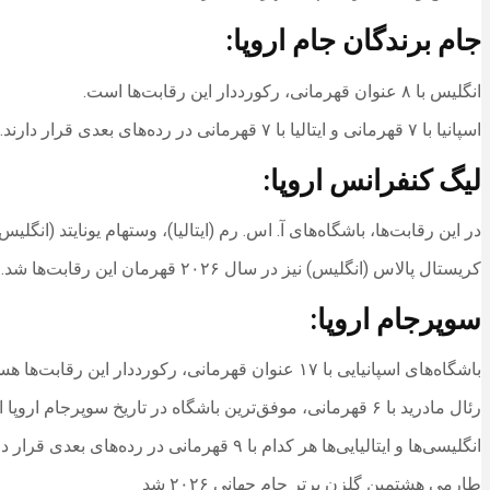
جام برندگان جام اروپا:
انگلیس با ۸ عنوان قهرمانی، رکورددار این رقابت‌ها است.
اسپانیا با ۷ قهرمانی و ایتالیا با ۷ قهرمانی در رده‌های بعدی قرار دارند.
لیگ کنفرانس اروپا:
در این رقابت‌ها، باشگاه‌های آ. اس. رم (ایتالیا)، وستهام یونایتد (ان
کریستال پالاس (انگلیس) نیز در سال ۲۰۲۶ قهرمان این رقابت‌ها شد.
سوپرجام اروپا:
باشگاه‌های اسپانیایی با ۱۷ عنوان قهرمانی، رکورددار این رقابت‌ها هستند.
رئال مادرید با ۶ قهرمانی، موفق‌ترین باشگاه در تاریخ سوپرجام اروپا است.
انگلیسی‌ها و ایتالیایی‌ها هر کدام با ۹ قهرمانی در رده‌های بعدی قرار دارند.
طارمی هشتمین گلزن برتر جام جهانی ۲۰۲۶ شد