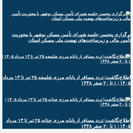
برگزاری پنجمین جلسه شورای تأمین مسکن بوشهر با محوریت
تأمین مالی و زیرساخت‌های نهضت ملی مسکن استان
اطلاع‌نگاشت| تردد مسافر از پایانه‌ مرزی شلمچه ۲۵ تیر تا ۱۳ مرداد
۱۴۰۵ | ۱ تا ۲۰ صفر ۱۴۴۸
اطلاع‌نگاشت| تردد مسافر از پایانه‌ مرزی چذابه ۲۵ تیر تا ۱۳ مرداد
۱۴۰۵ | ۱ تا ۲۰ صفر ۱۴۴۸