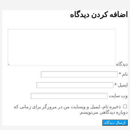
اضافه کردن دیدگاه
دیدگاه
نام
*
ایمیل
*
وب‌ سایت
ذخیره نام، ایمیل و وبسایت من در مرورگر برای زمانی که
دوباره دیدگاهی می‌نویسم.