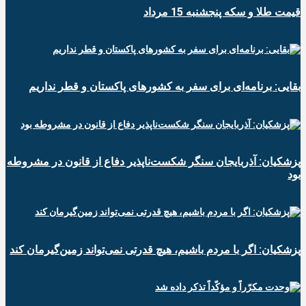
قیمت طلا و سکه پنجشنبه 15 مرداد
بقایی: برنامه‌ای برای سفر به کشورهای پاکستان و قطر نداریم
پزشکیان: آذربایجان سنگر شکست‌ناپذیر دفاع از قانون در مشروطه
بود
پزشکیان: اگر با مردم باشیم، هیچ قدرتی نمی‌تواند زمین‌گیرمان کند