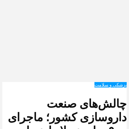
پزشکی و سلامت
چالش‌های صنعت
داروسازی کشور؛ ماجرای