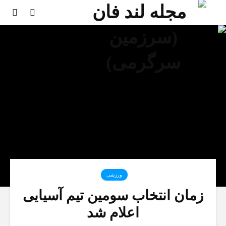
ورزشی
زمان انتخاب سومین تیم آسیایی
اعلام شد