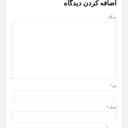
اضافه کردن دیدگاه
دیدگاه
نام
*
ایمیل
*