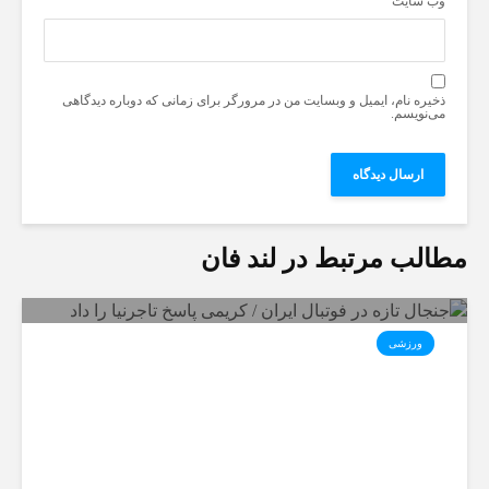
وب‌ سایت
ذخیره نام، ایمیل و وبسایت من در مرورگر برای زمانی که دوباره دیدگاهی
می‌نویسم.
مطالب مرتبط در لند فان
ورزشی
جنجال تازه در فوتبال ایران /
کریمی پاسخ تاجرنیا را داد