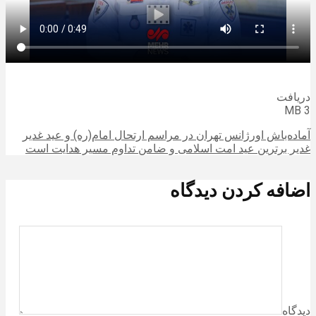
دریافت
3 MB
آماده‌باش اورژانس تهران در مراسم ارتحال امام(ره) و عید غدیر
غدیر برترین عید امت اسلامی و ضامن تداوم مسیر هدایت است
اضافه کردن دیدگاه
دیدگاه