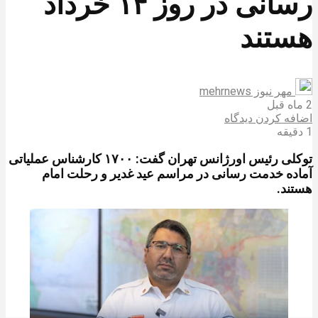
رسانی در روز ۱۴ خرداد
هستند
مهر نیوز mehrnews
2 ماه قبل
اضافه کردن دیدگاه
1 دقیقه
توکلی رئیس اورژانس تهران گفت: ۱۷۰۰ کارشناس عملیاتی
آماده خدمت رسانی در مراسم عید غدیر و رحلت امام
هستند.