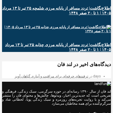
اطلاع‌نگاشت| تردد مسافر از پایانه‌ مرزی شلمچه ۲۵ تیر تا ۱۳ مرداد
۱۴۰۵ | ۱ تا ۲۰ صفر ۱۴۴۸
اطلاع‌نگاشت| تردد مسافر از پایانه‌ مرزی چذابه ۲۵ تیر تا ۱۳ مرداد
۱۴۰۵ | ۱ تا ۲۰ صفر ۱۴۴۸
دیدگاه‌های اخیر در لند فان
dayo
در
ترفندهای حرفه‌ای برای مراقبت و آبیاری گیاهان آویز
لند فان از سال ۱۳۹۰ رسانه‌ای در حوزه سرگرمی، سبک زندگی، فرهنگی و
تفریحی است که جدیدترین اخبار، ویدئوها، چالش‌ها و محتوای فان را منتشر
می‌کند و با روایت تجربه‌های روزمره و سبک زندگی پویا، لحظاتی شاد و
سرگرم‌کننده برای همه مخاطبان می‌سازد.