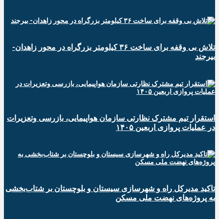
تلاش بی وقفه برای ساخت ۳۶ کیلومتر بزرگراه در محور زاهدان-
بیرجند
استقرار تیم مشترک نظارتی سازمان هواپیمایی، بازرسی وتعزیرات
در عملیات پروازی اربعین ۱۴۰۵
تاکید مدیرکل راه و شهرسازی سیستان و بلوچستان بر شتاب‌بخشی
به پروژه‌های نهضت ملی مسکن