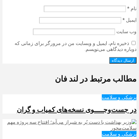
نام
*
ایمیل
*
وب‌ سایت
ذخیره نام، ایمیل و وبسایت من در مرورگر برای زمانی که
دوباره دیدگاهی می‌نویسم.
مطالب مرتبط در لند فان
پزشکی و سلامت
در جست‌وجـــــوی نسخه‌های کمیاب و گران
پزشکی و سلامت