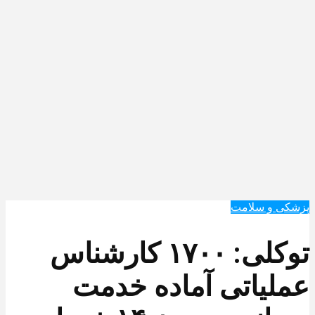
پزشکی و سلامت
توکلی: ۱۷۰۰ کارشناس
عملیاتی آماده خدمت