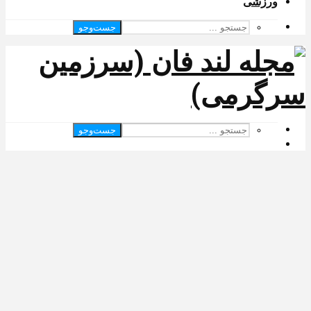
ورزشی
جست‌وجو
جست‌وجو