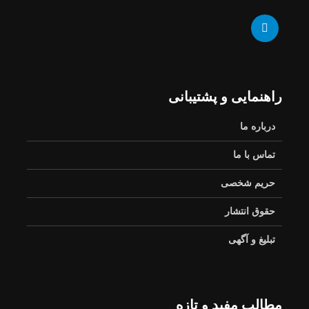
راهنمایی و پشتیبانی
درباره ما
تماس با ما
حریم شخصی
حقوق انتشار
تبلیغ و آگهی
مطالب مفید و تازه