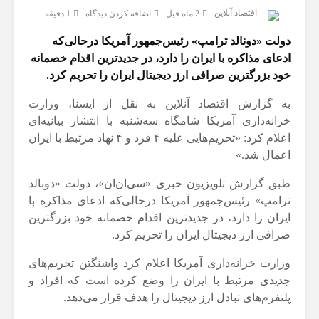
اقتصاد آنلاین
2 ماه قبل
اضافه کردن دیدگاه
1 دقیقه
دولت «دونالد ترامپ» رئیس‌جمهور آمریکا درحالی‌که
ادعای مذاکره با ایران را دارد، در جدیدترین اقدام خصمانه
خود بزرگترین صرافی ارز دیجیتال ایران را تحریم کرد.
به گزارش اقتصاد آنلاین به نقل از ایسنا، وزارت
خزانه‌داری آمریکا شامگاه سه‌شنبه با انتشار بیانیه‌ای
اعلام کرد: «تحریم‌هایی علیه ۴ فرد و ۴ نهاد مرتبط با ایران
اعمال شد.»
طبق گزارش تلویزیون خبری «سی‌ان‌ان»، دولت «دونالد
ترامپ» رئیس‌جمهور آمریکا درحالی‌که ادعای مذاکره با
ایران را دارد، در جدیدترین اقدام خصمانه خود بزرگترین
صرافی ارز دیجیتال ایران را تحریم کرد.
وزارت خزانه‌داری آمریکا اعلام کرد واشنگتن تحریم‌های
جدیدی مرتبط با ایران را وضع کرده است که افراد و
پلتفرم‌های تبادل ارز دیجیتال را هدف قرار می‌دهد.