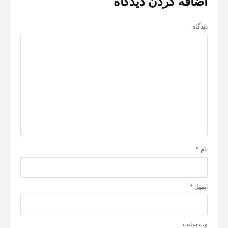
اضافه کردن دیدگاه
دیدگاه
نام
*
ایمیل
*
وب‌ سایت