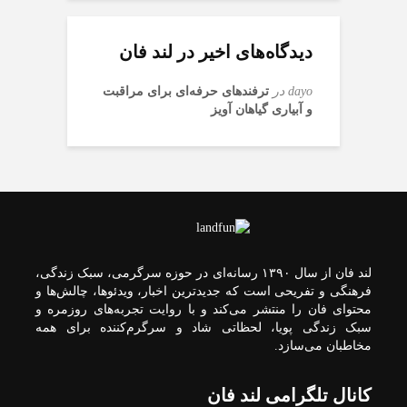
دیدگاه‌های اخیر در لند فان
dayo
در
ترفندهای حرفه‌ای برای مراقبت
و آبیاری گیاهان آویز
لند فان از سال ۱۳۹۰ رسانه‌ای در حوزه سرگرمی، سبک زندگی،
فرهنگی و تفریحی است که جدیدترین اخبار، ویدئوها، چالش‌ها و
محتوای فان را منتشر می‌کند و با روایت تجربه‌های روزمره و
سبک زندگی پویا، لحظاتی شاد و سرگرم‌کننده برای همه
مخاطبان می‌سازد.
کانال تلگرامی لند فان