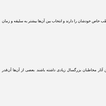
ب خاص خودشان را دارند و انتخاب بین آن‌ها بیشتر به سلیقه و زمان
ثار مخاطبان بزرگسال زیادی داشته باشند. بعضی از آن‌ها آن‌قدر