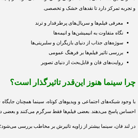
و تجربه تمرکز دارد تا نقدهای خشک و تخصصی.
معرفی فیلم‌ها و سریال‌های پرطرفدار و ترند
نگاه متفاوت به انیمیشن‌ها و انیمه‌ها
سوژه‌های جذاب از دنیای بازیگران و سلبریتی‌ها
بررسی تاثیر فیلم‌ها بر فرهنگ عمومی
روایت‌های فان و قابل‌بحث از دنیای تصویر
چرا سینما هنوز این‌قدر تاثیرگذار است؟
با وجود شبکه‌های اجتماعی و ویدیوهای کوتاه، سینما همچنان جایگاه
احساس پاسخ می‌دهند. بعضی فیلم‌ها فقط سرگرم می‌کنند و بعضی دیگر
در لند فان، سینما بیشتر از زاویه تاثیرش بر مخاطب بررسی می‌شود؛ 