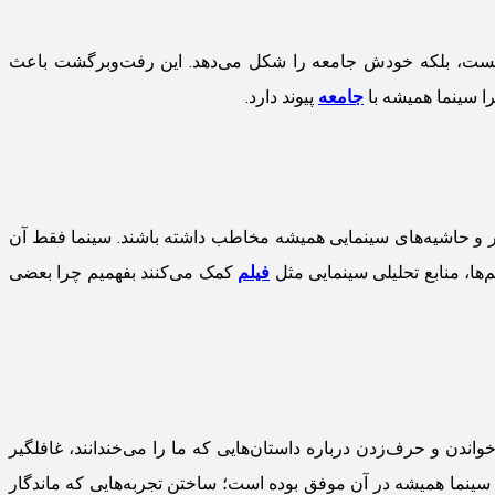
 نیست، بلکه خودش جامعه را شکل می‌دهد. این رفت‌وبرگشت باعث
ا سینما همیشه با
جامعه
پیوند دارد.
بار و حاشیه‌های سینمایی همیشه مخاطب داشته باشند. سینما فقط آن
‌ها، منابع تحلیلی سینمایی مثل
فیلم
کمک می‌کنند بفهمیم چرا بعضی
ندن و حرف‌زدن درباره داستان‌هایی که ما را می‌خندانند، غافلگیر
ه سینما همیشه در آن موفق بوده است؛ ساختن تجربه‌هایی که ماندگار