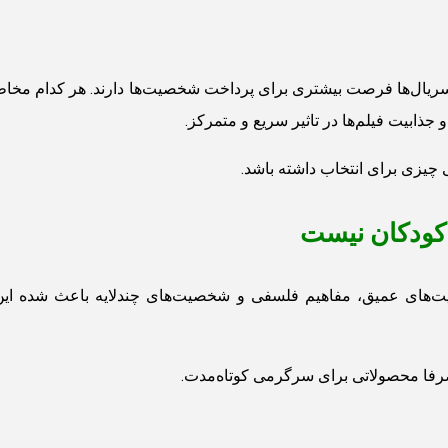
ه سریال‌ها فرصت بیشتری برای پرداخت شخصیت‌ها دارند. هر کدام مخاط
جذابیت فیلم‌ها در تاثیر سریع و متمرکز.
 چیزی برای انتخاب داشته باشد.
کودکان نیست
ایت‌های عمیق، مفاهیم فلسفی و شخصیت‌های چندلایه باعث شده این آ
ه صرفا محصولاتی برای سرگرمی کوتاه‌مدت.