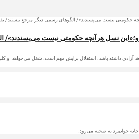
کیدو؛«این نسل هرآنچه حکومتی نیست می‌پسندند»/ ا
هد آزادی داشته باشد، استقلال برایش مهم است، شغل می‌خواهد و کلی
انه جوانمرد به صحنه می‌رود.