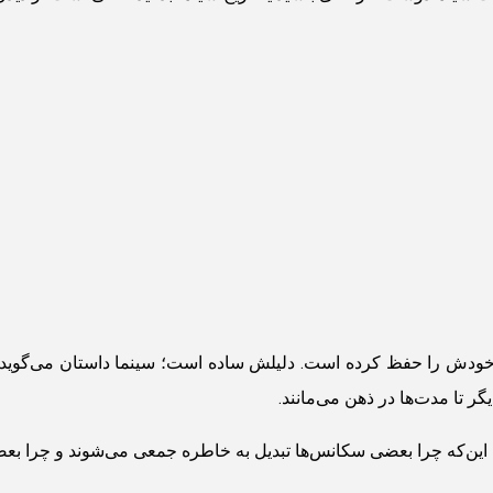
 خودش را حفظ کرده است. دلیلش ساده است؛ سینما داستان می‌گوید. انس
 تا مدت‌ها در ذهن می‌مانند.
این‌که چرا بعضی سکانس‌ها تبدیل به خاطره جمعی می‌شوند و چرا بعضی