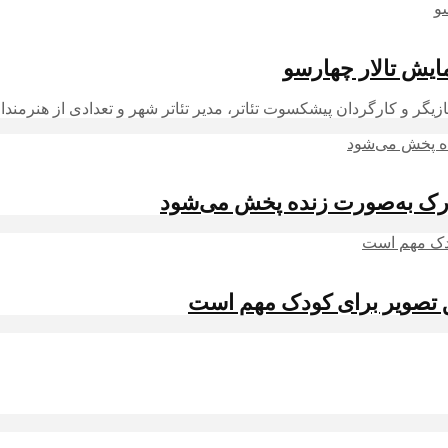
نمایش تالار چهارسو
زیگر و کارگردان پیشکسوت تئاتر، مدیر تئاتر شهر و تعدادی از هنرمندا
رک به‌صورت زنده پخش می‌شود
لق تصویر برای کودک مهم است