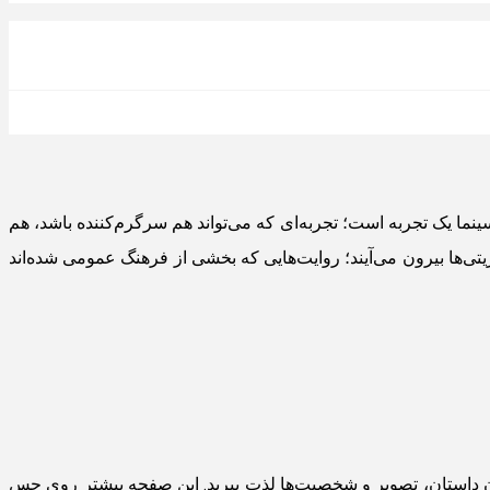
نما یک تجربه است؛ تجربه‌ای که می‌تواند هم سرگرم‌کننده باشد، هم
ریتی‌ها بیرون می‌آیند؛ روایت‌هایی که بخشی از فرهنگ عمومی شده‌اند
یدن داستان، تصویر و شخصیت‌ها لذت ببرید. این صفحه بیشتر روی حس