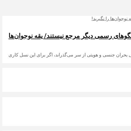
لگوهای رسمی دیگر مرجع نیستند/ یقه نوجوان‌ها
 بحران جنسی و هویتی از سر می‌گذراند، اگر برای این نسل کاری