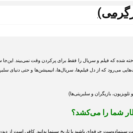
ه شده که فیلم و سریال را فقط برای پرکردن وقت نمی‌بیند. این‌جا سی
ایی می‌رود که از دل فیلم‌ها، سریال‌ها، انیمیشن‌ها و حتی دنیای سلب
ار شما را می‌کشد؟
ست سینمادوست حرفه‌ای باشید یا تاریخ سینما بدانید. کافی است از د