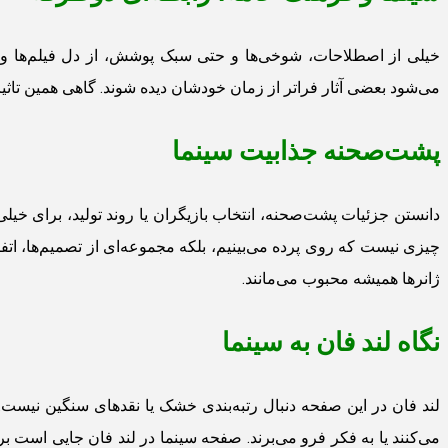
خیلی از اصطلاحات، شوخی‌ها و حتی سبک پوشش، از دل فیلم‌ها و 
می‌شود بعضی آثار فراتر از زمان خودشان دیده شوند. گاهی همین تاثی
پشت‌صحنه جذابیت سینما
دانستن جزئیات پشت‌صحنه، انتخاب بازیگران یا روند تولید، برای خی
چیزی نیست که روی پرده می‌بینیم، بلکه مجموعه‌ای از تصمیم‌ها، اتفا
ژانرها همیشه محبوب می‌مانند.
نگاه لند فان به سینما
لند فان در این صفحه دنبال رتبه‌بندی خشک یا نقدهای سنگین نیست. 
می‌کنند یا به فکر فرو می‌برند. صفحه سینما در لند فان جایی است ب