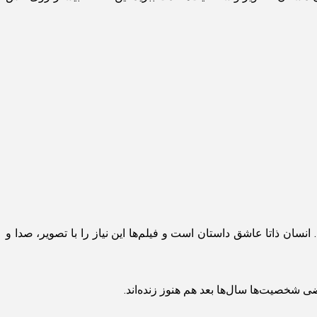
ان ذاتا عاشق داستان است و فیلم‌ها این نیاز را با تصویر، صدا و
 شخصیت‌ها سال‌ها بعد هم هنوز زنده‌اند.