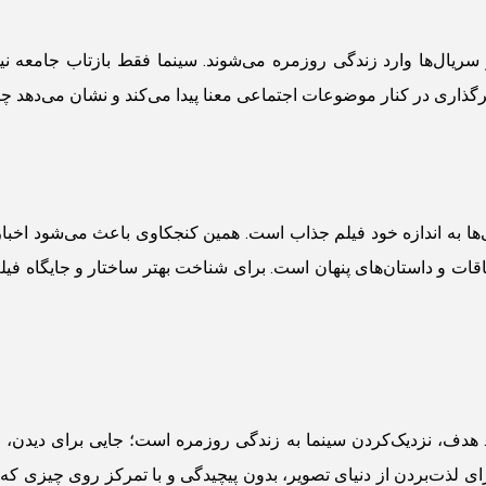
سریال‌ها وارد زندگی روزمره می‌شوند. سینما فقط بازتاب جامعه
رگذاری در کنار موضوعات اجتماعی معنا پیدا می‌کند و نشان می‌دهد چر
لی‌ها به اندازه خود فیلم جذاب است. همین کنجکاوی باعث می‌شود اخ
قات و داستان‌های پنهان است. برای شناخت بهتر ساختار و جایگاه فیلم
هدف، نزدیک‌کردن سینما به زندگی روزمره است؛ جایی برای دیدن، خوا
رای لذت‌بردن از دنیای تصویر، بدون پیچیدگی و با تمرکز روی چیزی ک