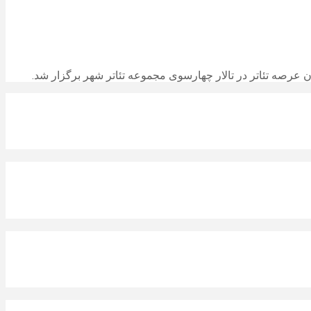
ن عرصه تئاتر در تالار چهارسوی مجموعه تئاتر شهر برگزار شد.