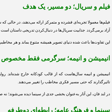
فیلم و سریال؛ دو مسیر، یک هدف
فیلم‌ها معمولا تجربه‌ای فشرده و متمرکز ارائه می‌دهند، در حالی ک
آزاد برمی‌گردد. جذابیت سریال‌ها در دنبال‌کردن تدریجی داستان است و 
این تفاوت‌ها باعث شده دنیای تصویر همیشه متنوع بماند و هر مخاطبی
انیمیشن و انیمه؛ سرگرمی فقط مخصوص 
انیمیشن و انیمه سال‌هاست که از قالب کودکانه خارج شده‌اند. رو
تاثیرگذارند که حتی مسیر فکری مخاطب را تغییر می‌دهند.
در لند فان، این آثار به‌عنوان بخشی جدی از سینما دیده می‌شوند؛ ن
سینما و فرهنگ عامه؛ رابطه‌ای دوطرفه