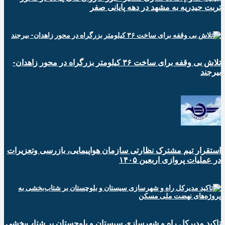
تربت حیدریه به مشهد در دهه پایانی صفر
تلاش بی وقفه برای ساخت ۳۶ کیلومتر بزرگراه در محور زاهدان-
بیرجند
استقرار تیم مشترک نظارتی سازمان هواپیمایی، بازرسی وتعزیرات
در عملیات پروازی اربعین ۱۴۰۵
تاکید مدیرکل راه و شهرسازی سیستان و بلوچستان بر شتاب‌بخشی