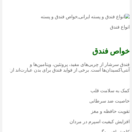
انواع فندق
خواص فندق
فندق سرشار از چربی‌های مفید، پروتئین، ویتامین‌ها و
آنتی‌اکسیدان‌ها است. برخی از فواید فندق برای بدن عبارت‌اند از:
کمک به سلامت قلب
خاصیت ضد سرطانی
تقویت حافظه و مغز
افزایش کیفیت اسپرم در مردان
کاهش افسردگی