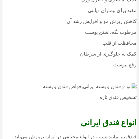
مفید برای بیماران دیابتی
کاهش ریزش مو و افزایش رشد آن
مرطوب نگه‌داشتن پوست
محافظت از قلب
کمک به جلوگیری از سرطان
رفع یبوست
تشخیص فندق تازه
انواع فندق ایرانی
فندق نیز مانند پسته، در انواع مختلفی در ایران پرورش می‌یابد.