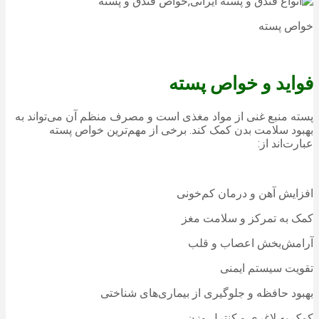
خواص پسته
فواید و خواص پسته
پسته منبع غنی از مواد مغذی است و مصرف منظم آن می‌تواند به
بهبود سلامت بدن کمک کند. برخی از مهم‌ترین خواص پسته
عبارت‌اند از:
افزایش آهن و درمان کم‌خونی
کمک به تمرکز و سلامت مغز
آرامش‌بخش اعصاب و قلب
تقویت سیستم ایمنی
بهبود حافظه و جلوگیری از بیماری‌های شناختی
کمک به لاغری و کنترل وزن