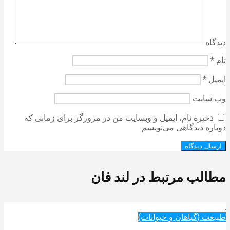
دیدگاه
نام
*
ایمیل
*
وب‌ سایت
ذخیره نام، ایمیل و وبسایت من در مرورگر برای زمانی که
دوباره دیدگاهی می‌نویسم.
مطالب مرتبط در لند فان
طبیعت (گیاهان و حیوانات)