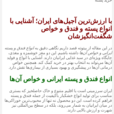
خرید پسته
با ارزش‌ترین آجیل‌های ایران؛ آشنایی با
انواع پسته و فندق و خواص
شگفت‌انگیزشان
در این مقاله از بیتوته قصد داریم نگاهی دقیق به
انواع فندق و پسته
ایرانی و خواص آن‌ها
داشته باشیم. این دو مغز خوشمزه و مغذی،
جایگاه ویژه‌ای در سبد غذایی ایرانیان دارند. آشنایی با انواع و فواید
آن‌ها می‌تواند به انتخاب بهتر در خرید کمک کند. همچنین خواص
درمانی آن‌ها در پیشگیری و بهبود بسیاری از بیماری‌ها نقش دارد.
انواع فندق و پسته ایرانی و خواص آن‌ها
ایران سرزمینی است با اقلیم متنوع و خاک حاصلخیز که بستری
مناسب برای تولید انواع خشکبار باکیفیت از جمله فندق و پسته
فراهم کرده است. این دو محصول نه تنها از محبوب‌ترین خوراکی‌ها
در میان ایرانیان به شمار می‌روند، بلکه در سطح بین‌المللی نیز
شهرت و ارزش بالایی دارند.