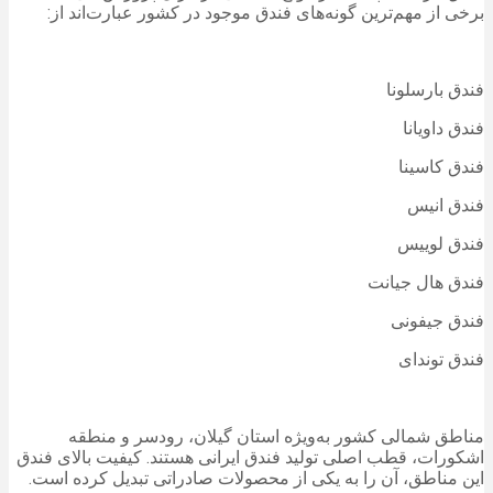
برخی از مهم‌ترین گونه‌های فندق موجود در کشور عبارت‌اند از:
فندق بارسلونا
فندق داویانا
فندق کاسینا
فندق انیس
فندق لوییس
فندق هال جیانت
فندق جیفونی
فندق توندای
مناطق شمالی کشور به‌ویژه استان گیلان، رودسر و منطقه
اشکورات، قطب اصلی تولید فندق ایرانی هستند. کیفیت بالای فندق
این مناطق، آن را به یکی از محصولات صادراتی تبدیل کرده است.