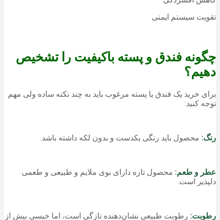
تقویت سیستم ایمنی
چگونه فندق و پسته باکیفیت را تشخیص
دهیم؟
برای خرید یک فندق یا پسته مرغوب باید به چند نکته ساده ولی مهم
توجه کنید:
رنگ:
محصول باید رنگی یکدست و بدون لکه داشته باشد.
عطر و طعم:
محصول تازه دارای بوی ملایم و طبیعی و طعمی
دلپذیر است.
رطوبت:
رطوبت طبیعی نشان‌دهنده تازگی است، اما خیسی بیش از