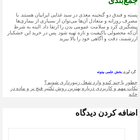
جمع‌بندی
پسته و فندق دو گنجینه مغذی در سبد غذایی ایرانیان هستند. با
مصرف روزانه و متعادل آن‌ها می‌توان از بسیاری از بیماری‌ها
پیشگیری کرد و سلامت عمومی بدن را ارتقا داد. البته به شرط
آن‌که محصولی باکیفیت و تازه تهیه شود. پس در خرید این خشکبار
ارزشمند، دقت و آگاهی خود را بالا ببرید.
گرد آوری:
بخش علمی بیتوته
چطور با چند کندو وارد شغل زنبورداری شویم؟
نکات مهم و کاربردی درباره بهترین روش تکثیر فنچ نر و ماده در
خانه
اضافه کردن دیدگاه