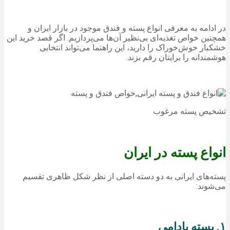
در ادامه به معرفی انواع پسته و فندق موجود در بازار ایران و
همچنین خواص تغذیه‌ای بی‌نظیر آن‌ها می‌پردازیم. اگر قصد خرید این
خشکبار خوش‌خوراک را دارید، این راهنما می‌تواند انتخابی
هوشمندانه را برایتان رقم بزند.
تشخیص پسته مرغوب
انواع پسته در ایران
پسته‌های ایرانی به دو دسته اصلی از نظر شکل ظاهری تقسیم
می‌شوند:
۱. پسته بادامی