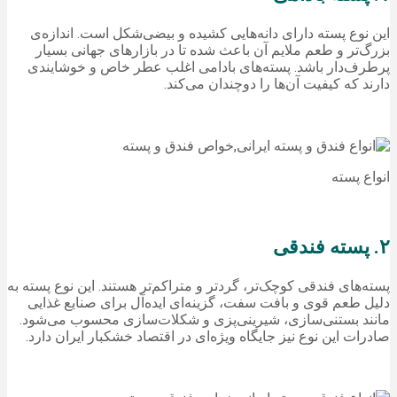
این نوع پسته دارای دانه‌هایی کشیده و بیضی‌شکل است. اندازه‌ی
بزرگ‌تر و طعم ملایم آن باعث شده تا در بازارهای جهانی بسیار
پرطرف‌دار باشد. پسته‌های بادامی اغلب عطر خاص و خوشایندی
دارند که کیفیت آن‌ها را دوچندان می‌کند.
انواع پسته
۲. پسته فندقی
پسته‌های فندقی کوچک‌تر، گردتر و متراکم‌تر هستند. این نوع پسته به
دلیل طعم قوی و بافت سفت، گزینه‌ای ایده‌آل برای صنایع غذایی
مانند بستنی‌سازی، شیرینی‌پزی و شکلات‌سازی محسوب می‌شود.
صادرات این نوع نیز جایگاه ویژه‌ای در اقتصاد خشکبار ایران دارد.