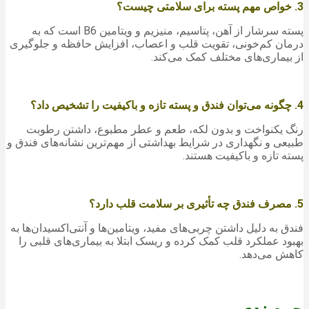
3. خواص مهم پسته برای سلامتی چیست؟
پسته سرشار از آهن، پتاسیم، منیزیم و ویتامین B6 است که به
درمان کم‌خونی، تقویت قلب و اعصاب، افزایش حافظه و جلوگیری
از بیماری‌های مختلف کمک می‌کند.
4. چگونه می‌توان فندق و پسته تازه و باکیفیت را تشخیص داد؟
رنگ یکنواخت و بدون لکه، طعم و عطر مطبوع، داشتن رطوبت
طبیعی و نگهداری در شرایط بهداشتی از مهم‌ترین نشانه‌های فندق و
پسته تازه و باکیفیت هستند.
5. مصرف فندق چه تأثیری بر سلامت قلب دارد؟
فندق به دلیل داشتن چربی‌های مفید، ویتامین‌ها و آنتی‌اکسیدان‌ها به
بهبود عملکرد قلب کمک کرده و ریسک ابتلا به بیماری‌های قلبی را
کاهش می‌دهد.