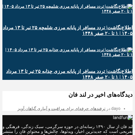
اطلاع‌نگاشت| تردد مسافر از پایانه‌ مرزی شلمچه ۲۵ تیر تا ۱۳ مرداد
۱۴۰۵ | ۱ تا ۲۰ صفر ۱۴۴۸
اطلاع‌نگاشت| تردد مسافر از پایانه‌ مرزی چذابه ۲۵ تیر تا ۱۳ مرداد
۱۴۰۵ | ۱ تا ۲۰ صفر ۱۴۴۸
دیدگاه‌های اخیر در لند فان
dayo
در
ترفندهای حرفه‌ای برای مراقبت و آبیاری گیاهان آویز
لند فان از سال ۱۳۹۰ رسانه‌ای در حوزه سرگرمی، سبک زندگی، فرهنگی و
تفریحی است که جدیدترین اخبار، ویدئوها، چالش‌ها و محتوای فان را منتشر