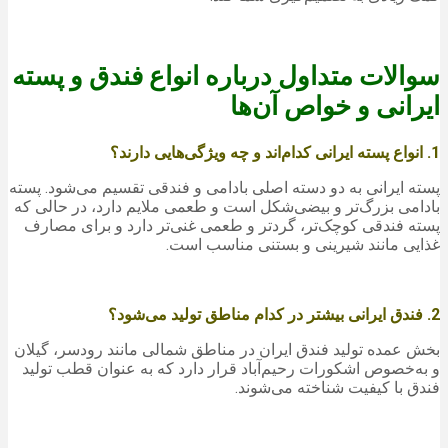
سوالات متداول درباره انواع فندق و پسته
ایرانی و خواص آن‌ها
1. انواع پسته ایرانی کدام‌اند و چه ویژگی‌هایی دارند؟
پسته ایرانی به دو دسته اصلی بادامی و فندقی تقسیم می‌شود. پسته
بادامی بزرگ‌تر و بیضی‌شکل است و طعمی ملایم دارد، در حالی که
پسته فندقی کوچک‌تر، گردتر و طعمی غنی‌تر دارد و برای مصارف
غذایی مانند شیرینی و بستنی مناسب است.
2. فندق ایرانی بیشتر در کدام مناطق تولید می‌شود؟
بخش عمده تولید فندق ایران در مناطق شمالی مانند رودسر، گیلان
و به‌خصوص اشکورات رحیم‌آباد قرار دارد که به عنوان قطب تولید
فندق با کیفیت شناخته می‌شوند.