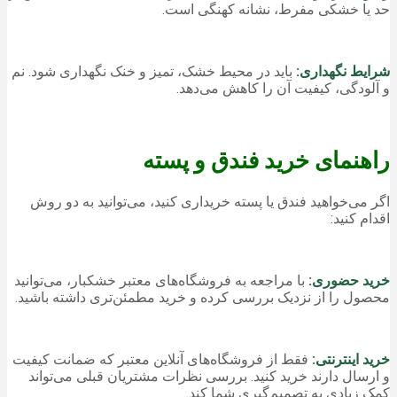
حد یا خشکی مفرط، نشانه کهنگی است.
شرایط نگهداری:
باید در محیط خشک، تمیز و خنک نگهداری شود. نم
و آلودگی، کیفیت آن را کاهش می‌دهد.
راهنمای خرید فندق و پسته
اگر می‌خواهید فندق یا پسته خریداری کنید، می‌توانید به دو روش
اقدام کنید:
خرید حضوری:
با مراجعه به فروشگاه‌های معتبر خشکبار، می‌توانید
محصول را از نزدیک بررسی کرده و خرید مطمئن‌تری داشته باشید.
خرید اینترنتی:
فقط از فروشگاه‌های آنلاین معتبر که ضمانت کیفیت
و ارسال دارند خرید کنید. بررسی نظرات مشتریان قبلی می‌تواند
کمک زیادی به تصمیم‌گیری شما کند.