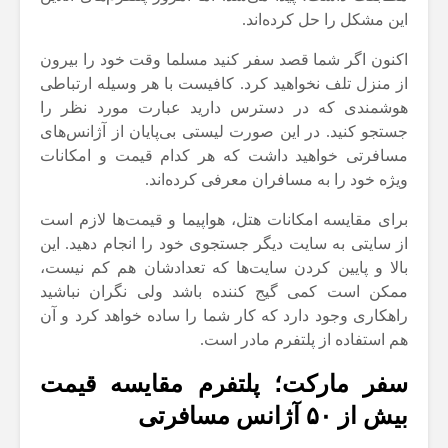
این مشکل را حل کرده‌اند.
اکنون اگر شما قصد سفر کنید مسلما وقت خود را بیرون
از منزل تلف نخواهید کرد. کافیست با هر وسیله ارتباطی
هوشمندی که در دسترس دارید عبارت مورد نظر را
جستجو کنید. در این صورت لیستی بی‌پایان از آژانس‌های
مسافرتی خواهید داشت که هر کدام قیمت و امکانات
ویژه خود را به مسافران معرفی کرده‌اند.
برای مقایسه امکانات هتل، هواپیما و قیمت‌ها لازم است
از سایتی به سایت دیگر جستجوی خود را انجام دهید. این
بالا و پایین کردن سایت‌ها که تعدادشان هم کم نیست،
ممکن است کمی گیج کننده باشد ولی نگران نباشید
راهکاری وجود دارد که کار شما را ساده خواهد کرد و آن
هم استفاده از پلتفرم مادر است.
سفر مارکت؛ پلتفرم مقایسه قیمت
بیش از ۵۰ آژانس مسافرتی