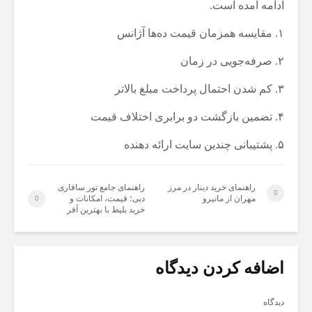
ادامه آمده است.
۱. مقایسه همزمان قیمت ده‌ها آژانس
۲. صرفه‌جویی در زمان
۳. کم شدن احتمال پرداخت مبلغ بالاتر
۴. تضمین بازگشت دو برابری اختلاف قیمت
۵. پشتیبانی چندین سایت ارائه دهنده
راهنمای خرید دینار در مرز
راهنمای جامع تور سافاری
مهران از مانیرو
دبی؛ قیمت، امکانات و
خرید بلیط با بهترین آفر
اضافه کردن دیدگاه
دیدگاه