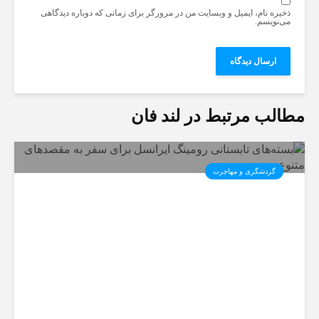
ذخیره نام، ایمیل و وبسایت من در مرورگر برای زمانی که دوباره دیدگاهی
می‌نویسم.
مطالب مرتبط در لند فان
گردشگری و مهاجرت
بسته‌های تابستانی رومینگ
ایرانسل برای سفر به مقصدهای
متنوع