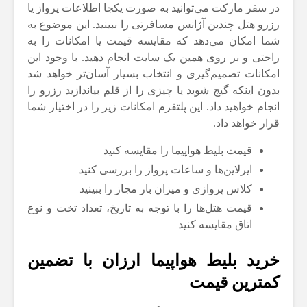
در سفر مارکت می‌توانید به صورت یکجا اطلاعات پرواز یا
رزرو هتل چندین آژانس مسافرتی را ببینید. این موضوع به
شما امکان می‌دهد که مقایسه قیمت یا امکانات را به
راحتی و بر روی همین یک سایت انجام دهید. با وجود این
امکانات تصمیم‌گیری و انتخاب بسیار آسان‌تر خواهد شد
بدون اینکه گیج شوید یا چیزی را از قلم بیاندازید رزرو را
انجام خواهید داد. این پلتفرم امکانات زیر را در اختیار شما
قرار خواهد داد.
قیمت بلیط هواپیما را مقایسه کنید
ایرلاین‌ها و ساعات پرواز را بررسی کنید
کلاس پروازی و میزان بار مجاز را ببینید
قیمت هتل‌ها را با توجه به تاریخ، تعداد تخت و نوع
اتاق مقایسه کنید
خرید بلیط هواپیما ارزان با تضمین
کمترین قیمت