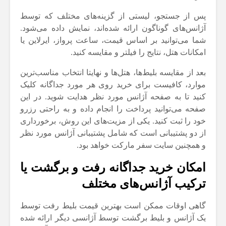
پس از جستجو، لیستی از گزینه‌های مختلف که توسط
آژانس‌های گوناگون ارائه شده‌اند، نمایش داده می‌شود.
شما می‌توانید بر اساس قیمت، ساعت پرواز، ایرلاین یا
امکانات هتل، نتایج را فیلتر و مقایسه کنید.
بعد از مقایسه بلیط‌ها، هتل‌ها و نهایتا انتخاب مناسب‌ترین‌
موارد، کافیست برای خرید روی هر مورد جداگانه کلیک
کنید تا به صفحه آژانس مورد نظر هدایت شوید. در این
صفحه می‌توانید پرداخت را انجام داده و به راحتی رزرو
خود را ثبت کنید. یکی از مزیت‌های این روش، برخورداری
از دو پشتیبانی است که شامل پشتیبانی آژانس مورد نظر
و همچنین سایت سفر مارکت خواهد بود.
امکان خرید جداگانه رفت و برگشت یا
ترکیب آژانس‌های مختلف
گاهی اوقات ممکن است بهترین قیمت بلیط رفت توسط
یک آژانس و بلیط برگشت توسط آژانسی دیگر ارائه شده