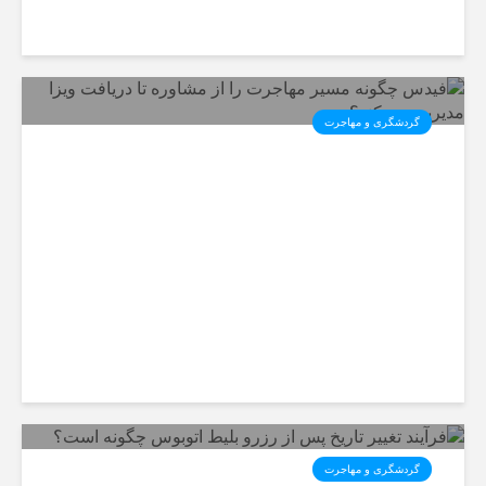
گردشگری و مهاجرت
فیدس چگونه مسیر مهاجرت را از
مشاوره تا دریافت ویزا مدیریت
می‌کند؟
گردشگری و مهاجرت