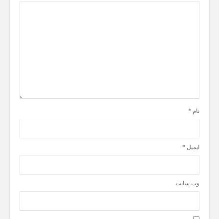
نام
*
ایمیل
*
وب‌ سایت