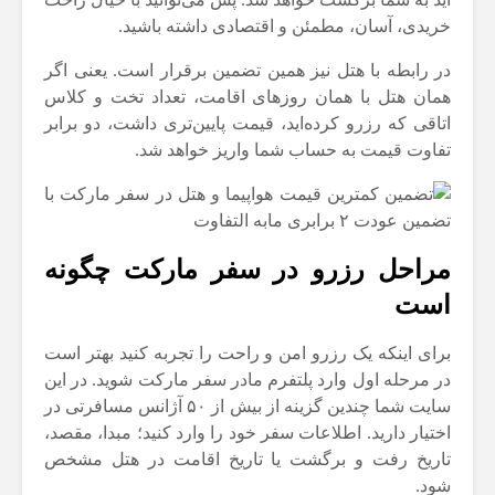
خریدی، آسان، مطمئن و اقتصادی داشته باشید.
در رابطه با هتل نیز همین تضمین برقرار است. یعنی اگر
همان هتل با همان روزهای اقامت، تعداد تخت و کلاس
اتاقی که رزرو کرده‌اید، قیمت پایین‌تری داشت، دو برابر
تفاوت قیمت به حساب شما واریز خواهد شد.
مراحل رزرو در سفر مارکت چگونه
است
برای اینکه یک رزرو امن و راحت را تجربه کنید بهتر است
در مرحله اول وارد پلتفرم مادر سفر مارکت شوید. در این
سایت شما چندین گزینه از بیش از ۵۰ آژانس مسافرتی در
اختیار دارید. اطلاعات سفر خود را وارد کنید؛ مبدا، مقصد،
تاریخ رفت و برگشت یا تاریخ اقامت در هتل مشخص
شود.