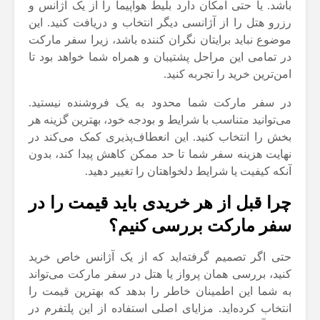
باشد. یا حتی امکان دارد بلیط هواپیما را از یک آژانس و
رزرو هتل را از آژانسی دیگر انتخاب و دریافت کنید. این
موضوع نباید برایتان نگران کننده باشد، زیرا سفر مارکت
در تمامی این مراحل پشتیبان و همراه شما خواهد بود تا
امن‌ترین خرید را تجربه کنید.
در سفر مارکت شما محدود به یک فروشنده نیستید.
می‌توانید متناسب با شرایط و بودجه خود، بهترین گزینه هر
بخش را انتخاب کنید. این انعطاف‌پذیری کمک می‌کند در
نهایت هزینه سفر شما تا حد ممکن کاهش پیدا کند، بدون
آنکه کیفیت یا شرایط دلخواهتان را تغییر دهید.
چرا قبل از هر خریدی باید قیمت را در
سفر مارکت بررسی کنیم؟
حتی اگر تصمیم گرفته‌اید که از یک آژانس خاص خرید
کنید، بررسی همان پرواز یا هتل در سفر مارکت می‌تواند
به شما این اطمینان خاطر را بدهد که بهترین قیمت را
انتخاب کرده‌اید. مزایای اصلی استفاده از این پلتفرم در