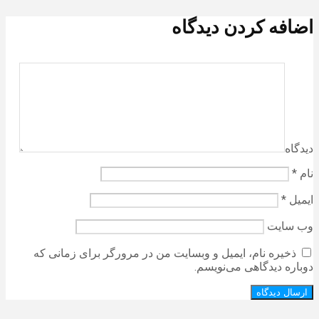
اضافه کردن دیدگاه
دیدگاه
نام
*
ایمیل
*
وب‌ سایت
ذخیره نام، ایمیل و وبسایت من در مرورگر برای زمانی که
دوباره دیدگاهی می‌نویسم.