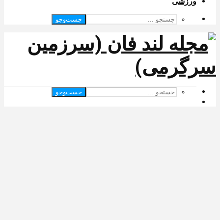
ورزشی
جست‌وجو
جست‌وجو