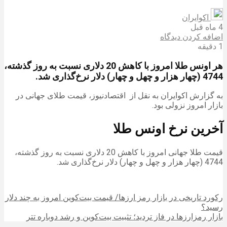
اکوایران
4 ماه قبل
اضافه کردن دیدگاه
1 دقیقه
هر اونس طلا امروز با کاهش 20 دلاری نسبت به روز گذشته،
4744 (چهار هزار و چهل و چهار) دلار نرخ‌گذاری شد.
به گزارش اکوایران به نقل از اقتصادنیوز، قیمت طلای جهانی در
بازار امروز نزولی بود.
آخرین نرخ اونس طلا
قیمت طلا جهانی امروز با کاهش 20 دلاری نسبت به روز گذشته،
4744 (چهار هزار و چهل و چهار) دلار نرخ‌گذاری شد.
رکورد تاریخی در بازار رمز ارزها/ قیمت بیت‌کوین امروز به چند دلار
رسید؟
بازار رمزارزها در فاز تردید؛ تثبیت بیت‌کوین و رشد دوباره تتر