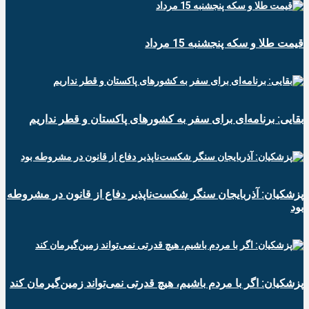
قیمت طلا و سکه پنجشنبه 15 مرداد
بقایی: برنامه‌ای برای سفر به کشورهای پاکستان و قطر نداریم
پزشکیان: آذربایجان سنگر شکست‌ناپذیر دفاع از قانون در مشروطه
بود
پزشکیان: اگر با مردم باشیم، هیچ قدرتی نمی‌تواند زمین‌گیرمان کند