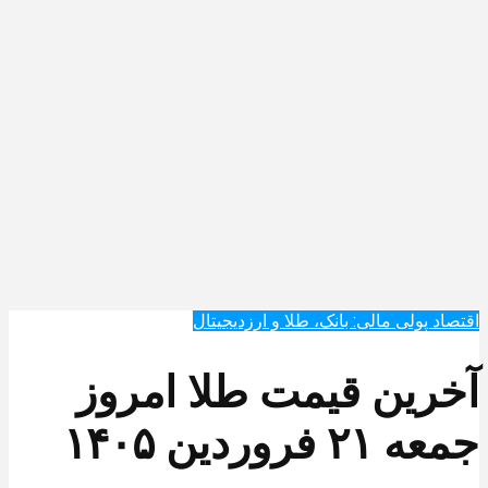
اقتصاد پولی مالی: بانک، طلا و ارزدیجیتال‌
آخرین قیمت طلا امروز
جمعه ۲۱ فروردین ۱۴۰۵