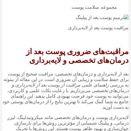
مجموعه: سلامت پوست
مراقبت پوست بعد از لایه‌برداری
مراقبت‌های ضروری پوست بعد از
درمان‌های تخصصی و لایه‌برداری
بعد از لایه‌برداری و درمان‌های تخصصی، مراقبت صحیح از پوست
برای حفظ سلامت و زیبایی آن ضروری است. در این مقاله از بیتوته
به بررسی
راهنمای علمی مراقبت از پوست بعد از لایه‌برداری و
درمان‌های تخصصی
می‌پردازیم. با رعایت نکات علمی و کاربردی،
می‌توانید به پوست خود فرصت بهبودی کامل بدهید. این راهنمای
جامع به شما کمک می‌کند تا بهترین نتایج را از درمان‌های پوستی خود
به دست آورید.
لایه‌برداری پوست و درمان‌های تخصصی مانند میکرونیدلینگ، لیزر
درمانی، و پیلینگ شیمیایی از مؤثرترین روش‌ها برای بازسازی،
جوان‌سازی و بهبود ظاهر پوست هستند. این روش‌ها با تحریک