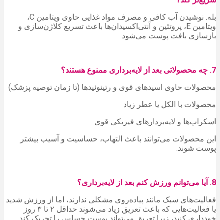
بله. نوشیدن آب کافی و مصرف مواد غذایی حاوی ویتامین C،
ویتامین E، پروتئین و آنتی‌اکسیدان‌ها باعث تسریع کلاژن‌سازی و
بازسازی بافت پوست می‌شود.
7. چه محصولاتی بعد از لایه‌برداری ممنوع هستند؟
محصولات حاوی اسیدهای قوی و رتینوئیدها (تا زمان توصیه پزشک)
محصولات با الکل یا عطر زیاد
اسکراب‌ها و لایه‌بردارهای فیزیکی قوی
این محصولات می‌توانند باعث التهاب، حساسیت و آسیب بیشتر
پوست شوند.
8. آیا می‌توانم ورزش کنم بعد از لایه‌برداری؟
فعالیت‌های سبک مانند پیاده‌روی مشکلی ندارند، اما از ورزش شدید
یا فعالیت‌هایی که باعث تعریق زیاد می‌شوند حداقل ۲ تا ۳ روز
خودداری کنید، زیرا تعریق می‌تواند پوست حساس را تحریک کند.