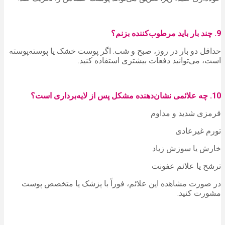
9. چند بار باید مرطوب‌کننده بزنم؟
حداقل دو بار در روز، صبح و شب. اگر پوست خشک یا پوسته‌پوسته
است، می‌توانید دفعات بیشتری استفاده کنید.
10. چه علائمی نشان‌دهنده مشکل پس از لایه‌برداری است؟
قرمزی شدید و مداوم
تورم غیرعادی
خارش یا سوزش زیاد
ترشح یا علائم عفونت
در صورت مشاهده این علائم، فوراً با پزشک یا متخصص پوست
مشورت کنید.