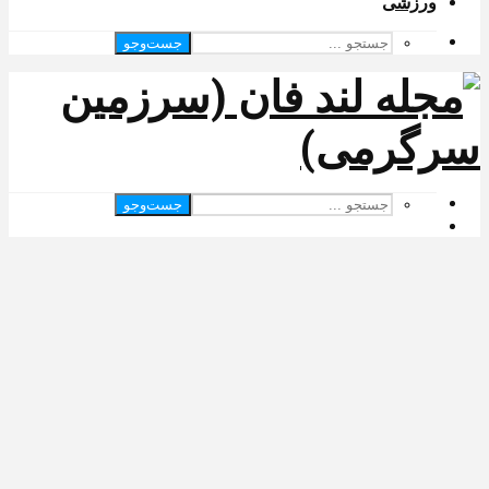
ورزشی
جست‌وجو
جست‌وجو