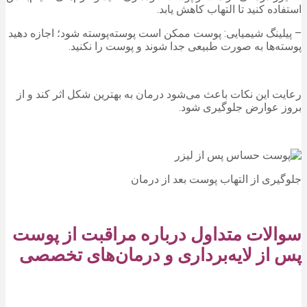
استفاده کنید تا التهاب کاهش یابد.
– پیلینگ شیمیایی: پوست ممکن است پوسته‌پوسته شود؛ اجازه دهید
پوسته‌ها به صورت طبیعی جدا شوند و پوست را نکنید.
رعایت این نکات باعث می‌شود درمان به بهترین شکل اثر کند و از
بروز عوارض جلوگیری شود.
جلوگیری از التهاب پوست بعد از درمان
سوالات متداول درباره مراقبت از پوست
پس از لایه‌برداری و درمان‌های تخصصی