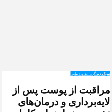
سبک زندگی، مد و زیبایی
مراقبت از پوست پس از
لایه‌برداری و درمان‌های