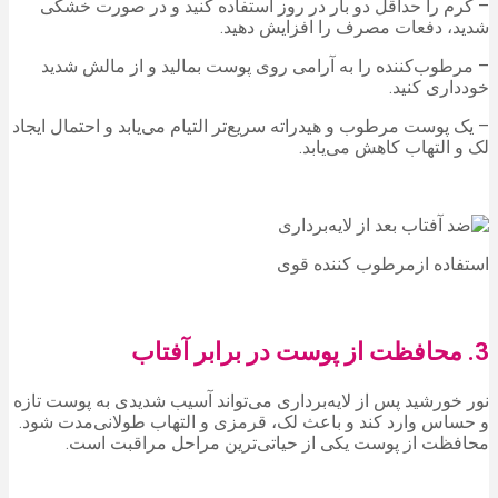
– کرم را حداقل دو بار در روز استفاده کنید و در صورت خشکی
شدید، دفعات مصرف را افزایش دهید.
– مرطوب‌کننده را به آرامی روی پوست بمالید و از مالش شدید
خودداری کنید.
– یک پوست مرطوب و هیدراته سریع‌تر التیام می‌یابد و احتمال ایجاد
لک و التهاب کاهش می‌یابد.
استفاده ازمرطوب کننده قوی
3. محافظت از پوست در برابر آفتاب
نور خورشید پس از لایه‌برداری می‌تواند آسیب شدیدی به پوست تازه
و حساس وارد کند و باعث لک، قرمزی و التهاب طولانی‌مدت شود.
محافظت از پوست یکی از حیاتی‌ترین مراحل مراقبت است.