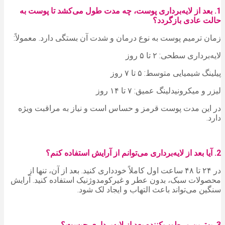
1. بعد از لایه‌برداری پوست، چه مدت طول می‌کشد تا پوست به
حالت عادی بازگردد؟
زمان ترمیم پوست به نوع درمان و شدت آن بستگی دارد. معمولاً:
لایه‌برداری سطحی: ۲ تا ۵ روز
پیلینگ شیمیایی متوسط: ۵ تا ۷ روز
لیزر و میکرونیدلینگ عمیق: ۷ تا ۱۴ روز
در این مدت پوست قرمز و حساس است و نیاز به مراقبت ویژه
دارد.
2. آیا بعد از لایه‌برداری می‌توانم از آرایش استفاده کنم؟
در ۲۴ تا ۴۸ ساعت اول کاملاً خودداری کنید. بعد از آن، تنها از
محصولات سبک، بدون عطر و غیرکومدوژنیک استفاده کنید. آرایش
سنگین می‌تواند باعث التهاب و ایجاد لک شود.
3. بهترین مرطوب‌کننده بعد از لایه‌برداری چیست؟