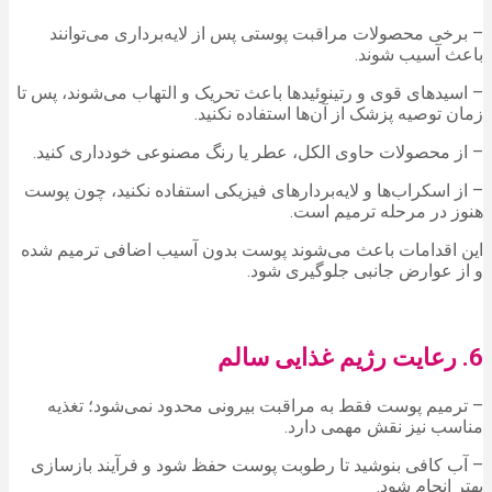
– برخی محصولات مراقبت پوستی پس از لایه‌برداری می‌توانند
باعث آسیب شوند.
– اسیدهای قوی و رتینوئیدها باعث تحریک و التهاب می‌شوند، پس تا
زمان توصیه پزشک از آن‌ها استفاده نکنید.
– از محصولات حاوی الکل، عطر یا رنگ مصنوعی خودداری کنید.
– از اسکراب‌ها و لایه‌بردارهای فیزیکی استفاده نکنید، چون پوست
هنوز در مرحله ترمیم است.
این اقدامات باعث می‌شوند پوست بدون آسیب اضافی ترمیم شده
و از عوارض جانبی جلوگیری شود.
6. رعایت رژیم غذایی سالم
– ترمیم پوست فقط به مراقبت بیرونی محدود نمی‌شود؛ تغذیه
مناسب نیز نقش مهمی دارد.
– آب کافی بنوشید تا رطوبت پوست حفظ شود و فرآیند بازسازی
بهتر انجام شود.