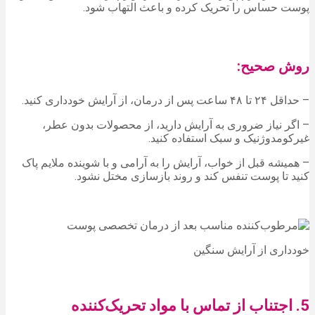
پوست حساس را تحریک کرده و باعث التهاب شود.
روش صحیح:
– حداقل ۲۴ تا ۴۸ ساعت پس از درمان، از آرایش خودداری کنید.
– اگر نیاز ضروری به آرایش دارید، از محصولات بدون عطر،
غیرکومدوژنیک و سبک استفاده کنید.
– همیشه قبل از خواب، آرایش را به آرامی و با شوینده ملایم پاک
کنید تا پوست تنفس کند و روند بازسازی مختل نشود.
خودداری از آرایش سنگین
5. اجتناب از تماس با مواد تحریک‌کننده