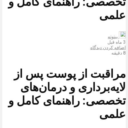
تخصصی: راهنمای کامل و
علمی
بیتوته
3 ماه قبل
اضافه کردن دیدگاه
8 دقیقه
مراقبت از پوست پس از
لایه‌برداری و درمان‌های
تخصصی: راهنمای کامل و
علمی