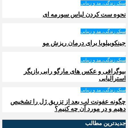
سبک زندگی، مد و زیبایی
نحوه ست کردن لباس سورمه ای
سبک زندگی، مد و زیبایی
جینکوبیلوبا برای درمان ریزش مو
سبک زندگی، مد و زیبایی
بیوگرافی و عکس های مارگو رابی بازیگر
استرالیایی
سبک زندگی، مد و زیبایی
چگونه عفونت لب بعد از تزریق ژل را تشخیص
دهیم و در مورد آن چه کنیم؟
جدیدترین‌ مطالب