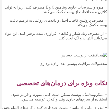
– میوه و سبزیجات حاوی ویتامین C و E مصرف کنید، زیرا به تولید
کلاژن و محافظت از پوست کمک می‌کنند.
– مصرف پروتئین کافی، آجیل و دانه‌های روغنی به ترمیم بافت
پوست کمک می‌کند.
– از مصرف زیاد شکر و غذاهای فرآوری شده پرهیز کنید؛ این مواد
می‌توانند التهاب و لک ایجاد کنند.
محصولات مراقبت پوستی بعد از لایه‌برداری
نکات ویژه برای درمان‌های تخصصی
– میکرونیدلینگ: پوست ممکن است کمی متورم و قرمز شود؛
استفاده از سرم‌های حاوی پپتید و کلاژن توصیه می‌شود.
– لیزر درمانی: از ماساژ پوست خودداری کنید و کرم‌های التیام‌بخش