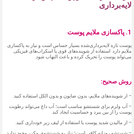
لایه‌برداری
1. پاکسازی ملایم پوست
پوست تازه لایه‌برداری‌شده بسیار حساس است و نیاز به پاکسازی
ملایم دارد. استفاده از شوینده‌های قوی یا اسکراب‌های فیزیکی
می‌تواند پوست را تحریک کرده و باعث التهاب شود.
روش صحیح:
– از شوینده‌های ملایم، بدون صابون و بدون الکل استفاده کنید.
– آب ولرم برای شستشو مناسب است؛ آب داغ می‌تواند رطوبت
پوست را از بین ببرد و حساسیت ایجاد کند.
– از مالیدن شدید پوست یا استفاده از لیف زبر خودداری کنید.
– شستشو روزانه کافی است؛ نیاز به شستشوی مکرر وجود ندارد.