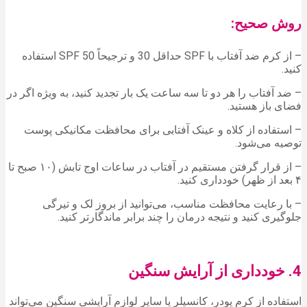
روش صحیح:
– از کرم ضد آفتاب با SPF حداقل 30 و ترجیحاً SPF 50 استفاده
کنید.
– ضد آفتاب را هر دو تا سه ساعت یک بار تجدید کنید، به ویژه اگر در
فضای باز هستید.
– استفاده از کلاه و عینک آفتابی برای محافظت مکانیکی پوست
توصیه می‌شود.
– از قرار گرفتن مستقیم در آفتاب در ساعات اوج تابش (۱۰ صبح تا
۴ بعد از ظهر) خودداری کنید.
– با رعایت محافظت مناسب، می‌توانید از بروز لک و تیرگی
جلوگیری کنید و نتیجه درمان را چند برابر ماندگارتر کنید.
4. خودداری از آرایش سنگین
استفاده از کرم پودر، کانسیلر یا سایر لوازم آرایشی سنگین می‌تواند