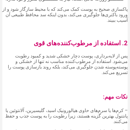
پاکسازی صحیح به پوست کمک می‌کند که با محیط سازگار شود و از
ورود باکتری‌ها جلوگیری می‌کند، بدون اینکه سد محافظ طبیعی آن
آسیب ببیند.
2. استفاده از مرطوب‌کننده‌های قوی
پس از لایه‌برداری، پوست دچار خشکی شدید و کمبود رطوبت
می‌شود. استفاده از مرطوب‌کننده مناسب نه تنها از خشکی و
پوسته‌پوسته شدن جلوگیری می‌کند، بلکه روند بازسازی پوست را
تسریع می‌کند.
نکات مهم:
– کرم‌ها یا سرم‌های حاوی هیالورونیک اسید، گلیسیرین، آلانتوئین یا
پانتنول بهترین گزینه هستند، زیرا رطوبت را به پوست جذب و حفظ
می‌کنند.