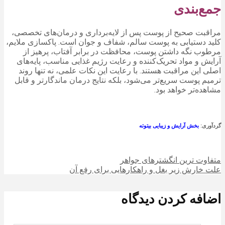
جمع‌بندی
مراقبت صحیح از پوست پس از لایه‌برداری و درمان‌های تخصصی،
کلید دستیابی به پوست سالم، شفاف و جوان است. پاکسازی ملایم،
مرطوب نگه داشتن پوست، محافظت در برابر آفتاب، پرهیز از
آرایش و مواد تحریک‌کننده و رعایت رژیم غذایی مناسب، پایه‌های
اصلی این مراقبت هستند. با رعایت این نکات علمی، نه تنها روند
ترمیم پوست سریع‌تر می‌شود، بلکه نتایج درمان ماندگارتر و قابل
مشاهده‌تر خواهد بود.
گردآوری:
بخش آرایش و زیبایی بیتوته
متفاوت ترین انگشترهای جواهر
علت خارش زیر بغل و راهکارهایی برای رفع آن
اضافه کردن دیدگاه