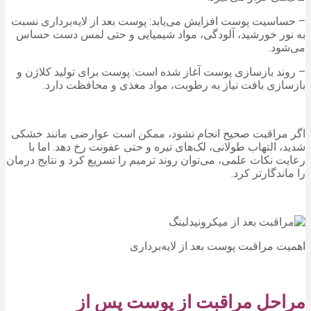
– حساسیت پوست افزایش می‌یابد: پوست بعد از لایه‌برداری نسبت
به نور خورشید، آلودگی، مواد شیمیایی و حتی لمس دست حساس
می‌شود.
– روند بازسازی پوست آغاز شده است: پوست برای تولید کلاژن و
بازسازی بافت نیاز به رطوبت، مواد مغذی و محافظت دارد.
اگر مراقبت صحیح انجام نشود، ممکن است عوارضی مانند خشکی
شدید، التهاب طولانی، لک‌های تیره و حتی عفونت رخ دهد. اما با
رعایت نکات علمی، می‌توان روند ترمیم را تسریع کرد و نتایج درمان
را ماندگارتر کرد.
اهمیت مراقبت پوست بعد از لایه‌برداری
مراحل مراقبت از پوست پس از