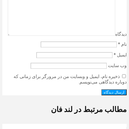
دیدگاه
نام
*
ایمیل
*
وب‌ سایت
ذخیره نام، ایمیل و وبسایت من در مرورگر برای زمانی که
دوباره دیدگاهی می‌نویسم.
مطالب مرتبط در لند فان