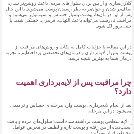
کلاژن‌سازی و از بین بردن سلول‌های مرده، باعث روشن‌تر شدن،
صاف‌تر شدن و جوان‌تر به نظر رسیدن پوست می‌شوند. با این حال،
پس از این درمان‌ها، پوست بسیار حساس و آسیب‌پذیر می‌شود و
مراقبت نادرست می‌تواند باعث التهاب، قرمزی، خشکی شدید یا
حتی بروز لک شود.
در این مقاله، با جزئیات کامل به نکات و روش‌های مراقبت از
پوست پس از لایه‌برداری و درمان‌های تخصصی پرداخته‌ایم تا تجربه
درمان شما به بهترین نتیجه برسد.
چرا مراقبت پس از لایه‌برداری اهمیت
دارد؟
بعد از انجام لایه‌برداری، پوست وارد مرحله‌ای حساس و ترمیمی
می‌شود. در این مرحله:
– لایه سطحی پوست برداشته شده است: سلول‌های مرده و بافت
آسیب‌دیده از بین رفته و پوست تازه و لطیف در معرض عوامل
محیطی قرار می‌گیرد.