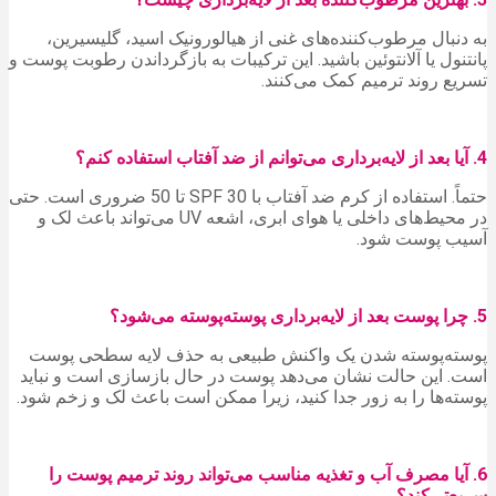
به دنبال مرطوب‌کننده‌های غنی از هیالورونیک اسید، گلیسیرین،
پانتنول یا آلانتوئین باشید. این ترکیبات به بازگرداندن رطوبت پوست و
تسریع روند ترمیم کمک می‌کنند.
4. آیا بعد از لایه‌برداری می‌توانم از ضد آفتاب استفاده کنم؟
حتماً. استفاده از کرم ضد آفتاب با SPF 30 تا 50 ضروری است. حتی
در محیط‌های داخلی یا هوای ابری، اشعه UV می‌تواند باعث لک و
آسیب پوست شود.
5. چرا پوست بعد از لایه‌برداری پوسته‌پوسته می‌شود؟
پوسته‌پوسته شدن یک واکنش طبیعی به حذف لایه سطحی پوست
است. این حالت نشان می‌دهد پوست در حال بازسازی است و نباید
پوسته‌ها را به زور جدا کنید، زیرا ممکن است باعث لک و زخم شود.
6. آیا مصرف آب و تغذیه مناسب می‌تواند روند ترمیم پوست را
سریع‌تر کند؟