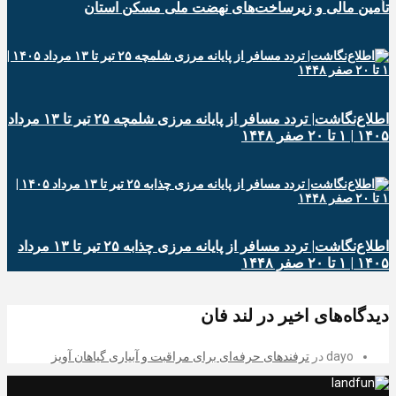
تأمین مالی و زیرساخت‌های نهضت ملی مسکن استان
اطلاع‌نگاشت| تردد مسافر از پایانه‌ مرزی شلمچه ۲۵ تیر تا ۱۳ مرداد
۱۴۰۵ | ۱ تا ۲۰ صفر ۱۴۴۸
اطلاع‌نگاشت| تردد مسافر از پایانه‌ مرزی چذابه ۲۵ تیر تا ۱۳ مرداد
۱۴۰۵ | ۱ تا ۲۰ صفر ۱۴۴۸
دیدگاه‌های اخیر در لند فان
dayo
در
ترفندهای حرفه‌ای برای مراقبت و آبیاری گیاهان آویز