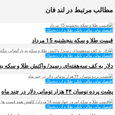
مطالب مرتبط در لند فان
اقتصاد پولی مالی: بانک، طلا و ارزدیجیتال‌
قیمت طلا و سکه پنجشنبه 15 مرداد
اقتصاد پولی مالی: بانک، طلا و ارزدیجیتال‌
دلار به کف سه‌هفته‌ای رسید/ واکنش طلا و سکه به
اقتصاد پولی مالی: بانک، طلا و ارزدیجیتال‌
پشت پرده نوسان ۴۴ هزار تومانی دلار در چند ماه
اقتصاد پولی مالی: بانک، طلا و ارزدیجیتال‌