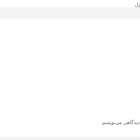
دیدگاهی می‌نویسم.