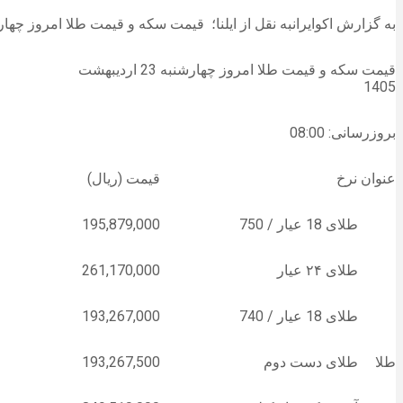
به گزارش اکوایرانبه نقل از ایلنا؛ قیمت سکه و قیمت طلا امروز چهارشنبه ۲۳ اردیبهشت ۱۴۰۵ را در جدول زیر مشا
قیمت سکه و قیمت طلا امروز چهارشنبه 23 اردیبهشت
1405
بروزرسانی: 08:00
عنوان نرخ
قیمت (ریال)
طلای 18 عیار / 750
195,879,000
طلای ۲۴ عیار
261,170,000
طلای 18 عیار / 740
193,267,000
طلا
طلای دست دوم
193,267,500