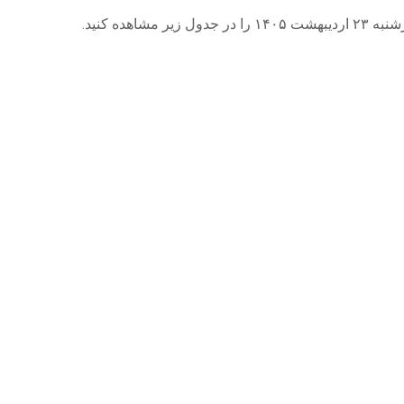
هده کنید.