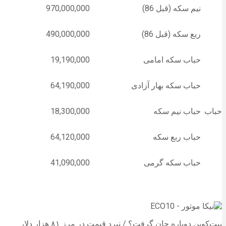
نیم سکه (قبل 86)
970,000,000
ربع سکه (قبل 86)
490,000,000
حباب سکه امامی
19,190,000
حباب سکه بهار آزادی
64,190,000
حباب
حباب نیم سکه
18,300,000
حباب ربع سکه
64,120,000
حباب سکه گرمی
41,090,000
بیت‌کوین دوباره جان گرفت؟ / نبرد قیمت در مرز ۸۱ هزار دلار