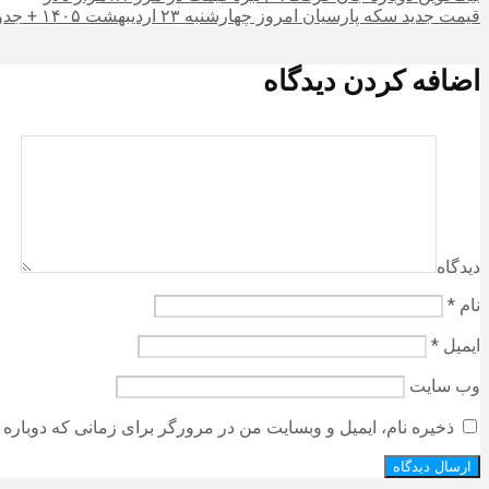
قیمت جدید سکه پارسیان امروز چهارشنبه ۲۳ اردیبهشت ۱۴۰۵ + جدول
اضافه کردن دیدگاه
دیدگاه
نام
*
ایمیل
*
وب‌ سایت
ذخیره نام، ایمیل و وبسایت من در مرورگر برای زمانی که دوباره 