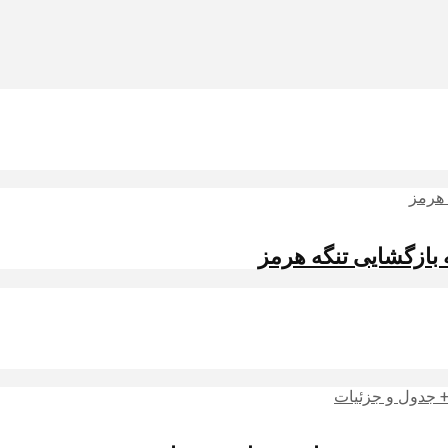
 بازگشایی تنگه هرمز