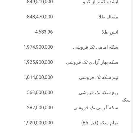
آبشده کمتر از کیلو
849,510,000
مثقال طلا
848,470,000
انس طلا
4,683.96
سکه امامی تک فروشی
1,974,900,000
سکه بهار آزادی تک فروشی
1,925,900,000
نیم سکه تک فروشی
1,014,000,000
ربع سکه تک فروشی
563,000,000
سکه
سکه گرمی تک فروشی
287,000,000
تمام سکه (قبل 86)
1,920,000,000