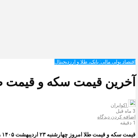
اقتصاد پولی مالی: بانک، طلا و ارزدیجیتال‌
آخرین قیمت سکه و قیمت طلا امروز چهارش
اکوایران
3 ماه قبل
اضافه کردن دیدگاه
1 دقیقه
قیمت سکه و قیمت طلا امروز چهارشنبه ۲۳ اردیبهشت ۱۴۰۵ را در جدول زیر مشاهده کنید.