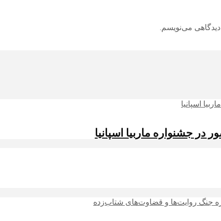
دیدگاهی می‌نویسم.
 در جشنواره ماربیا اسپانیا