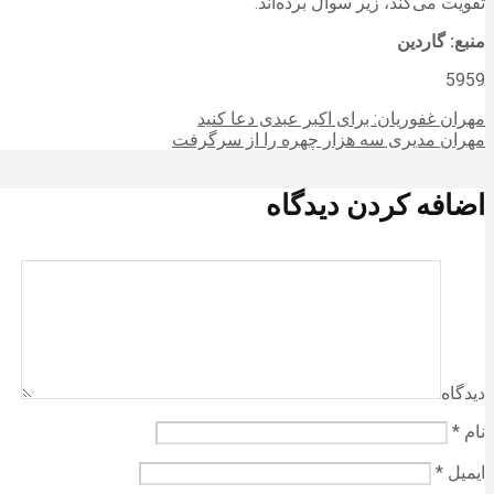
تقویت می‌کند، زیر سوال برده‌اند.
منبع: گاردین
5959
مهران غفوریان: برای اکبر عبدی دعا کنید
مهران مدیری سه هزار چهره را از سرگرفت
اضافه کردن دیدگاه
دیدگاه
نام
*
ایمیل
*