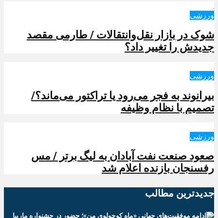
ورزشی
شوک در بازار نقل‌وانتقالات / طارمی مقصد
جدیدش را تغییر داد؟
ورزشی
بیرانوند به فجر می‌رود یا تراکتور می‌ماند؟/
تصمیم با نظام وظیفه
ورزشی
صعود صنعت نفت آبادان به لیگ برتر / مس
رفسنجان بازنده اعلام شد
جدیدترین‌ مطالب