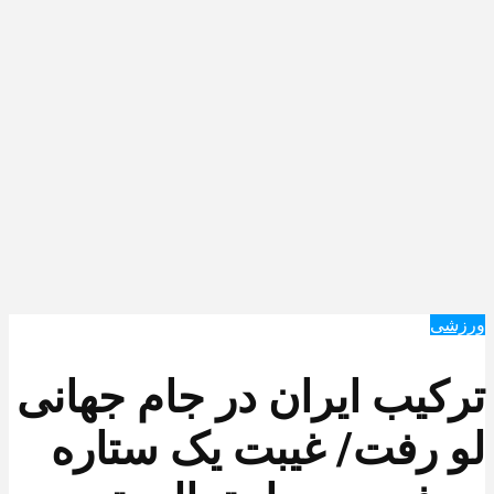
ورزشی
ترکیب ایران در جام جهانی
لو رفت/ غیبت یک ستاره