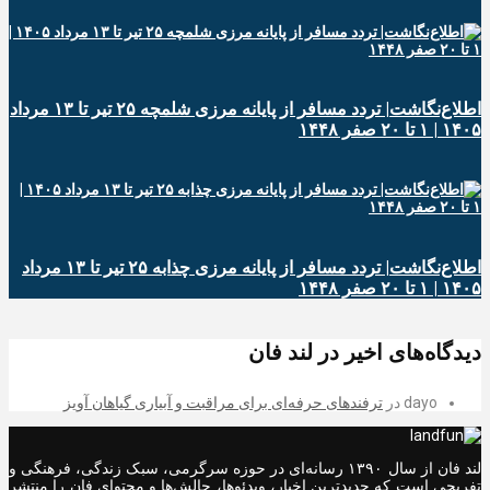
اطلاع‌نگاشت| تردد مسافر از پایانه‌ مرزی شلمچه ۲۵ تیر تا ۱۳ مرداد
۱۴۰۵ | ۱ تا ۲۰ صفر ۱۴۴۸
اطلاع‌نگاشت| تردد مسافر از پایانه‌ مرزی چذابه ۲۵ تیر تا ۱۳ مرداد
۱۴۰۵ | ۱ تا ۲۰ صفر ۱۴۴۸
دیدگاه‌های اخیر در لند فان
dayo
در
ترفندهای حرفه‌ای برای مراقبت و آبیاری گیاهان آویز
لند فان از سال ۱۳۹۰ رسانه‌ای در حوزه سرگرمی، سبک زندگی، فرهنگی و
تفریحی است که جدیدترین اخبار، ویدئوها، چالش‌ها و محتوای فان را منتشر