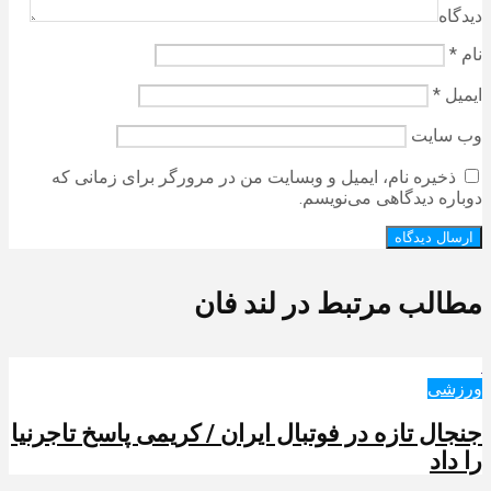
دیدگاه
نام
*
ایمیل
*
وب‌ سایت
ذخیره نام، ایمیل و وبسایت من در مرورگر برای زمانی که
دوباره دیدگاهی می‌نویسم.
مطالب مرتبط در لند فان
ورزشی
جنجال تازه در فوتبال ایران / کریمی پاسخ تاجرنیا
را داد