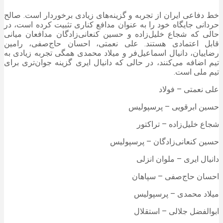
خط دفاعی ایران از تجربه و گزینه‌های زیادی برخوردار است. صالح
حردانی جایگاه خود را به عنوان مدافع کناری تثبیت کرده است، در
حالی که شجاع خلیل‌زاده و حسین کنعانی‌زادگان مدافعان میانی
قابل اعتمادی هستند. علی نعمتی، احسان حاج‌صفی، رامین
رضاییان، دانیال اسماعیل‌فر و میلاد محمدی همگی تجربه زیادی به
تیم اضافه می‌کنند، در حالی که دانیال ایری گزینه جوان‌تری برای
تیم ملی است.
علی نعمتی – فولاد
حسین ابرقویی – پرسپولیس
شجاع خلیل‌زاده – تراکتور
حسین کنعانی‌زادگان – پرسپولیس
دانیال ایری – ملوان انزلی
احسان حاج‌صفی – سپاهان
میلاد محمدی – پرسپولیس
ابوالفضل جلالی – استقلال