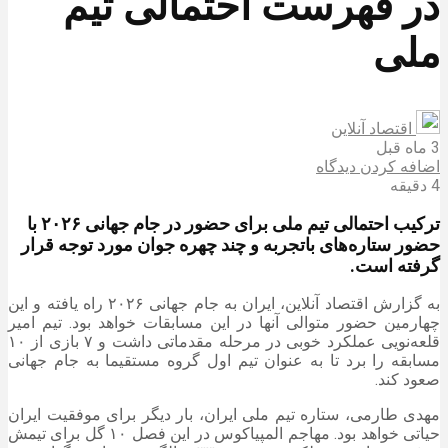
در فهرست احتمالی تیم
ملی
اقتصاد آنلاین
3 ماه قبل
اضافه کردن دیدگاه
4 دقیقه
ترکیب احتمالی تیم ملی برای حضور در جام جهانی ۲۰۲۶ با
حضور ستاره‌های باتجربه و چند چهره جوان مورد توجه قرار
گرفته است.
به گزارش اقتصاد آنلاین، ایران به جام جهانی ۲۰۲۶ راه یافته و این
چهارمین حضور متوالی آنها در این مسابقات خواهد بود. تیم امیر
قلعه‌نویی عملکرد خوبی در مرحله مقدماتی داشت و ۷ بازی از ۱۰
مسابقه را برد تا به عنوان تیم اول گروه مستقیما به جام جهانی
صعود کند.
مهدی طارمی، ستاره تیم ملی ایران، بار دیگر برای موفقیت ایران
حیاتی خواهد بود. مهاجم المپیاکوس در این فصل ۱۰ گل برای تیمش