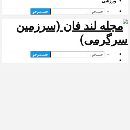
ورزشی
جست‌وجو
جست‌وجو