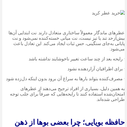
عطرهای ماندگار معمولاً ساختاری متعادل دارند. نت ابتدایی آن‌ها
بیش‌ازحد تند یا تیز نیست، نت میانی خسته‌کننده نمی‌شود و نت
پایانی به‌جای سنگینی، حس ثبات ایجاد می‌کند. این تعادل باعث
می‌شود:
· رایحه بعد از چند ساعت تغییر ناخوشایند نداشته باشد
· برای اطرافیان آزاردهنده نشود
· مصرف‌کننده بتواند بارها به سراغ آن برود بدون اینکه دل‌زده شود
به همین دلیل، بسیاری از افراد ترجیح می‌دهند از عطرهای
امتحان‌شده استفاده کنند تا رایحه‌هایی که صرفاً برای جلب توجه
طراحی شده‌اند.
حافظه بویایی؛ چرا بعضی بوها از ذهن