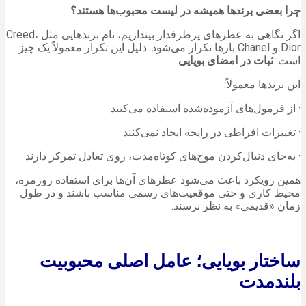
چرا بعضی برندها همیشه در لیست محبوب‌ها هستند؟
اگر نگاهی به عطرهای پرطرفدار بیندازیم، نام برندهایی مثل Creed،
Dior و Chanel بارها تکرار می‌شود. دلیل این تکرار معمولاً یک چیز
است:
ثبات در امضای بویایی
.
این برندها معمولاً:
· از فرمول‌های آزموده‌شده استفاده می‌کنند
· تغییرات افراطی در رایحه ایجاد نمی‌کنند
· به‌جای دنبال‌کردن موج‌های کوتاه‌مدت، روی تعادل تمرکز دارند
همین رویکرد باعث می‌شود عطرهای آن‌ها برای استفاده روزمره،
محیط کاری و حتی موقعیت‌های رسمی مناسب باشند و در طول
زمان «قدیمی» به نظر نرسند.
ساختار بویایی؛ عامل اصلی محبوبیت
بلندمدت