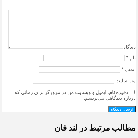
دیدگاه
نام
*
ایمیل
*
وب‌ سایت
ذخیره نام، ایمیل و وبسایت من در مرورگر برای زمانی که
دوباره دیدگاهی می‌نویسم.
مطالب مرتبط در لند فان