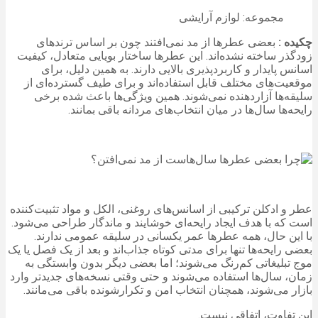
مجموعه: لوازم آرایشی
چکیده :
بعضی عطرها از مد نمی‌افتند چون بر اساس ترندهای
زودگذر ساخته نشده‌اند. این عطرها ساختار بویایی متعادل، کیفیت
اسانس پایدار و کاربردپذیری بالایی دارند. به همین دلیل، برای
موقعیت‌های مختلف قابل استفاده‌اند و برای طیف گسترده‌ای از
سلیقه‌ها آزاردهنده نمی‌شوند. همین ویژگی‌ها باعث شده برخی
رایحه‌ها سال‌ها در میان انتخاب‌های مردانه باقی بمانند.
عطر و ادکلن ترکیبی از اسانس‌های روغنی، الکل و مواد تثبیت‌کننده
است که با هدف ایجاد رایحه‌ای خوشایند و ماندگار طراحی می‌شود.
با این حال، همه عطرها عمر یکسانی در سلیقه عمومی ندارند.
بعضی رایحه‌ها تنها برای مدتی کوتاه جذاب‌اند و بعد از یک فصل یا یک
موج تبلیغاتی کم‌رنگ می‌شوند؛ اما بعضی دیگر بدون وابستگی به
زمان، سال‌ها استفاده می‌شوند و حتی وقتی نسخه‌های جدیدتر وارد
بازار می‌شوند، همچنان انتخاب امن و تکرارشونده باقی می‌مانند.
این تفاوت، اتفاقی نیست.