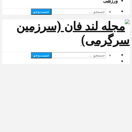
ورزشی
جست‌وجو
جست‌وجو