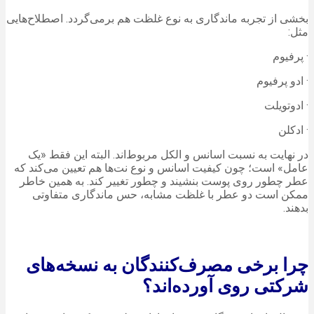
بخشی از تجربه ماندگاری به نوع غلظت هم برمی‌گردد. اصطلاح‌هایی
مثل:
· پرفیوم
· ادو پرفیوم
· ادوتویلت
· ادکلن
در نهایت به نسبت اسانس و الکل مربوط‌اند. البته این فقط «یک
عامل» است؛ چون کیفیت اسانس و نوع نت‌ها هم تعیین می‌کند که
عطر چطور روی پوست بنشیند و چطور تغییر کند. به همین خاطر
ممکن است دو عطر با غلظت مشابه، حس ماندگاری متفاوتی
بدهند.
چرا برخی مصرف‌کنندگان به نسخه‌های
شرکتی روی آورده‌اند؟