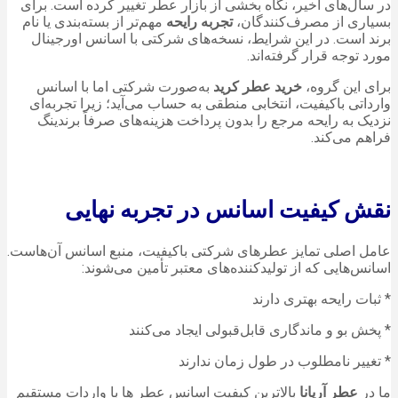
در سال‌های اخیر، نگاه بخشی از بازار عطر تغییر کرده است. برای
بسیاری از مصرف‌کنندگان،
تجربه رایحه
مهم‌تر از بسته‌بندی یا نام
برند است. در این شرایط، نسخه‌های شرکتی با اسانس اورجینال
مورد توجه قرار گرفته‌اند.
برای این گروه،
خرید عطر کرید
به‌صورت شرکتی اما با اسانس
وارداتی باکیفیت، انتخابی منطقی به حساب می‌آید؛ زیرا تجربه‌ای
نزدیک به رایحه مرجع را بدون پرداخت هزینه‌های صرفاً برندینگ
فراهم می‌کند.
نقش کیفیت اسانس در تجربه نهایی
عامل اصلی تمایز عطرهای شرکتی باکیفیت، منبع اسانس آن‌هاست.
اسانس‌هایی که از تولیدکننده‌های معتبر تأمین می‌شوند:
* ثبات رایحه بهتری دارند
* پخش بو و ماندگاری قابل‌قبولی ایجاد می‌کنند
* تغییر نامطلوب در طول زمان ندارند
ما در
عطر آریانا
بالاترین کیفیت اسانس عطر ها با واردات مستقیم