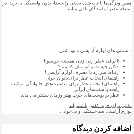
همین ویژگی‌ها باعث شده بعضی رایحه‌ها، بدون وابستگی به ترند، در
سلیقه مصرف‌کنندگان باقی بمانند.
دانستنی های لوازم آرایشی و بهداشتی
8 ترفند عطر زدن زنان همیشه خوشبو!!
ادکلن چیست و انواع آن کدامند؟
ارتباط سردرد با مصرف لوازم آرایشی!
راهنمای انتخاب عطر برای بانوان جوان
راهنمای انتخاب عطر برای مناسبت‌های خانوادگی: ترکیب
رایحه با سنت‌های ایرانی
عطر بر پوست‌های چرب بهتر وزمان بیشتر می ماند
نکاتی برای خرید کفش پاشنه بلند
لوازم آرایشی ضد خستگی و بی‌خوابی
اضافه کردن دیدگاه