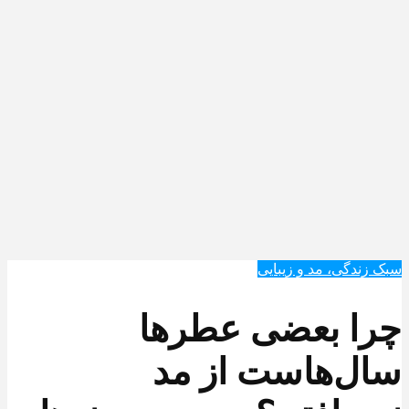
سبک زندگی، مد و زیبایی
چرا بعضی عطرها
سال‌هاست از مد