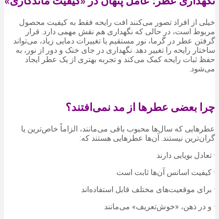
نگهداری عطر؛ عامل پنهان در «کیفیت ماندگاری»
خیلی از افراد تصور می‌کنند افت رایحه فقط به کیفیت محصول
مربوط است، در حالی که نگهداری هم نقش مهمی دارد. قرار
گرفتن عطر در گرما، نور مستقیم یا تغییرات دمایی زیاد، می‌تواند
ساختار رایحه را تغییر دهد. نگهداری در جای خنک و دور از نور، به
حفظ ثبات رایحه کمک می‌کند و تجربه بهتری از یک عطر ایجاد
می‌شود.
چرا بعضی عطرها از مد نمی‌افتند؟
عطرهایی که سال‌ها محبوب باقی می‌مانند، الزاماً خاص‌ترین یا
گران‌ترین نیستند. آن‌ها عطرهایی هستند که:
· تعادل بویایی دارند
· کیفیت اسانس آن‌ها ثابت است
· برای موقعیت‌های مختلف قابل استفاده‌اند
· و در ذهن، «خوش‌تعریف» می‌مانند