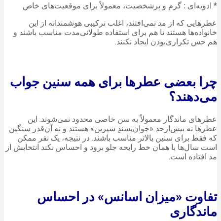
* ادویه‌ای
:
گرم و پرشخصیت، معمولاً برای موقعیت‌های خاص
عطرهایی که از مد نمی‌افتند، اغلب ترکیبی هوشمندانه از این
خانواده‌ها هستند تا هم برای استفاده طولانی‌مدت مناسب باشند و
هم حس تکراری‌بودن ایجاد نکنند.
چرا بعضی عطرها برای همه سنین جواب
می‌دهند؟
عطرهای ماندگار معمولاً به سن خاصی محدود نمی‌شوند. این
عطرها نه بیش‌ازحد «جوان‌پسندِ شیرین» هستند و نه آن‌قدر سنگین
که فقط برای سنین بالاتر مناسب باشند. در نتیجه، یک نفر ممکن
است سال‌ها با همان خط رایحه جلو برود و احساس نکند انتخابش از
مد افتاده است.
تفاوت «میزان اسانس» در احساس
ماندگاری