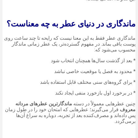
ماندگاری در دنیای عطر به چه معناست؟
ماندگاری عطر فقط به این معنا نیست که رایحه تا چند ساعت روی
پوست باقی بماند. در مفهوم گسترده‌تر، یک عطر زمانی ماندگار
محسوب می‌شود که:
* بعد از گذشت سال‌ها همچنان انتخاب شود
* محدود به فصل یا موقعیت خاصی نباشد
* برای گروه‌های سنی مختلف قابل استفاده باشد
* در برخورد اول بازخورد منفی ایجاد نکند
چنین عطرهایی معمولاً در دسته
ماندگارترین عطرهای مردانه
معروف
قرار می‌گیرند؛ عطرهایی که امتحان خود را در طول زمان
پس داده‌اند و مصرف‌کننده بعد از تجربه، دوباره به سراغ آن‌ها
برمی‌گردد.