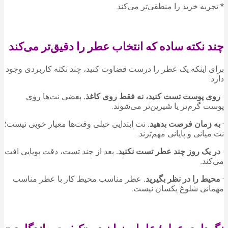
* تجربه خرید را منطقی‌تر می‌کند
چند نکته ساده که انتخاب عطر را دقیق‌تر می‌کند
برای اینکه یک عطر را درست قضاوت کنید، چند نکته کاربردی وجود
دارد:
·
روی پوست تست کنید، نه فقط روی کاغذ
.
بعضی نت‌ها روی
پوست گرم‌تر یا شیرین‌تر می‌شوند.
·
به زمان فرصت بدهید
.
نت ابتدایی خیلی وقت‌ها معیار خوبی نیست؛
نت میانی و پایانی مهم‌ترند.
·
در یک روز چند عطر تست نکنید
.
بعد از چند تست، دقت بویایی افت
می‌کند.
·
محیط را در نظر بگیرید
.
عطر مناسب محیط کار با عطر مناسب
مهمانی شلوغ یکسان نیست.