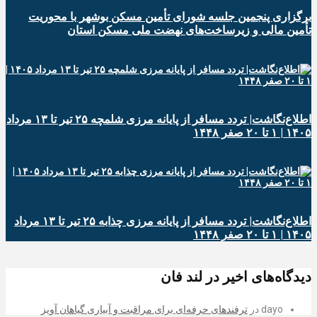
برگزاری پنجمین جلسه شورای تأمین مسکن بوشهر با محوریت
تأمین مالی و زیرساخت‌های نهضت ملی مسکن استان
اطلاع‌نگاشت| تردد مسافر از پایانه‌ مرزی شلمچه ۲۵ تیر تا ۱۳ مرداد
۱۴۰۵ | ۱ تا ۲۰ صفر ۱۴۴۸
اطلاع‌نگاشت| تردد مسافر از پایانه‌ مرزی چذابه ۲۵ تیر تا ۱۳ مرداد
۱۴۰۵ | ۱ تا ۲۰ صفر ۱۴۴۸
دیدگاه‌های اخیر در لند فان
dayo
در
ترفندهای حرفه‌ای برای مراقبت و آبیاری گیاهان آویز