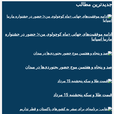
جدیدترین‌ مطالب
ادامه موفقیت‌های جهانی «ماه کوچولوی من»؛ حضور در جشنواره
ماربیا اسپانیا
صد و پنجاه و هفتمین موج حضور بجنوردی‌ها در میدان
قیمت طلا و سکه پنجشنبه 15 مرداد