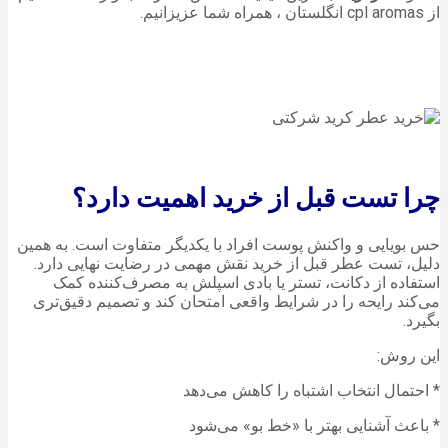
از cpl aromas انگلستان ، همراه شما عزیزانیم.
چرا تست قبل از خرید اهمیت دارد؟
حس بویایی و واکنش پوست افراد با یکدیگر متفاوت است. به همین
دلیل، تست عطر قبل از خرید نقش مهمی در رضایت نهایی دارد.
استفاده از دکانت، تستر یا بادی اسپلش به مصرف‌کننده کمک
می‌کند رایحه را در شرایط واقعی امتحان کند و تصمیم دقیق‌تری
بگیرد.
این روش:
* احتمال انتخاب اشتباه را کاهش می‌دهد
* باعث آشنایی بهتر با «خط بو» می‌شود