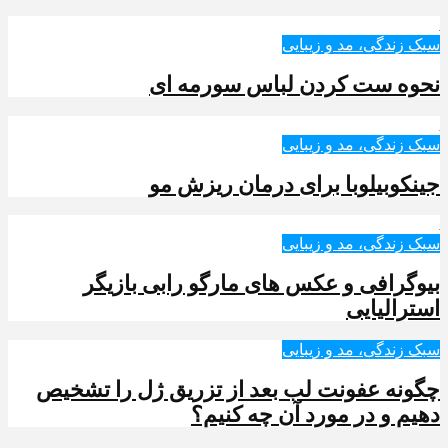
سبک زندگی، مد و زیبایی
نحوه ست کردن لباس سورمه ای
سبک زندگی، مد و زیبایی
جینکوبیلوبا برای درمان ریزش مو
سبک زندگی، مد و زیبایی
بیوگرافی و عکس های مارگو رابی بازیگر
استرالیایی
سبک زندگی، مد و زیبایی
چگونه عفونت لب بعد از تزریق ژل را تشخیص
دهیم و در مورد آن چه کنیم؟