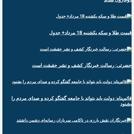
قیمت طلا و سکه یکشنبه 18 مرداد+ جدول
حضرتی: رسالت خبرنگار کشف و نشر حقیقت است
قائم‌پناه: دولت باید بتواند با جامعه گفتگو کرده و صدای مردم را
بشنود