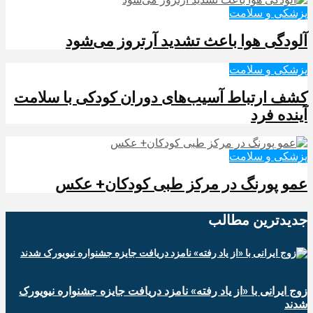
پزشکی و سلامت
آلودگی هوا باعث تشدید آرتروز می‌شود
پزشکی و سلامت
کشف ارتباط آسیب‌های دوران کودکی با سلامت
آینده فرد
پزشکی و سلامت
عمو پورنگ در مرکز طبی کودکان+ عکس
جدیدترین‌ مطالب
زوج ایرانی با «از یاد رفته» نامزد دریافت جایزه جشنواره نیویورک
شدند