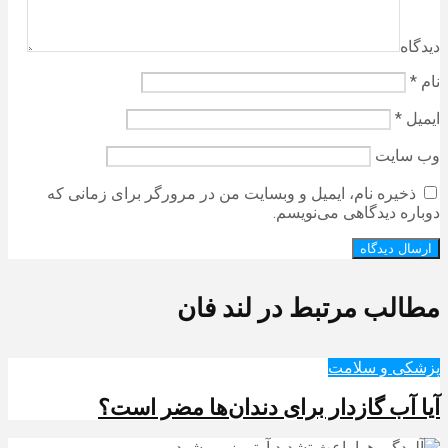
دیدگاه
نام
*
ایمیل
*
وب‌ سایت
ذخیره نام، ایمیل و وبسایت من در مرورگر برای زمانی که
دوباره دیدگاهی می‌نویسم.
مطالب مرتبط در لند فان
پزشکی و سلامت
آیا آب گازدار برای دندان‌ها مضر است؟