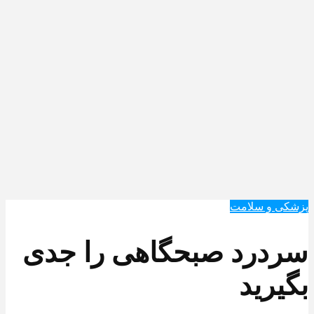
پزشکی و سلامت
سردرد صبحگاهی را جدی
بگیرید