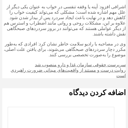
اشرافی افزود: آپنه یا وقفه تنفسی در خواب به‌ عنوان یکی دیگر از
علل مهم اشاره شده است؛ مشکلی که می‌تواند کیفیت خواب را
کاهش دهد و در نهایت باعث ایجاد سردرد پس از بیدار شدن شود.
علاوه بر این، مشکلات روحی و روانی مانند اضطراب و استرس هم
از دیگر عواملی هستند که می‌توانند در بروز سردردهای صبحگاهی
نقش داشته باشند.
وی در مصاحبه با رادیو سلامت خاطر نشان کرد: افرادی که به‌طور
مکرر دچار سردردهای صبحگاهی می‌شوند، برای یافتن علت اصلی،
موضوع را به‌صورت تخصصی بررسی کنند.
سرپرست حقوقی سازمان غذا و دارو منصوب شد
روایت درست و مستند از واقعیت‌های میدانی ضرورت راهبردی
است
اضافه کردن دیدگاه