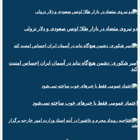
دو نیروی متضاد در بازار طلا؛ اونس صعودی و دلار نزولی
امیر شکوری: دشمن هیچ‌گاه نباید در آسمان ایران احساس امنیت
کند
اعتماد عمومی فقط با خبرهای خوب ساخته نمی‌شود