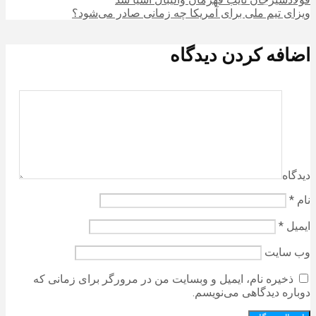
ویزای تیم ملی برای آمریکا چه زمانی صادر می‌شود؟
اضافه کردن دیدگاه
دیدگاه
نام
*
ایمیل
*
وب‌ سایت
ذخیره نام، ایمیل و وبسایت من در مرورگر برای زمانی که
دوباره دیدگاهی می‌نویسم.