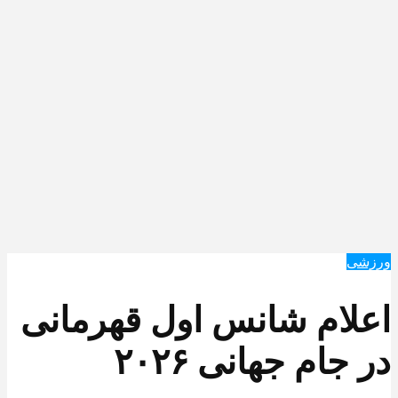
ورزشی
اعلام شانس اول قهرمانی
در جام جهانی ۲۰۲۶