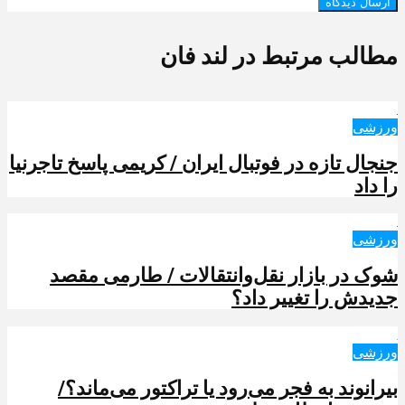
مطالب مرتبط در لند فان
ورزشی
جنجال تازه در فوتبال ایران / کریمی پاسخ تاجرنیا
را داد
ورزشی
شوک در بازار نقل‌وانتقالات / طارمی مقصد
جدیدش را تغییر داد؟
ورزشی
بیرانوند به فجر می‌رود یا تراکتور می‌ماند؟/