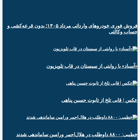
فروش فوری خودروهای وارداتی مرداد ۱۴۰۵؛ بدون قرعه‌کشی و
حساب وکالتی
«آسباد» با روایتی از سیستان در قاب تلویزیون
عکس | قابی تلخ از تابوت حسین پناهی
خطیبی: ۸۸۰۰ داوطلب در هلال‌احمر ورامین ساماندهی شدند