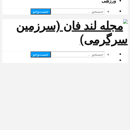
ورزشی
جست‌وجو
جست‌وجو