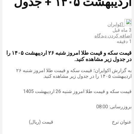
اردیبهشت ۱۴۰۵ + جدول
اکوایران
3 ماه قبل
اضافه کردن دیدگاه
1 دقیقه
قیمت سکه و قیمت طلا امروز شنبه ۲۶ اردیبهشت ۱۴۰۵ را
در جدول زیر مشاهده کنید.
به گزارش اکوایران؛ قیمت سکه و قیمت طلا امروز شنبه ۲۶
اردیبهشت ۱۴۰۵ را در جدول زیر مشاهده کنید.
قیمت سکه و قیمت طلا امروز شنبه 26 اردیبهشت 1405
بروزرسانی: 08:00
عنوان نرخ
قیمت (ریال)