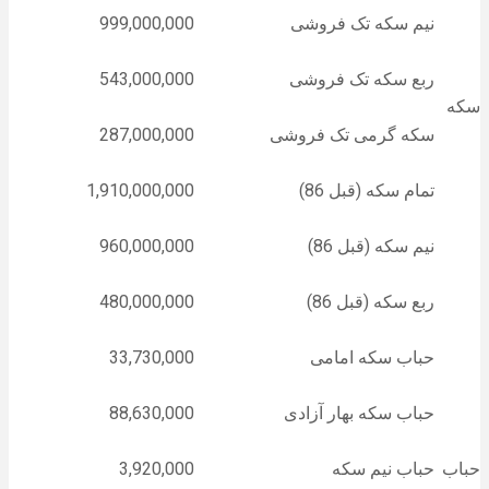
نیم سکه تک فروشی
999,000,000
ربع سکه تک فروشی
543,000,000
سکه
سکه گرمی تک فروشی
287,000,000
تمام سکه (قبل 86)
1,910,000,000
نیم سکه (قبل 86)
960,000,000
ربع سکه (قبل 86)
480,000,000
حباب سکه امامی
33,730,000
حباب سکه بهار آزادی
88,630,000
حباب
حباب نیم سکه
3,920,000