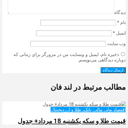
دیدگاه
نام
*
ایمیل
*
وب‌ سایت
ذخیره نام، ایمیل و وبسایت من در مرورگر برای زمانی که
دوباره دیدگاهی می‌نویسم.
مطالب مرتبط در لند فان
اقتصاد پولی مالی: بانک، طلا و ارزدیجیتال‌
قیمت طلا و سکه یکشنبه 18 مرداد+ جدول