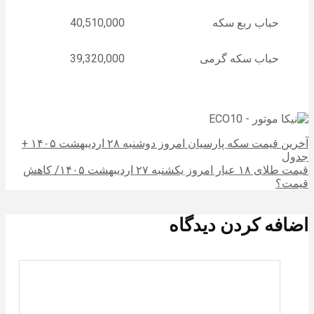
حباب ربع سکه
40,510,000
حباب سکه گرمی
39,320,000
آخرین قیمت سکه پارسیان امروز دوشنبه ۲۸ اردیبهشت ۱۴۰۵ +
جدول
قیمت طلای ۱۸ عیار امروز یکشنبه ۲۷ اردیبهشت ۱۴۰۵/ کاهش
قیمت؟
اضافه کردن دیدگاه