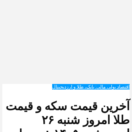
اقتصاد پولی مالی: بانک، طلا و ارزدیجیتال‌
آخرین قیمت سکه و قیمت
طلا امروز شنبه ۲۶