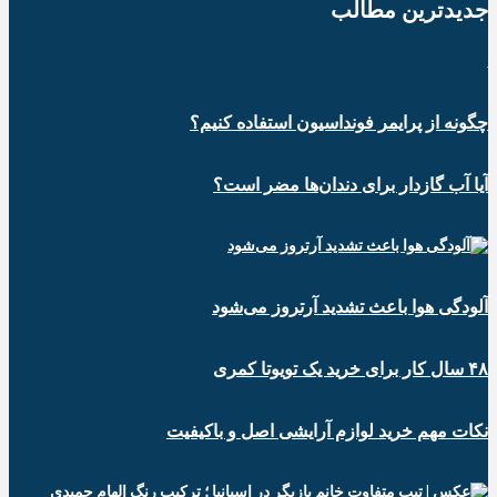
جدیدترین‌ مطالب
چگونه از پرایمر فونداسیون استفاده کنیم؟
آیا آب گازدار برای دندان‌ها مضر است؟
آلودگی هوا باعث تشدید آرتروز می‌شود
۴۸ سال کار برای خرید یک تویوتا کمری
نکات مهم خرید لوازم آرایشی اصل و باکیفیت