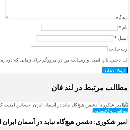
دیدگاه
نام
*
ایمیل
*
وب‌ سایت
ذخیره نام، ایمیل و وبسایت من در مرورگر برای زمانی که دوباره 
مطالب مرتبط در لند فان
سیاسی و اجتماعی
امیر شکوری: دشمن هیچ‌گاه نباید در آسمان ایران