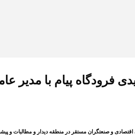
ی فرودگاه پیام با مدیر عام
ن اقتصادی و صنعتگران مستقر در منطقه دیدار و مطالبات و پیش