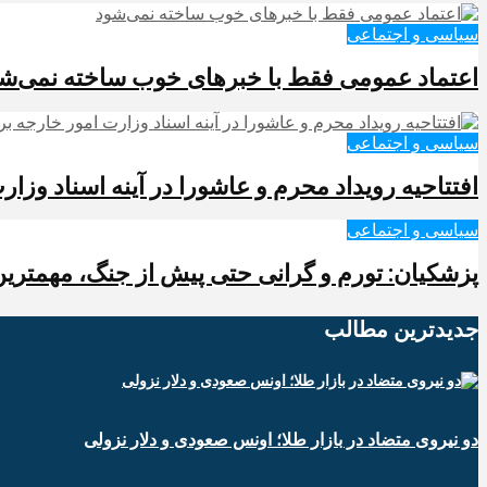
سیاسی و اجتماعی
اعتماد عمومی فقط با خبرهای خوب ساخته نمی‌ش
سیاسی و اجتماعی
افتتاحیه رویداد محرم و عاشورا در آینه اسناد وزا
سیاسی و اجتماعی
پزشکیان: تورم و گرانی حتی پیش از جنگ، مهمت
جدیدترین‌ مطالب
دو نیروی متضاد در بازار طلا؛ اونس صعودی و دلار نزولی