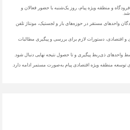
گاه و منطقه ویژه پیام، روز یک‌شنبه با حضور فعالان و
شد.
گان واحدهای مستقر در حوزه‌های بار و لجستیک، مونتاژ تلفن
دی و اقتصادی، دستورات لازم برای بررسی و پیگیری مطالبات
واحدهای ذی‌ربط پیگیری و تا حصول نتیجه نهایی دنبال شود.
ی توسعه منطقه ویژه اقتصادی پیام به‌صورت مستمر ادامه دارد.