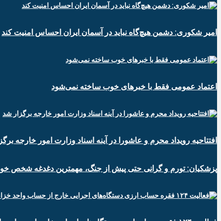
امیر شکوری: دشمن هیچ‌گاه نباید در آسمان ایران احساس امنیت کند
اعتماد عمومی فقط با خبرهای خوب ساخته نمی‌شود
افتتاحیه رویداد محرم و عاشورا در آینه اسناد وزارت امور خارجه برگز
پزشکیان: تورم و گرانی حتی پیش از جنگ، مهمترین دغدغه شخص خو