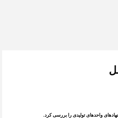
ل
نهادهای واحدهای تولیدی را بررسی کرد.