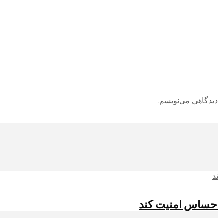
دیدگاهی می‌نویسم.
 احساس امنیت کند