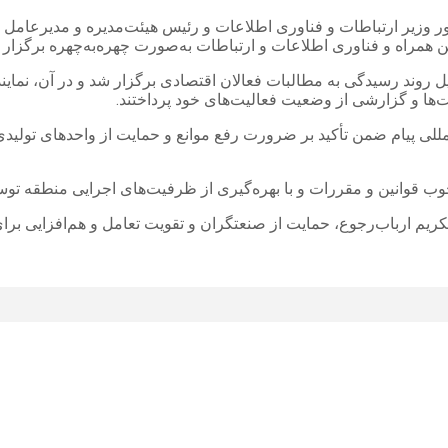
ر ارتباطات و فناوری اطلاعات و رئیس هیئت‌مدیره و مدیرعامل فرود
همراه و فناوری اطلاعات و ارتباطات به‌صورت چهره‌به‌چهره برگزار 
روند رسیدگی به مطالبات فعالان اقتصادی برگزار شد و در آن، نمایند
لمللی پیام ضمن تأکید بر ضرورت رفع موانع و حمایت از واحدهای تولی
قوانین و مقررات و با بهره‌گیری از ظرفیت‌های اجرایی منطقه توسط 
ریم ارباب‌رجوع، حمایت از صنعتگران و تقویت تعامل و هم‌افزایی برا