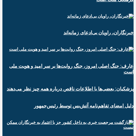
خبرنگاران، راویان بی‌ادعای زمانه‌اند
عارف: جنگ اصلی امروز، جنگ روایت‌ها بر سر امید و هویت ملی
است
پزشکیان: بعضی‌ها با اطلاعات ناقص درباره همه چیز نظر می‌دهند
دلیل امضای تفاهم‌نامه آتش‌بس توسط رئیس‌جمهور