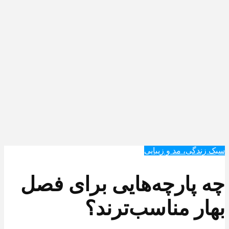
سبک زندگی، مد و زیبایی
چه پارچه‌هایی برای فصل
بهار مناسب‌ترند؟