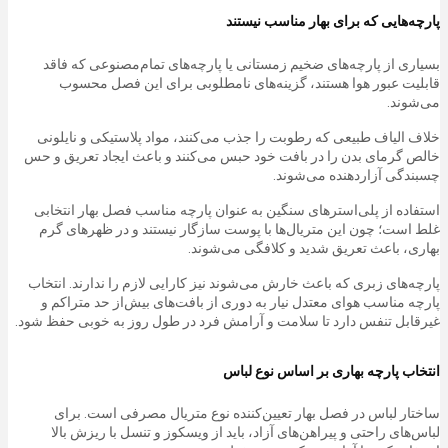
پارچه‌هایی که برای بهار مناسب نیستند
بسیاری از پارچه‌های ضخیم زمستانی یا پارچه‌های تمام‌مصنوعی که فاقد
قابلیت عبور هوا هستند، گزینه‌های نامطلوبی برای این فصل محسوب
می‌شوند.
خلاف الیاف طبیعی که رطوبت را جذب می‌کنند، مواد پلاستیکی و نایلونی
خالص گرمای بدن را در بافت خود حبس می‌کنند و باعث ایجاد تعریق و حس
چسبندگی آزاردهنده می‌شوند.
استفاده از پلی‌استرهای سنگین به عنوان پارچه مناسب فصل بهار انتخابی
غلط‌ است؛ چون این متریال‌ها با پوست سازگار نیستند و در ظهرهای گرم
بهاری، باعث تعریق شدید و کلافگی می‌شوند.
پارچه‌های زبری که باعث خارش می‌شوند نیز کارایی لازم را ندارند. انتخاب
پارچه مناسب هوای معتدل نیار به دوری از بافت‌های بیش‌از حد متراکم و
غیرقابل تنفس‌ دارد تا سلامت و آرامش فرد در طول روز به خوبی حفظ شود.
انتخاب پارچه بهاری بر اساس نوع لباس
ساختار لباس در فصل بهار تعیین‌کننده نوع متریال مصرفی است. برای
لباس‌های راحتی و پیراهن‌های آزاد، باید از ویسکوز و تنسل با ریزش بالا