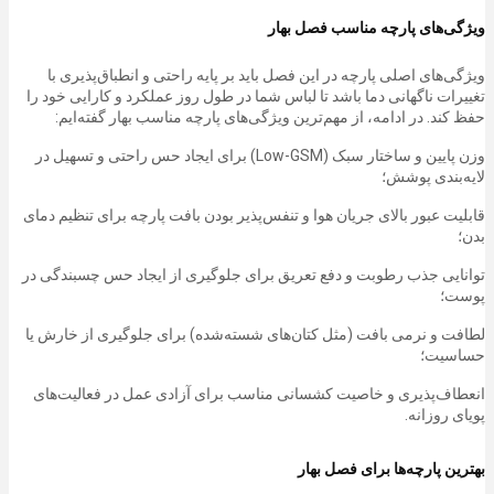
ویژگی‌های پارچه مناسب فصل بهار
ویژگی‌های اصلی پارچه در این فصل باید بر پایه راحتی و انطباق‌پذیری با
تغییرات ناگهانی دما باشد تا لباس شما در طول روز عملکرد و کارایی خود را
حفظ کند. در ادامه، از مهم‌ترین ویژگی‌های پارچه مناسب بهار گفته‌ایم:
وزن پایین و ساختار سبک (Low-GSM) برای ایجاد حس راحتی و تسهیل در
لایه‌بندی پوشش؛
قابلیت عبور بالای جریان هوا و تنفس‌پذیر بودن بافت پارچه برای تنظیم دمای
بدن؛
توانایی جذب رطوبت و دفع تعریق برای جلوگیری از ایجاد حس چسبندگی در
پوست؛
لطافت و نرمی بافت (مثل کتان‌های شسته‌شده) برای جلوگیری از خارش یا
حساسیت؛
انعطاف‌پذیری و خاصیت کشسانی مناسب برای آزادی عمل در فعالیت‌های
پویای روزانه.
بهترین پارچه‌ها برای فصل بهار