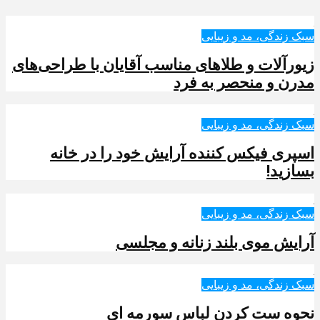
سبک زندگی، مد و زیبایی
زیورآلات و طلاهای مناسب آقایان با طراحی‌های
مدرن و منحصر به فرد
سبک زندگی، مد و زیبایی
اسپری فیکس کننده آرایش خود را در خانه
بسازید!
سبک زندگی، مد و زیبایی
آرایش موی بلند زنانه و مجلسی
سبک زندگی، مد و زیبایی
نحوه ست کردن لباس سورمه ای