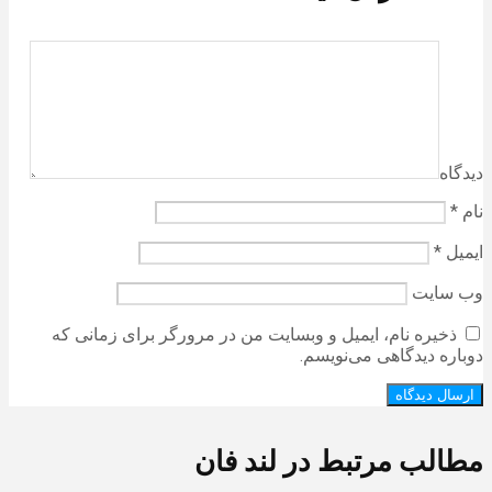
دیدگاه
نام
*
ایمیل
*
وب‌ سایت
ذخیره نام، ایمیل و وبسایت من در مرورگر برای زمانی که
دوباره دیدگاهی می‌نویسم.
مطالب مرتبط در لند فان