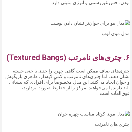
بودن، حس غیررسمی و انرژی مثبتی دارد.
مدل موی لوب
۶. چتری‌های نامرتب (Textured Bangs)
چتری‌های صاف ممکن است گاهی چهره را جدی یا حتی خسته
نشان دهند، اما چتری‌های نامرتب و کمی لایه‌دار، ظاهری بازیگوش
و جوان ایجاد می‌کنند. این مدل مخصوصاً برای افرادی که پیشانی
بلند دارند یا می‌خواهند تمرکز را از خطوط صورت بردارند،
فوق‌العاده است.
چتری های نامرتب