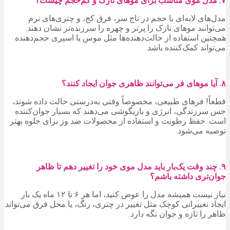
۷. مدل موی مناسب برای موهای نازک و کم‌حجم چیست؟
مدل‌های لایه‌ای با حجم در تاج سر، فرق کج، و چتری‌های نرم
می‌توانند موهای نازک را پرتر و چهره را سرزنده‌تر نشان دهند.
همچنین استفاده از حالت‌دهنده‌ها مثل موس یا اسپری حجم‌دهنده
می‌تواند کمک‌کننده باشد.
۸. آیا موهای فر می‌توانند ظاهری جوان ایجاد کنند؟
قطعاً! فرهای طبیعی، مخصوصاً وقتی به‌درستی حالت داده شوند،
حس سرزندگی، انرژی و بازیگوشی می‌دهند که بسیار جوان‌کننده
است. حفظ رطوبت و استفاده از محصولات ضد وز برای جلوه بهتر
توصیه می‌شود.
۹. چند وقت یک‌بار باید مدل موی خود را تغییر دهم تا ظاهر
جوان‌تری داشته باشم؟
نیاز نیست همیشه مدل را عوض کنید، اما هر ۶ تا ۱۲ ماه یک بار
ایجاد تغییراتی کوچک مثل تغییر در چتری، رنگ، یا محل فرق می‌تواند
ظاهر را تازه و جوان نگه دارد.