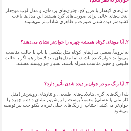
جوان‌تر به نظر بیایم؟
مدل‌های لایه‌دار با فرق کج، چتری‌های پرده‌ای، و مدل لوب موج‌دار
انتخاب‌های عالی برای صورت‌های گرد هستند. این مدل‌ها باعث
کشیده‌تر دیده شدن صورت و ظاهری شاداب‌تر می‌شوند.
۲. آیا موهای کوتاه همیشه چهره را جوان‌تر نشان می‌دهند؟
نه لزوماً. بعضی مدل‌های کوتاه مثل پیکسی یا باب با حالت مناسب
می‌توانند جوان‌کننده باشند، اما مدل‌های بلند لایه‌دار هم اگر با حالت
طبیعی و حجم مناسب همراه باشند، بسیار جوان‌پسند هستند.
۳. آیا رنگ مو در جوان‌تر دیده شدن تأثیر دارد؟
بله! رنگ‌های گرم، هایلایت‌های طبیعی، و تناژهای روشن‌تر (مثل
کاراملی یا عسلی) معمولاً پوست را روشن‌تر نشان داده و چهره را
جوان‌تر می‌کنند. اجتناب از رنگ‌های خیلی تیره یا یکنواخت نیز توصیه
می‌شود.