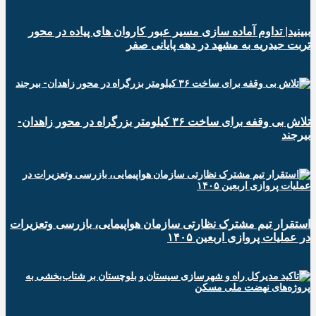
ببینید| تداوم آماده سازی مسیر عبور کاروان های پیاده در محور
تربت حیدریه به مشهد در دهه پایانی صفر
تلاش بی وقفه برای ساخت ۳۶ کیلومتر بزرگراه در محور زاهدان-
بیرجند
استقرار تیم مشترک نظارتی سازمان هواپیمایی، بازرسی وتعزیرات
در عملیات پروازی اربعین ۱۴۰۵