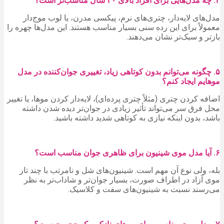
۴. چه مدل‌هایی برای افراد بالای ۴۰ سال مناسب‌تر است؟
مدل‌های لایه‌دار، چتری‌های نرم، پیکسی مدرن، یا لوب موج‌دار
معمولاً برای این رده سنی بسیار مناسب هستند. این مدل‌ها چهره را
بازتر و سبک‌تر نشان می‌دهند.
۵. چگونه می‌توانم بدون کوتاهی زیاد، تغییری جوان‌کننده در مدل
موهایم ایجاد کنم؟
اضافه کردن چتری (مثلاً چتری پرده‌ای)، لایه‌دار کردن موها، یا تغییر
محل فرق سر می‌تواند تأثیر زیادی در جوان‌تر دیده شدن داشته
باشد، بدون اینکه نیازی به کوتاهی شدید داشته باشید.
۶. آیا مدل موی شینیون برای ظاهری جوان مناسب است؟
بله، ولی نوع آن مهم است. شینیون‌های شل و نامرتب با چند تار
موی آزاد در اطراف صورت، بسیار جوان‌تر و شاداب‌تر به نظر
می‌رسند نسبت به شینیون‌های سفت و کلاسیک.