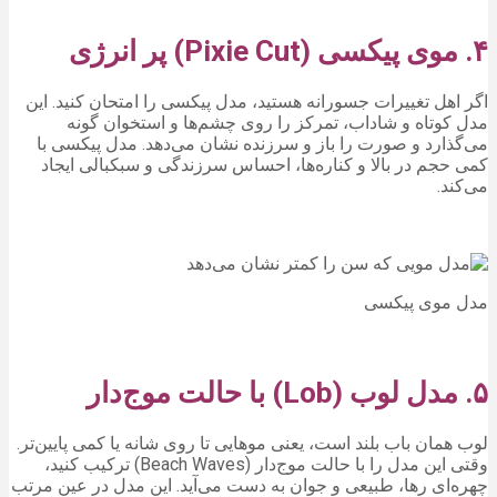
۴. موی پیکسی (Pixie Cut) پر انرژی
اگر اهل تغییرات جسورانه هستید، مدل پیکسی را امتحان کنید. این
مدل کوتاه و شاداب، تمرکز را روی چشم‌ها و استخوان گونه
می‌گذارد و صورت را باز و سرزنده نشان می‌دهد. مدل پیکسی با
کمی حجم در بالا و کناره‌ها، احساس سرزندگی و سبکبالی ایجاد
می‌کند.
مدل موی پیکسی
۵. مدل لوب (Lob) با حالت موج‌دار
لوب همان باب بلند است، یعنی موهایی تا روی شانه یا کمی پایین‌تر.
وقتی این مدل را با حالت موج‌دار (Beach Waves) ترکیب کنید،
چهره‌ای رها، طبیعی و جوان به دست می‌آید. این مدل در عین مرتب