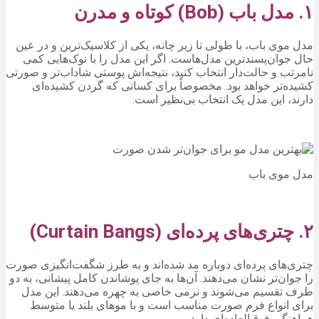
۱. مدل باب (Bob) کوتاه و مدرن
مدل موی باب، با طولی تا زیر چانه، یکی از کلاسیک‌ترین و در عین
حال جوان‌پسندترین مدل‌هاست. اگر این مدل را با نوک‌هایی کمی
نامرتب و حالت‌دار انتخاب کنید، نتیجه‌اش پوستی شاداب‌تر و صورتی
کشیده‌تر خواهد بود. مخصوصاً برای کسانی که گردن کشیده‌ای
دارند، این مدل یک انتخاب بی‌نظیر است.
مدل موی باب
۲. چتری‌های پرده‌ای (Curtain Bangs)
چتری‌های پرده‌ای دوباره مد شده‌اند و به طرز شگفت‌انگیزی صورت
را جوان‌تر نشان می‌دهند. آن‌ها به جای پوشاندن کامل پیشانی، به دو
طرف تقسیم می‌شوند و نرمی خاصی به چهره می‌دهند. این مدل
برای انواع فرم صورت مناسب است و با موهای بلند یا متوسط
هماهنگی فوق‌العاده‌ای دارد.