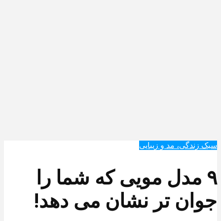
سبک زندگی، مد و زیبایی
۹ مدل مویی که شما را
جوان تر نشان می دهد!