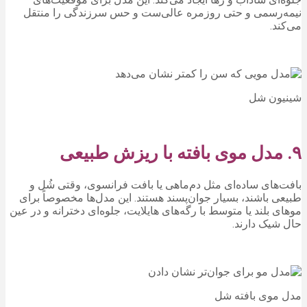
نیمه‌رسمی و حتی روزمره عالی‌ست و حس سرزندگی را منتقل
می‌کند.
شینیون شل
۹. مدل موی بافته با ریزش طبیعی
بافت‌های ساده‌ای مثل دم‌ماهی یا بافت فرانسوی، وقتی شُل و
طبیعی باشند، بسیار جوان‌پسند هستند. این مدل‌ها مخصوصاً برای
موهای بلند یا متوسط با رگه‌های هایلایت، جلوه‌ای دخترانه و در عین
حال شیک دارند.
مدل موی بافته شل