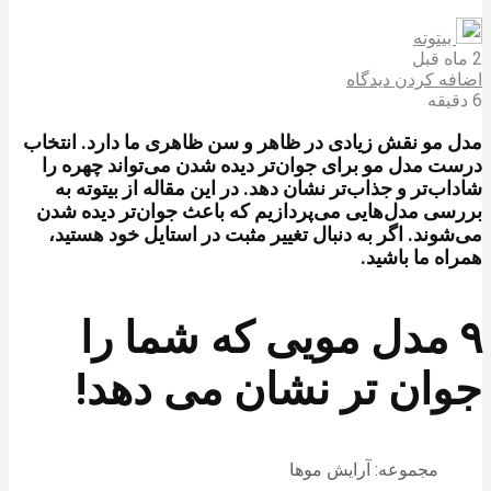
بیتوته
2 ماه قبل
اضافه کردن دیدگاه
6 دقیقه
مدل مو نقش زیادی در ظاهر و سن ظاهری ما دارد. انتخاب
درست مدل مو برای جوان‌تر دیده شدن می‌تواند چهره را
شاداب‌تر و جذاب‌تر نشان دهد. در این مقاله از بیتوته به
بررسی مدل‌هایی می‌پردازیم که باعث جوان‌تر دیده شدن
می‌شوند. اگر به دنبال تغییر مثبت در استایل خود هستید،
همراه ما باشید.
۹ مدل مویی که شما را
جوان تر نشان می دهد!
مجموعه: آرایش موها