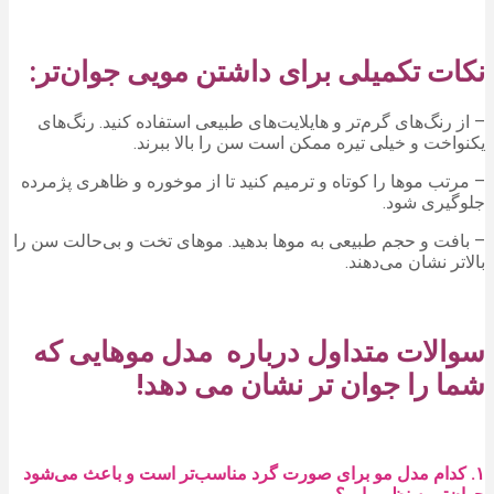
نکات تکمیلی برای داشتن مویی جوان‌تر:
– از رنگ‌های گرم‌تر و هایلایت‌های طبیعی استفاده کنید. رنگ‌های
یکنواخت و خیلی تیره ممکن است سن را بالا ببرند.
– مرتب موها را کوتاه و ترمیم کنید تا از موخوره و ظاهری پژمرده
جلوگیری شود.
– بافت و حجم طبیعی به موها بدهید. موهای تخت و بی‌حالت سن را
بالاتر نشان می‌دهند.
سوالات متداول درباره مدل موهایی که
شما را جوان تر نشان می دهد!
۱. کدام مدل مو برای صورت گرد مناسب‌تر است و باعث می‌شود