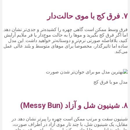
۷. فرق کج با موی حالت‌دار
فرق وسط ممکن است گاهی چهره را کشیده‌تر و جدی‌تر نشان دهد.
اما اگر فرق کج بگیرید و موها را به حالت موج‌دار یا فر ملایم آرایش
کنید، بلافاصله صورتی نرم‌تر و دوستانه‌تر خواهید داشت. این مدل
ساده اما تاثیرگذار، مخصوصاً برای موهای متوسط و بلند عالی عمل
می‌کند.
مدل مو با فرق کج
۸. شینیون شل و آزاد (Messy Bun)
شینیون سفت و مرتب ممکن است چهره را پیرتر نشان دهد. در
مقابل، یک شینیون شل، با چند تار موی آزاد در اطراف صورت،
جلوه‌ای شاداب و رها ایجاد می‌کند. این مدل برای موقعیت‌های