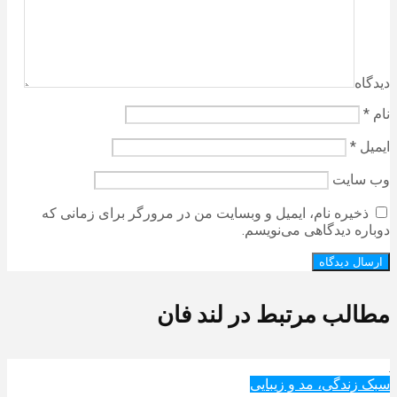
دیدگاه
نام
*
ایمیل
*
وب‌ سایت
ذخیره نام، ایمیل و وبسایت من در مرورگر برای زمانی که
دوباره دیدگاهی می‌نویسم.
مطالب مرتبط در لند فان
سبک زندگی، مد و زیبایی