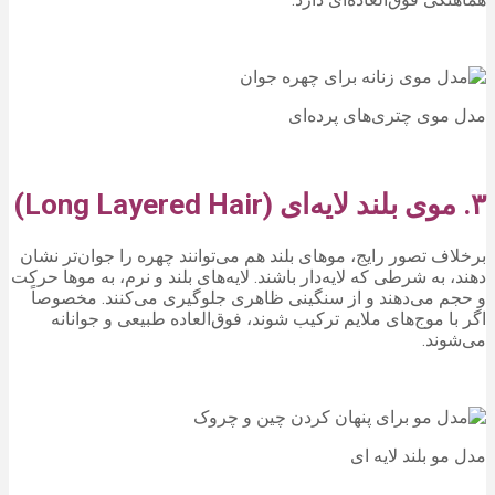
مدل موی چتری‌های پرده‌ای
۳. موی بلند لایه‌ای (Long Layered Hair)
برخلاف تصور رایج، موهای بلند هم می‌توانند چهره را جوان‌تر نشان
دهند، به شرطی که لایه‌دار باشند. لایه‌های بلند و نرم، به موها حرکت
و حجم می‌دهند و از سنگینی ظاهری جلوگیری می‌کنند. مخصوصاً
اگر با موج‌های ملایم ترکیب شوند، فوق‌العاده طبیعی و جوانانه
می‌شوند.
مدل مو بلند لایه ای