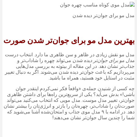
مدل مو برای جوان‌تر دیده شدن
بهترین مدل مو برای جوان‌تر شدن صورت
مدل مو نقش زیادی در ظاهر و سن ظاهری ما دارد. انتخاب درست
مدل مو برای جوان‌تر دیده شدن
می‌تواند چهره را شاداب‌تر و
جذاب‌تر نشان دهد. در این مقاله از بیتوته به بررسی مدل‌هایی
می‌پردازیم که باعث جوان‌تر دیده شدن می‌شوند. اگر به دنبال تغییر
مثبت در استایل خود هستید، همراه ما باشید.
چه کسی از شنیدن جمله‌ی «واقعاً فکر نمی‌کردم اینقدر جوان
باشی!» بدش می‌آید؟ یکی از سریع‌ترین راه‌ها برای داشتن ظاهری
جوان‌تر، تغییر مدل موست. مدل مویی که انتخاب می‌کنید می‌تواند
صورت‌تان را شاداب‌تر، چهره‌تان را بازتر و انرژی‌تان را بیشتر نشان
دهد. در ادامه با ۹ مدل موی جذاب و امتحان‌شده آشنا می‌شوید که
شما را چندین سال جوان‌تر نشان می‌دهند!