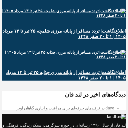
اطلاع‌نگاشت| تردد مسافر از پایانه‌ مرزی شلمچه ۲۵ تیر تا ۱۳ مرداد
۱۴۰۵ | ۱ تا ۲۰ صفر ۱۴۴۸
اطلاع‌نگاشت| تردد مسافر از پایانه‌ مرزی چذابه ۲۵ تیر تا ۱۳ مرداد
۱۴۰۵ | ۱ تا ۲۰ صفر ۱۴۴۸
دیدگاه‌های اخیر در لند فان
dayo
در
ترفندهای حرفه‌ای برای مراقبت و آبیاری گیاهان آویز
لند فان از سال ۱۳۹۰ رسانه‌ای در حوزه سرگرمی، سبک زندگی، فرهنگی و