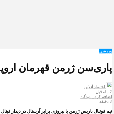
ورزشی
پاری‌سن ژرمن قهرمان اروپ
اقتصاد آنلاین
2 ماه قبل
اضافه کردن دیدگاه
3 دقیقه
تیم فوتبال پاریس ژرمن با پیروزی برابر آرسنال در دیدار فینال 