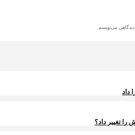
دیدگاهی می‌نویسم.
 داد
را تغییر داد؟