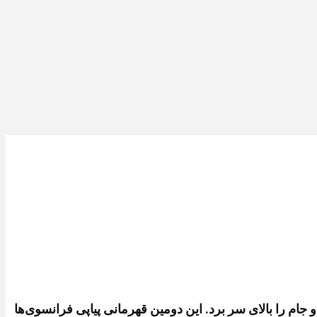
و جام را بالای سر برد. این دومین قهرمانی پیاپی فرانسوی‌ها