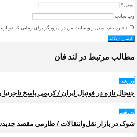
ایمیل
*
وب‌ سایت
ذخیره نام، ایمیل و وبسایت من در مرورگر برای زمانی که دوباره 
مطالب مرتبط در لند فان
ورزشی
جنجال تازه در فوتبال ایران / کریمی پاسخ تاجرنیا را
ورزشی
شوک در بازار نقل‌وانتقالات / طارمی مقصد جدیدش 