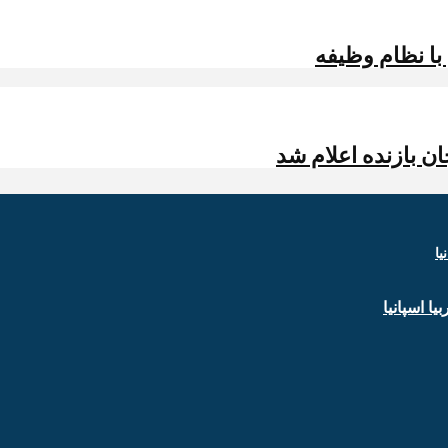
 با نظام وظیفه
ن بازنده اعلام شد
ا اسپانیا