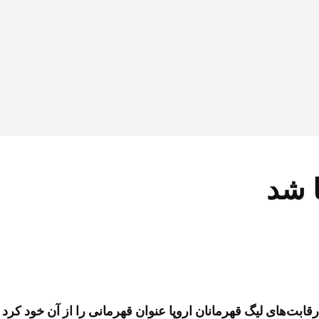
ا شد
رقابت‌های لیگ قهرمانان اروپا عنوان قهرمانی را از آن خود کرد 