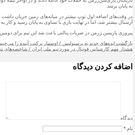
به پایان برسد.
در وقت‌های اضافه اول توپ بیشتر در میانه‌های زمین جریان داشت و
آرسنال بیشتر شد، اما در نهایت بازی با تساوی به پایان رسید و کار ب
پیروزی پاریسن ژرمن در ضربات پنالتی باعث شد این تیم برای دومین س
بازگشت ایده‌های جدید به پرسپولیس / اوسمار ترکیب آینده را می‌چیند
هشدار مهم کارشناس فوتبال در مورد تیم ملی ایران / شاخصه‌های نتیج
اضافه کردن دیدگاه
دیدگاه
نام
*