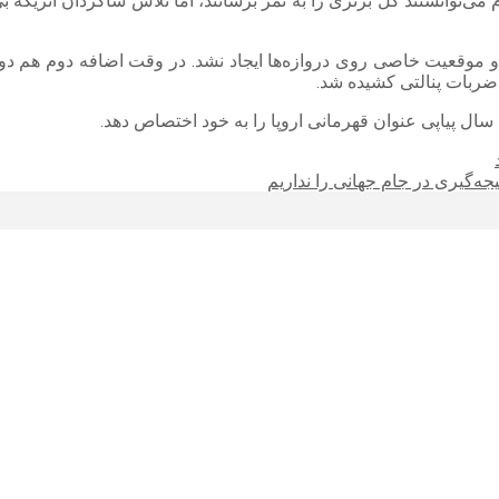
 موقعیت خاصی روی دروازه‌ها ایجاد نشد. در وقت اضافه دوم هم دوتی
ه ضربات پنالتی کشیده شد.
ال پیاپی عنوان قهرمانی اروپا را به خود اختصاص دهد.
ه‌گیری در جام جهانی را نداریم