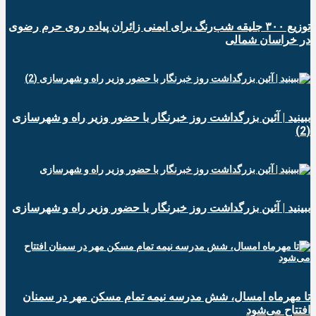
توزیع ۳۰۰ جلیقه شب‌رنگ برای ایمنی زائران پیاده روی حرم رضوی
در خراسان شمالی
ببینید | آئین بزرگداشت روز خبرنگار با حضور وزیر راه و شهرسازی
(2)
ببینید | آئین بزرگداشت روز خبرنگار با حضور وزیر راه و شهرسازی
تا مهرماه امسال، شش مدرسه نیمه تمام مسکن مهر در سمنان
افتتاح می‌شود