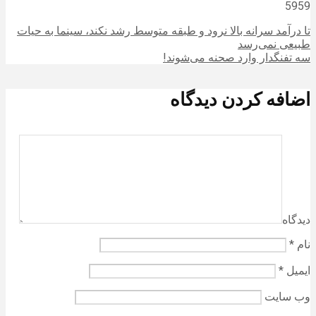
5959
تا درآمد سرانه بالا نرود و طبقه متوسط رشد نکند، سینما به حیات
طبیعی نمی‌رسد
سه تفنگدار وارد صحنه می‌شوند!
اضافه کردن دیدگاه
دیدگاه
نام
*
ایمیل
*
وب‌ سایت