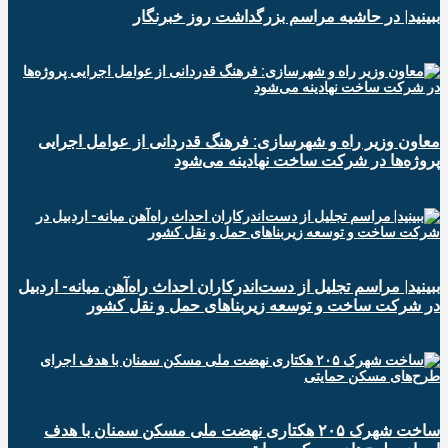
ببینید| در حاشیه مراسم بزرگداشت روز خبرنگار
معاون وزیر راه و شهرسازی: فرهنگ قدردانی از عوامل اجرایی
پروژه‌ها در شرکت ساخت نهادینه می‌شود
ببینید| مراسم تجلیل از دست‌اندرکاران احداث راه‌آهن میانه- اردبیل
در شرکت ساخت و توسعه زیربناهای حمل و نقل کشور
ساخت شهرک ۲۰۵ هکتاری نهضت ملی مسکن سمنان با هدف