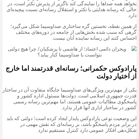
بخواهد همه صداها را نمایندگی کند ناگزیر از پذیرش تکثر است، در
حالی که رسانه هدایتی با تکثر و استقلال رسانه‌ای نسبت پیچیده‌ای
دارد.
از همین نقطه، نخستین گره ساختاری صداوسیما شکل می‌گیرد؛
گرهی که سبب شده بخش‌هایی از جامعه در دوره‌های مختلف
احساس کنند این رسانه نماینده آنان نیست.
پارادوکس حکمرانی؛ رسانه‌ای قدرتمند اما خارج
از اختیار دولت
یکی از مهم‌ترین ویژگی‌های صداوسیما جایگاه متفاوت آن در ساختار
قدرت جمهوری اسلامی است. دولت‌ها مسئول اداره کشور و
پاسخگوی مطالبات عمومی هستند، اما مهم‌ترین رسانه رسمی
کشور در ساختار اداری آنها قرار ندارد.
این وضعیت نوعی پارادوکس پایدار ایجاد کرده است؛ دولتی که باید
در برابر مردم پاسخگو باشد، بر رسانه‌ای که نقش مهمی در
شکل‌دهی افکار عمومی دارد کنترل مستقیم ندارد.