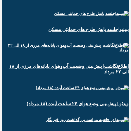
ببینید|جلسه پایش طرح های حمایتی مسکن
اطلاع‌نگاشت| پیش‌بینی وضعیت آب‌وهوای پایانه‌های مرزی از ۱۸
الی ۲۲ مرداد
ویدئو | پیش‌بینی وضع هوای ۲۴ ساعت آینده (۱۸ مرداد)