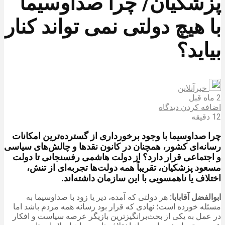
پزشکیان/ چرا صداوسیما
با هیچ دولتی نمی تواند کنار
بیاید؟
خبرآنلاین
2 ماه قبل
اضافه کردن دیدگاه
12 دقیقه
چرا صداوسیما با وجود برخورداری از گسترده‌ترین امکانات
رسانه‌ای کشور، همچنان در کانون نقدها و چالش‌های سیاسی
و اجتماعی قرار دارد؟ از دولت هاشمی رفسنجانی تا دولت
مسعود پزشکیان، تقریباً همه دولت‌ها تجربه‌ای از تنش،
اختلاف یا ناهمسویی با این سازمان داشته‌اند.
ابوالفضل آقابابا:
هر دولتی که آمده، دیر یا زود با صداوسیما به
مسئله خورده است؛ نهادی که قرار بود رسانه همه مردم باشد اما
در عمل به یکی از بحث‌برانگیزترین بازیگر عرصه سیاست و افکار