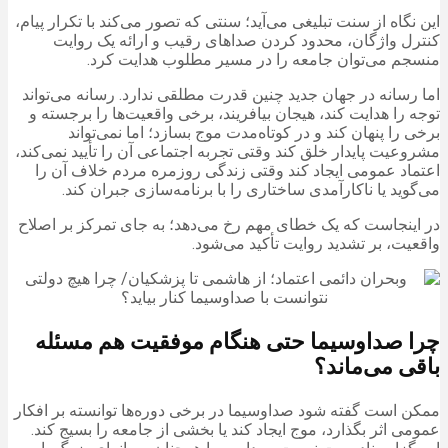
این نگاه از سنت تبلیغی می‌آید؛ سنتی که تصور می‌کند با تکرار پیام،
کنترل واژگان، محدود کردن صداهای رقیب و ارائه یک روایت
منسجم می‌توان جامعه را در مسیر مطلوب هدایت کرد.
اما رسانه در جهان جدید چنین قدرت مطلقی ندارد. رسانه می‌تواند
توجه را هدایت کند، هیجان بیافریند، برخی واقعیت‌ها را برجسته و
برخی را پنهان کند و در کوتاه‌مدت موج بسازد؛ اما نمی‌تواند
مشروعیت پایدار خلق کند وقتی تجربه اجتماعی آن را تأیید نمی‌کند،
اعتماد عمومی ایجاد کند وقتی زندگی روزمره مردم خلاف آن را
می‌گوید یا ناکارآمدی ساختاری را با برنامه‌سازی جبران کند.
در اینجاست که یک خطای مهم رخ می‌دهد؛ به جای تمرکز بر اصلاح
واقعیت، بر تشدید روایت تأکید می‌شود.
چرا صداوسیما حتی هنگام موفقیت هم مسئله
باقی می‌ماند؟
ممکن است گفته شود صداوسیما در برخی دوره‌ها توانسته بر افکار
عمومی اثر بگذارد، موج ایجاد کند یا بخشی از جامعه را بسیج کند.