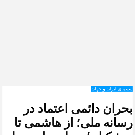
سینمای ایران و جهان
بحران دائمی اعتماد در
رسانه ملی؛ از هاشمی تا