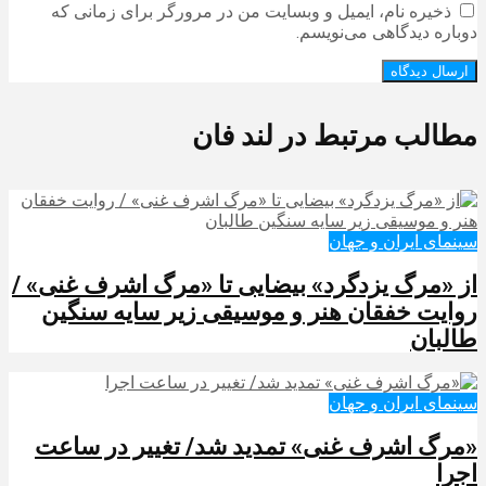
ذخیره نام، ایمیل و وبسایت من در مرورگر برای زمانی که
دوباره دیدگاهی می‌نویسم.
مطالب مرتبط در لند فان
سینمای ایران و جهان
از «مرگ یزدگرد» بیضایی تا «مرگ اشرف غنی» /
روایت خفقان هنر و موسیقی زیر سایه سنگین
طالبان
سینمای ایران و جهان
​​​​​​​«مرگ اشرف غنی» تمدید شد/ تغییر در ساعت
اجرا