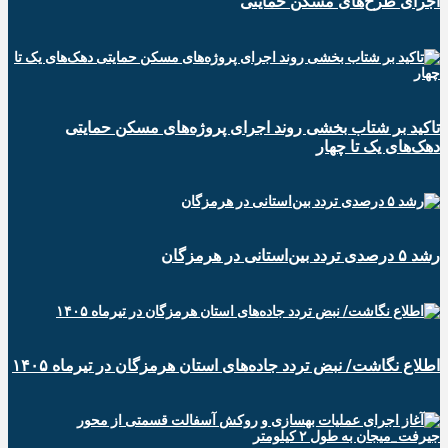
اجرای طرح‌های مسکن حمایتی
تاکید بر شتاب ‌بخشی روند اجرای پروژه‌های مسکن حمایتی
دهک‌های یک تا چهار
رشد ۵ درصدی تردد بین‌استانی در هرمزگان
اطلاع نگاشت/ نبض تردد جاده‌های استان هرمزگان در تیرماه ۱۴۰۵