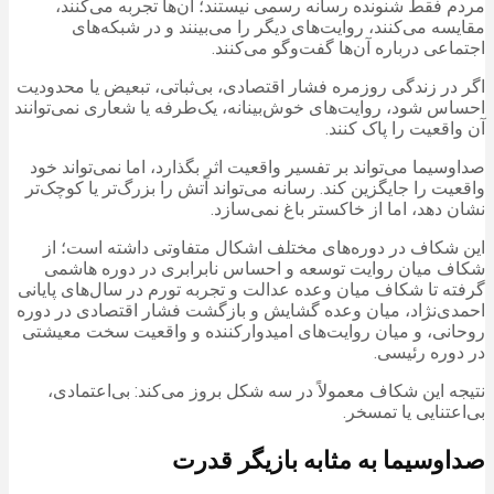
مردم فقط شنونده رسانه رسمی نیستند؛ آن‌ها تجربه می‌کنند،
مقایسه می‌کنند، روایت‌های دیگر را می‌بینند و در شبکه‌های
اجتماعی درباره آن‌ها گفت‌وگو می‌کنند.
اگر در زندگی روزمره فشار اقتصادی، بی‌ثباتی، تبعیض یا محدودیت
احساس شود، روایت‌های خوش‌بینانه، یک‌طرفه یا شعاری نمی‌توانند
آن واقعیت را پاک کنند.
صداوسیما می‌تواند بر تفسیر واقعیت اثر بگذارد، اما نمی‌تواند خود
واقعیت را جایگزین کند. رسانه می‌تواند آتش را بزرگ‌تر یا کوچک‌تر
نشان دهد، اما از خاکستر باغ نمی‌سازد.
این شکاف در دوره‌های مختلف اشکال متفاوتی داشته است؛ از
شکاف میان روایت توسعه و احساس نابرابری در دوره هاشمی
گرفته تا شکاف میان وعده عدالت و تجربه تورم در سال‌های پایانی
احمدی‌نژاد، میان وعده گشایش و بازگشت فشار اقتصادی در دوره
روحانی، و میان روایت‌های امیدوارکننده و واقعیت سخت معیشتی
در دوره رئیسی.
نتیجه این شکاف معمولاً در سه شکل بروز می‌کند: بی‌اعتمادی،
بی‌اعتنایی یا تمسخر.
صداوسیما به مثابه بازیگر قدرت