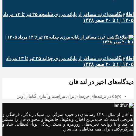
اطلاع‌نگاشت| تردد مسافر از پایانه‌ مرزی شلمچه ۲۵ تیر تا ۱۳ مرداد
۱۴۰۵ | ۱ تا ۲۰ صفر ۱۴۴۸
اطلاع‌نگاشت| تردد مسافر از پایانه‌ مرزی چذابه ۲۵ تیر تا ۱۳ مرداد
۱۴۰۵ | ۱ تا ۲۰ صفر ۱۴۴۸
دیدگاه‌های اخیر در لند فان
dayo
در
ترفندهای حرفه‌ای برای مراقبت و آبیاری گیاهان آویز
لند فان از سال ۱۳۹۰ رسانه‌ای در حوزه سرگرمی، سبک زندگی، فرهنگی و
تفریحی است که جدیدترین اخبار، ویدئوها، چالش‌ها و محتوای فان را منتشر
می‌کند و با روایت تجربه‌های روزمره و سبک زندگی پویا، لحظاتی شاد و
سرگرم‌کننده برای همه مخاطبان می‌سازد.