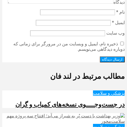
دیدگاه
نام
*
ایمیل
*
وب‌ سایت
ذخیره نام، ایمیل و وبسایت من در مرورگر برای زمانی که
دوباره دیدگاهی می‌نویسم.
مطالب مرتبط در لند فان
پزشکی و سلامت
در جست‌وجـــــوی نسخه‌های کمیاب و گران
پزشکی و سلامت