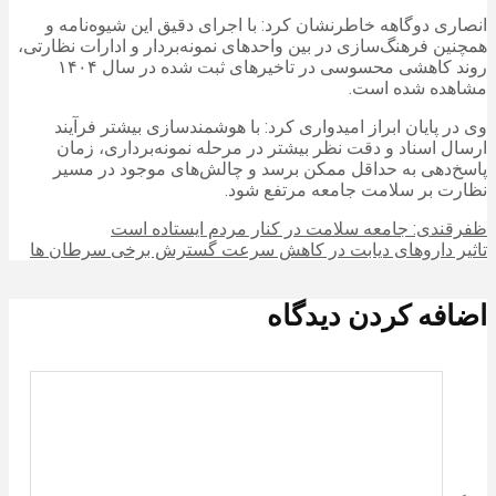
انصاری دوگاهه خاطرنشان کرد: با اجرای دقیق این شیوه‌نامه و
همچنین فرهنگ‌سازی در بین واحدهای نمونه‌بردار و ادارات نظارتی،
روند کاهشی محسوسی در تاخیرهای ثبت شده در سال ۱۴۰۴
مشاهده شده است.
وی در پایان ابراز امیدواری کرد: با هوشمندسازی بیشتر فرآیند
ارسال اسناد و دقت نظر بیشتر در مرحله نمونه‌برداری، زمان
پاسخ‌دهی به حداقل ممکن برسد و چالش‌های موجود در مسیر
نظارت بر سلامت جامعه مرتفع شود.
ظفرقندی: جامعه سلامت در کنار مردم ایستاده است
تاثیر داروهای دیابت در کاهش سرعت گسترش برخی سرطان ها
اضافه کردن دیدگاه