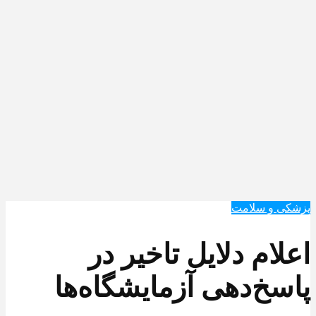
پزشکی و سلامت
اعلام دلایل تاخیر در
پاسخ‌دهی آزمایشگاه‌ها