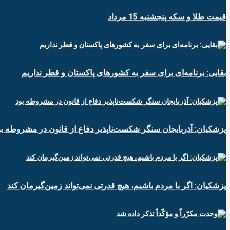
قیمت طلا و سکه پنجشنبه 15 مرداد
بقایی: برنامه‌ای برای سفر به کشورهای پاکستان و قطر نداریم
پزشکیان: آذربایجان سنگر شکست‌ناپذیر دفاع از قانون در مشروطه بو
پزشکیان: اگر با مردم باشیم، هیچ قدرتی نمی‌تواند زمین‌گیرمان کند