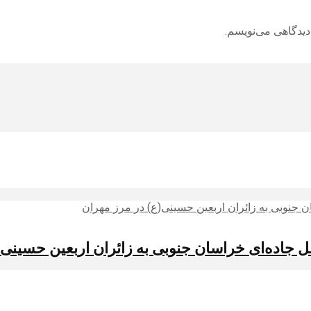
دیدگاهی می‌نویسم.
ل جاده‌ای خراسان جنوبی به زائران اربعین حسینی(