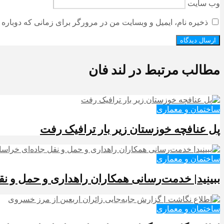
وب‌ سایت
ذخیره نام، ایمیل و وبسایت من در مرورگر برای زمانی که دوباره 
مطالب مرتبط در لند فان
ساختمان و معماری
پل عنافچه خوزستان زیر بار ترافیک رفت
ساختمان و معماری
ببینید| خدمت‌رسانی همکاران راهداری و حمل و نق
ساختمان و معماری