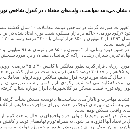
ای بزرگ نشان می‌دهد سیاست دولت‌های مختلف در کنترل شاخص تور
به گزارش خبرآنلاین، روزنامه اطلاعات 
ود «رکودِ تورمی» حاکم بر بازار مسکن، شیب تورم ایجاد شده در این ب
در 
د.
ی است که ثابت می کند شیب رکودی بازار کمتر از شتاب تورمی آن بو
معیت روستایی کشور و ساکنان شهرهای کوچک را حفظ و برای مهاجرت معکوس از
اضای واقعی مسکن بوده است.
بر تعداد آنها افزوده می‌شود، به همراه تورم نهاده‌های تولید و کاهش
در ایران به یک آرزوی دیرین تبدیل شده، توجه ویژه دولت به ساماند