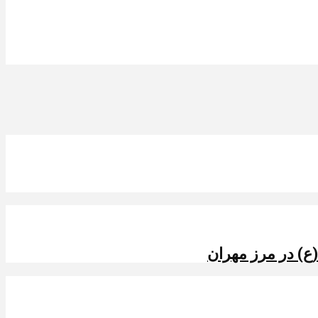
ع) در مرز مهران