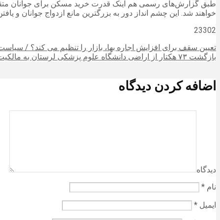
خواهند شد. این چشم انداز دور به بزرگترین مانع ازدواج جوانان و یا
23302
تعیین سقف برای افزایش اجاره بها، بازار را تنظیم می‌ کند؟ / سیا
بازگشت ۷۳ هکتار از اراضی دانشگاه علوم پزشکی لرستان به مالکیت دانشگاه
اضافه کردن دیدگاه
دیدگاه
نام
*
ایمیل
*