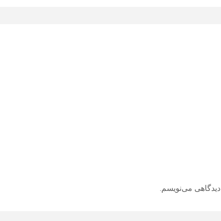
دیدگاهی می‌نویسم.