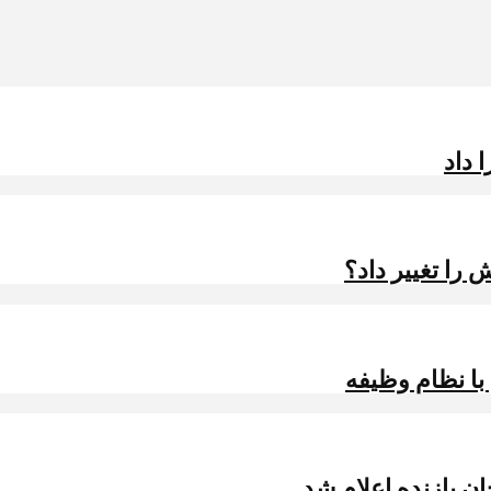
 داد
را تغییر داد؟
 با نظام وظیفه
ن بازنده اعلام شد