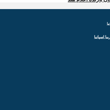
ا اسپانیا