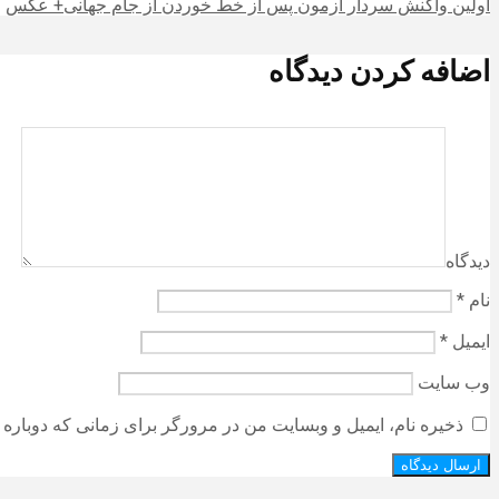
اولین واکنش سردار آزمون پس از خط خوردن از جام جهانی+ عکس
اضافه کردن دیدگاه
دیدگاه
نام
*
ایمیل
*
وب‌ سایت
ذخیره نام، ایمیل و وبسایت من در مرورگر برای زمانی که دوباره 