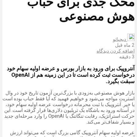
محک جدی برای حباب
هوش مصنوعی
دیجیاتو
2 ماه قبل
اضافه کردن دیدگاه
3 دقیقه
آنتروپیک برای ورود به بازار بورس و عرضه اولیه سهام خود
درخواست ثبت کرده است تا در این زمینه هم از OpenAI
سبقت بگیرد.
بازار هوش مصنوعی به‌زودی با بزرگ‌ترین آزمون تاریخ خود در وال
استریت مواجه می‌شود و خواهیم فهمید که آیا فقط حباب بوده است
یا خیر. آنتروپیک با ثبت محرمانه درخواست عرضه اولیه سهام خود،
در آستانه ورود به باشگاه یک تریلیون دلاری‌ها قرار گرفته است. این
حرکت استراتژیک، رقابت تنگاتنگ با OpenAI را وارد مرحله‌ای جدید
و بسیار شفاف‌تر می‌کند.
عرضه اولیه سهام آنتروپیک گامی بزرگ است که می‌تواند ارزش