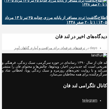
اطلاع‌نگاشت| تردد مسافر از پایانه‌ مرزی چذابه ۲۵ تیر تا ۱۳ مرداد
۱۴۰۵ | ۱ تا ۲۰ صفر ۱۴۴۸
دیدگاه‌های اخیر در لند فان
dayo
در
ترفندهای حرفه‌ای برای مراقبت و آبیاری گیاهان آویز
لند فان از سال ۱۳۹۰ رسانه‌ای در حوزه سرگرمی، سبک زندگی، فرهنگی و
تفریحی است که جدیدترین اخبار، ویدئوها، چالش‌ها و محتوای فان را منتشر
می‌کند و با روایت تجربه‌های روزمره و سبک زندگی پویا، لحظاتی شاد و
سرگرم‌کننده برای همه مخاطبان می‌سازد.
کانال تلگرامی لند فان
telegram