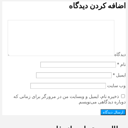
اضافه کردن دیدگاه
دیدگاه
نام
*
ایمیل
*
وب‌ سایت
ذخیره نام، ایمیل و وبسایت من در مرورگر برای زمانی که
دوباره دیدگاهی می‌نویسم.