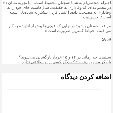
احترام شخصی‌ام به شما همچنان محفوظ است، اما تجربه نشان داد
در مجموعه‌ای که وفاداری به حقیقت، سال‌هاست جای خود را به
وفاداری به مصلحت داده، اعتماد کردن بیشتر به ساده‌دلی شبیه
است تا حسن‌نیت.
مراقب خودتان باشید؛ در جایی که قیچی‌ها پیش از اندیشه به کار
می‌افتند، احتیاط کمترین ضرورت است.»
5959
–
سینماها چه زمانی در ۱۴ و ۱۵ خرداد بازگشایی می‌شوند؟
بازیگر مشهور دهه ۶۰ که دیگر کسی از او اطلاعی ندارد
اضافه کردن دیدگاه