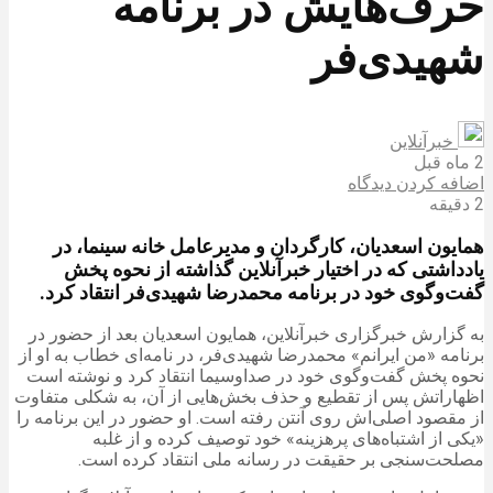
حرف‌هایش در برنامه
شهیدی‌فر
خبرآنلاین
2 ماه قبل
اضافه کردن دیدگاه
2 دقیقه
همایون اسعدیان، کارگردان و مدیرعامل خانه سینما، در
یادداشتی که در اختیار خبرآنلاین گذاشته از نحوه پخش
گفت‌وگوی خود در برنامه محمدرضا شهیدی‌فر انتقاد کرد.
به گزارش خبرگزاری خبرآنلاین، همایون اسعدیان بعد از حضور در
برنامه «من ایرانم» محمدرضا شهیدی‌فر، در نامه‌ای خطاب به او از
نحوه پخش گفت‌وگوی خود در صداوسیما انتقاد کرد و نوشته است
اظهاراتش پس از تقطیع و حذف بخش‌هایی از آن، به شکلی متفاوت
از مقصود اصلی‌اش روی آنتن رفته است. او حضور در این برنامه را
«یکی از اشتباه‌های پرهزینه» خود توصیف کرده و از غلبه
مصلحت‌سنجی بر حقیقت در رسانه ملی انتقاد کرده است.