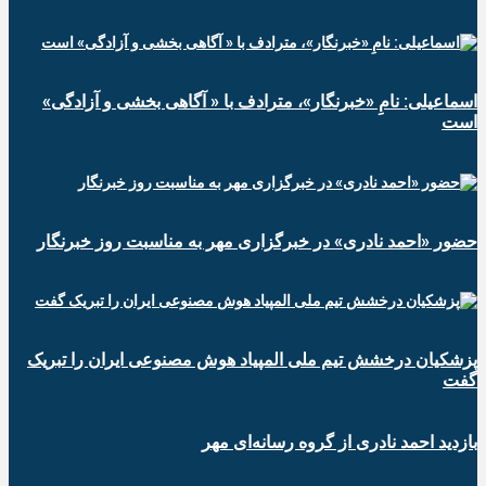
اسماعیلی: نامِ «خبرنگار»، مترادف با « آگاهی بخشی و آزادگی»
است
حضور «احمد نادری» در خبرگزاری مهر به مناسبت روز خبرنگار
پزشکیان درخشش تیم ملی المپیاد هوش مصنوعی ایران را تبریک
گفت
بازدید احمد نادری از گروه رسانه‌ای مهر