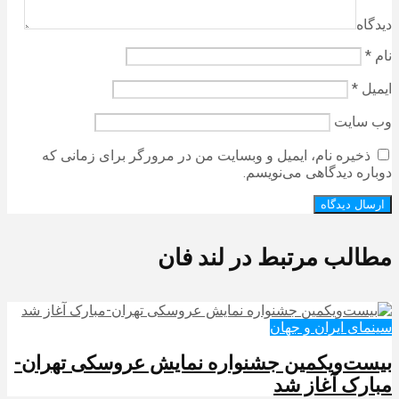
دیدگاه
نام
*
ایمیل
*
وب‌ سایت
ذخیره نام، ایمیل و وبسایت من در مرورگر برای زمانی که
دوباره دیدگاهی می‌نویسم.
مطالب مرتبط در لند فان
سینمای ایران و جهان
بیست‌ویکمین جشنواره نمایش عروسکی تهران-
مبارک آغاز شد