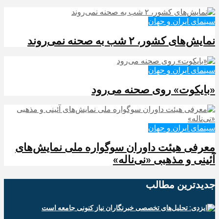
سینمای ایران و جهان
نمایش‌های کشور، ٢ شب به صحنه نمی‌روند
سینمای ایران و جهان
«بایکوت» روی صحنه می‌رود
سینمای ایران و جهان
معرفی هیئت داوران سوگواره ملی نمایش‌های
آئینی و مذهبی «نی‌ناله»
جدیدترین‌ مطالب