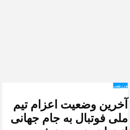
ورزشی
آخرین وضعیت اعزام تیم
ملی فوتبال به جام جهانی