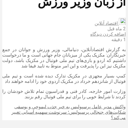
از زبان وزیر ورزش
اقتصاد آنلاین
2 ماه قبل
اضافه کردن دیدگاه
1 دقیقه
به گزارش اقتصادآنلاین، دنیامالی، وزیر ورزش و جوانان در جمع
خبرنگاران: مکزیک یکی از میزبانان جام جهانی است و ما درخواست
داشتیم که اردو و بازی‌های تیم ملی فوتبال در مکزیک باشد، دولت
مکزیک نیز این را پذیرفت و این امر منوط به تایید فیفا شد
کمپ بسیار مجهزی در مکزیک تدارک دیده شده است و تیم ملی
فوتبال از شانزدهم خرداد در مکزیک اردوی خود را ادامه خواهند داد
وزارت امور خارجه، کادر فنی و فدراسیون تمام تلاش خودشان را
کردند تا شرایط خوبی را برای تیم ملی فوتبال رقم بزنند.
واکنش مدیر عامل پرسپولیس به خبر جذب لیموچی و یوسفی
شکایت‌های جنجالی پرسپولیس؛ سرنوشت سهمیه آسیایی تغییر
می‌کند؟