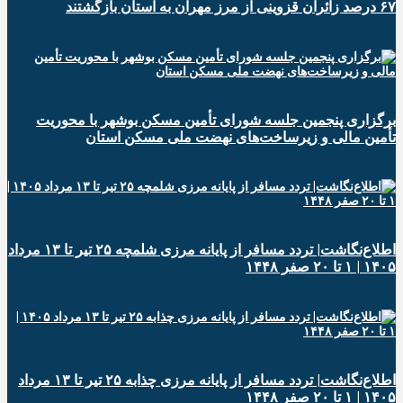
۶۷ درصد زائران قزوینی از مرز مهران به استان بازگشتند
برگزاری پنجمین جلسه شورای تأمین مسکن بوشهر با محوریت
تأمین مالی و زیرساخت‌های نهضت ملی مسکن استان
اطلاع‌نگاشت| تردد مسافر از پایانه‌ مرزی شلمچه ۲۵ تیر تا ۱۳ مرداد
۱۴۰۵ | ۱ تا ۲۰ صفر ۱۴۴۸
اطلاع‌نگاشت| تردد مسافر از پایانه‌ مرزی چذابه ۲۵ تیر تا ۱۳ مرداد
۱۴۰۵ | ۱ تا ۲۰ صفر ۱۴۴۸