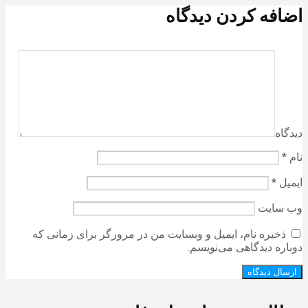
اضافه کردن دیدگاه
دیدگاه
نام
*
ایمیل
*
وب‌ سایت
ذخیره نام، ایمیل و وبسایت من در مرورگر برای زمانی که
دوباره دیدگاهی می‌نویسم.