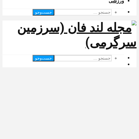
ورزشی
جست‌وجو
جست‌وجو