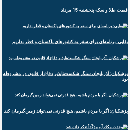
قیمت طلا و سکه پنجشنبه 15 مرداد
بقایی: برنامه‌ای برای سفر به کشورهای پاکستان و قطر نداریم
پزشکیان: آذربایجان سنگر شکست‌ناپذیر دفاع از قانون در مشروطه
بود
پزشکیان: اگر با مردم باشیم، هیچ قدرتی نمی‌تواند زمین‌گیرمان کند