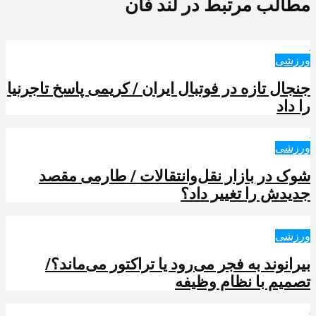
مطالب مرتبط در لند فان
ورزشی
جنجال تازه در فوتبال ایران / کریمی پاسخ تاجرنیا
را داد
ورزشی
شوک در بازار نقل‌وانتقالات / طارمی مقصد
جدیدش را تغییر داد؟
ورزشی
بیرانوند به فجر می‌رود یا تراکتور می‌ماند؟/
تصمیم با نظام وظیفه