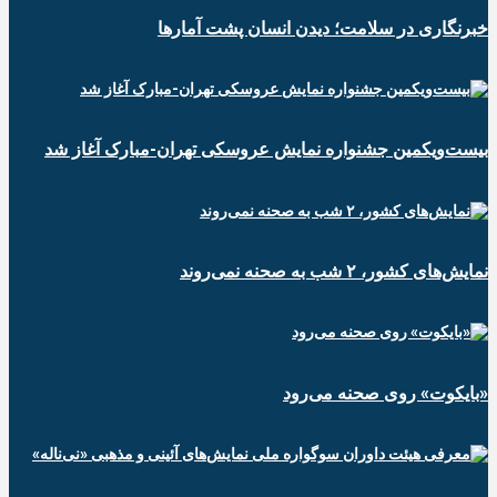
خبرنگاری در سلامت؛ دیدن انسان پشت آمارها
بیست‌ویکمین جشنواره نمایش عروسکی تهران-مبارک آغاز شد
نمایش‌های کشور، ٢ شب به صحنه نمی‌روند
«بایکوت» روی صحنه می‌رود