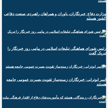
وزارت دفاع: خبرنگاران، یاوران و همراهان راهبردی صنعت دفاعی
کشور هستند
رئیس شورای هماهنگی تبلیغات اسلامی در پیامی روز خبرنگار را
تبریک گفت
امیر ابوترابی: خبرنگاران زمینه‌ساز تقویت بصیرت عمومی جامعه
هستند