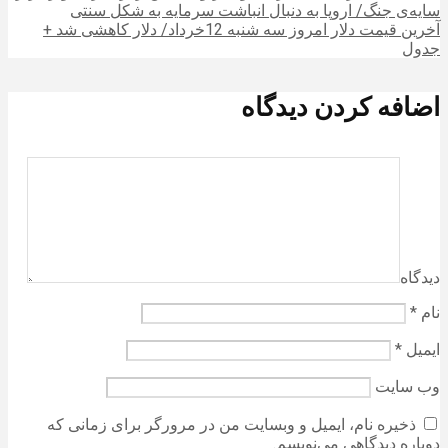
سایه‌ی جنگ/ اروپا به دنبال انباشت سرمایه‌ به شکل سنتی
آخرین قیمت دلار امروز سه شنبه 12خرداد/ دلار کاهشی شد +
جدول
اضافه کردن دیدگاه
دیدگاه
نام
*
ایمیل
*
وب‌ سایت
ذخیره نام، ایمیل و وبسایت من در مرورگر برای زمانی که
دوباره دیدگاهی می‌نویسم.