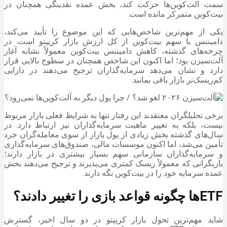
سمت آلت‌کوین‌ها حرکت کند، بخش عمده نقدینگی همچنان در
بیت‌کوین متمرکز مانده است.
یکی از مهم‌ترین شاخص‌هایی که این موضوع را تأیید می‌کند،
دامیننس یا سهم بیت‌کوین از کل ارزش بازار کریپتو است. در
چرخه‌های گذشته، کاهش دامیننس بیت‌کوین معمولاً نشانه آغاز
آلت‌سیزن بود؛ اما اکنون این شاخص همچنان در سطوح بالایی قرار
دارد و نشان می‌دهد سرمایه‌گذاران ترجیح می‌دهند در دارایی
کم‌ریسک‌تر بازار باقی بمانند.
برخی تحلیلگران معتقدند این رفتار تنها به شرایط فعلی بازار مربوط
نیست، بلکه به تغییر ماهیت سرمایه‌گذاران نیز ارتباط دارد. در
سال‌های گذشته بخش زیادی از پول بازار از سوی معامله‌گران خرد
تأمین می‌شد، اما اکنون موسسات مالی، صندوق‌های سرمایه‌گذاری
و سرمایه‌گذاران سازمانی سهم بسیار بیشتری در بازار دارند؛
بازیگرانی که معمولاً ریسک کمتری می‌پذیرند و ترجیح می‌دهند بخش
عمده سرمایه خود را در بیت‌کوین نگه دارند.
ETFها چگونه قواعد بازی را تغییر دادند؟
شاید مهم‌ترین تحول بازار کریپتو در دو سال اخیر، گسترش