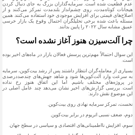
عدم قطعیت شده است. سرمایه‌گذاران بزرگ به جای دنبال کردن
هیجانات کوتاه‌مدت، روی چشم‌انداز بلندمدت تمرکز می‌کنند و از
اصلاح‌های قیمتی برای افزایش موجودی خود استفاده می‌کنند. همین
مسئله باعث شده برخی تحلیلگران احتمال وقوع یک بازار خرسی
عمیق مشابه سال ۲۰۲۲ را پایین بدانند.
چرا آلت‌سیزن هنوز آغاز نشده است؟
این سوال احتمالاً مهم‌ترین پرسش فعالان بازار در ماه‌های اخیر بوده
است.
بسیاری از معامله‌گران انتظار داشتند پس از رشد بیت‌کوین، سرمایه
به سرعت وارد آلت‌کوین‌ها شود و شاهد جهش‌های چندصددرصدی
در پروژه‌های مختلف باشیم. اما این اتفاق هنوز رخ نداده
است. بررسی گزارش‌های اخیر نشان می‌دهد چند عامل اصلی در
این موضوع نقش دارند:
نخست، تمرکز سرمایه نهادی روی بیت‌کوین.
دوم، ضعف نسبی اتریوم در برابر بیت‌کوین.
سوم، افزایش نااطمینانی‌های اقتصادی و سیاسی در سطح جهان.