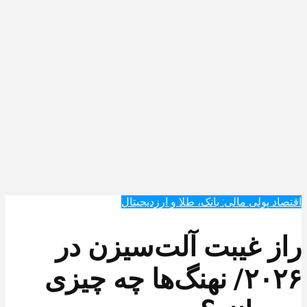
اقتصاد پولی مالی: بانک، طلا و ارزدیجیتال‌
راز غیبت آلت‌سیزن در
۲۰۲۶/ نهنگ‌ها چه چیزی