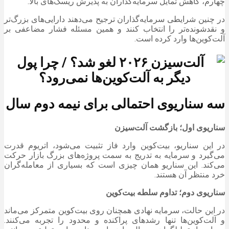
چهارم، کاهش تمایل سرمایه‌گذاران به پذیرش ریسک‌های بالا.
در چنین شرایطی سرمایه‌گذاران ترجیح می‌دهند دارایی‌های بزرگ‌تر
و نقدشونده‌تر را انتخاب کنند و همین مسئله فشار مضاعفی بر
آلت‌کوین‌ها وارد کرده است.
سه سناریوی احتمالی برای نیمه دوم سال
سناریوی اول؛ بازگشت آلت‌سیزن
در این سناریو، بیت‌کوین وارد فاز تثبیت می‌شود، اتریوم قدرت
می‌گیرد و سرمایه به تدریج به سمت پروژه‌های بزرگ بازار حرکت
می‌کند. این سناریو همان چیزی است که بسیاری از معامله‌گران
خرد منتظر آن هستند.
سناریوی دوم؛ تداوم سلطه بیت‌کوین
در این حالت، سرمایه نهادی همچنان روی بیت‌کوین متمرکز می‌ماند
و آلت‌کوین‌ها تنها رشدهای پراکنده و محدود را تجربه می‌کنند.