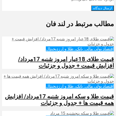
مطالب مرتبط در لند فان
اقتصاد پولی مالی: بانک، طلا و ارزدیجیتال‌
قیمت طلای 18عیار امروز شنبه 17مرداد/
افزایش قیمت + جدول و جزئیات
اقتصاد پولی مالی: بانک، طلا و ارزدیجیتال‌
قیمت طلا و سکه امروز شنبه 17مرداد/ افزایش
همه قیمت ها + جدول و جزئیات