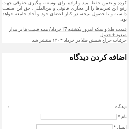
کرده و ضمن حفظ امید و اراده برای توسعه، پیگیری حقوقی جهت
رفع این تحریم‌ها را از مجاری قانونی و بین‌المللی، حق این صنعت
دانسته و تا حصول نتیجه، در کنار اعضای خود و آحاد جامعه خواهد
بود.
قیمت طلا و سکه امروز یکشنبه 17خرداد/ همه قیمت ها بر مدار
صعود + جدول
جزئیات حراج شمش طلا در خرداد ۱۴۰۴ منتشر شد
اضافه کردن دیدگاه
دیدگاه
نام
*
ایمیل
*