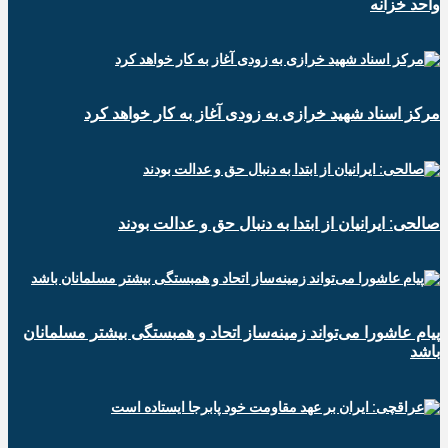
واحد خزانه
مرکز اسناد شهید خرازی به زودی آغاز به کار خواهد کرد
صالحی: ایرانیان از ابتدا به دنبال حق و عدالت بودند
پیام عاشورا می‌تواند زمینه‌ساز اتحاد و همبستگی بیشتر مسلمانان
باشد