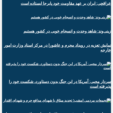
عراقچی: ایران بر عهد مقاومت خود پابرجا ایستاده است
زینی‌وند: شاهد وحدت و انسجام خوبی در کشور هستیم
نمایش تعزیه در رویداد محرم و عاشورا در مرکز اسناد وزارت امور
خارجه
سردار محبی: آمریکا در این جنگ بدون دستاورد، شکست خود را
پذیرفته است