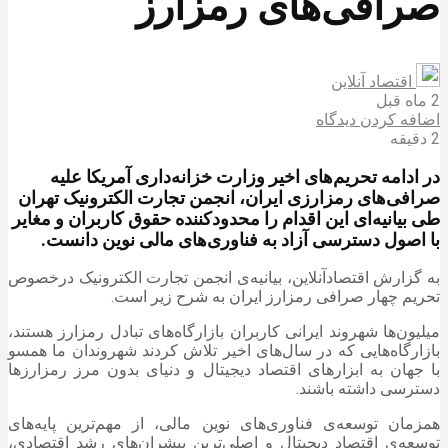
صرافی‌های رمزارز
اقتصاد آنلاین
2 ماه قبل
اضافه کردن دیدگاه
2 دقیقه
در ادامه تحریم‌های اخیر وزارت خزانه‌داری آمریکا علیه
صرافی‌های رمزارزی ایران، انجمن تجارت الکترونیک تهران
طی بیانیه‌ای این اقدام را محدودکننده حقوق کاربران و مغایر
با اصول دسترسی آزاد به فناوری‌های مالی نوین دانست.
به گزارش اقتصادآنلاین، بیانیه‌ی انجمن تجارت الکترونیک درخصوص
تحریم چهار صرافی رمزارز ایران به شرح زیر است.
میلیون‌ها شهروند ایرانی کاربران بازارگاه‌های تبادل رمزارز هستند،
بازار‌گاه‌هایی که در سال‌های اخیر تلاش کردند شهروندان ما همسو
با جهان به ابزار‌های اقتصاد دیجیتال و دنیای بدون مرز رمزارز‌ها
دسترسی داشته باشند.
همزمان توسعه‌ی فناوری‌های نوین مالی، از مهم‌ترین پایه‌های
توسعه‌ی اقتصاد دیجیتال و اصلی‌ترین پیشران‌های رشد اقتصادی،