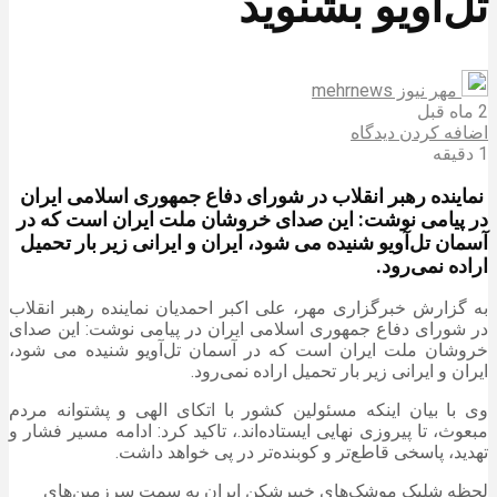
تل‌آویو بشنوید
مهر نیوز mehrnews
2 ماه قبل
اضافه کردن دیدگاه
1 دقیقه
نماینده رهبر انقلاب در شورای دفاع جمهوری اسلامی ایران
در پیامی نوشت: این صدای خروشان ملت ایران است که در
آسمان تل‌آویو شنیده می شود، ایران و ایرانی زیر بار تحمیل
اراده نمی‌رود.
به گزارش خبرگزاری مهر، علی اکبر احمدیان نماینده رهبر انقلاب
در شورای دفاع جمهوری اسلامی ایران در پیامی نوشت: این صدای
خروشان ملت ایران است که در آسمان تل‌آویو شنیده می شود،
ایران و ایرانی زیر بار تحمیل اراده نمی‌رود.
وی با بیان اینکه مسئولین کشور با اتکای الهی و پشتوانه مردم
مبعوث، تا پیروزی نهایی ایستاده‌اند.، تاکید کرد: ادامه مسیر فشار و
تهدید، پاسخی قاطع‌تر و کوبنده‌تر در پی خواهد داشت.
لحظه شلیک موشک‌های خیبرشکن ایران به سمت سرزمین‌های