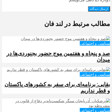
مطالب مرتبط در لند فان
سیاسی و اجتماعی
صد و پنجاه و هفتمین موج حضور بجنوردی‌ها در
میدان
سیاسی و اجتماعی
بقایی: برنامه‌ای برای سفر به کشورهای پاکستان
و قطر نداریم
سیاسی و اجتماعی