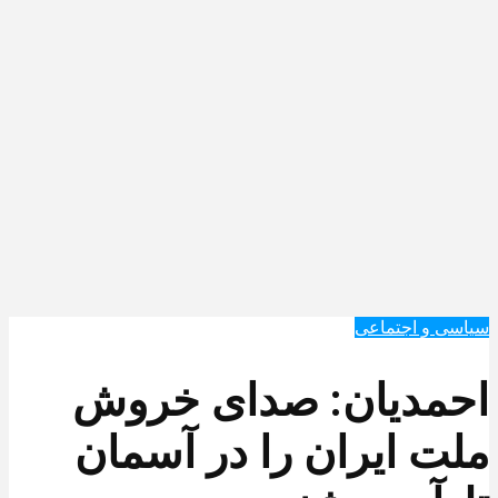
سیاسی و اجتماعی
احمدیان: صدای خروش
ملت ایران را در آسمان