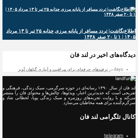
اطلاع‌نگاشت| تردد مسافر از پایانه‌ مرزی چذابه ۲۵ تیر تا ۱۳ مرداد
۱۴۰۵ | ۱ تا ۲۰ صفر ۱۴۴۸
دیدگاه‌های اخیر در لند فان
dayo
در
ترفندهای حرفه‌ای برای مراقبت و آبیاری گیاهان آویز
لند فان از سال ۱۳۹۰ رسانه‌ای در حوزه سرگرمی، سبک زندگی، فرهنگی و
تفریحی است که جدیدترین اخبار، ویدئوها، چالش‌ها و محتوای فان را منتشر
می‌کند و با روایت تجربه‌های روزمره و سبک زندگی پویا، لحظاتی شاد و
سرگرم‌کننده برای همه مخاطبان می‌سازد.
کانال تلگرامی لند فان
telegram