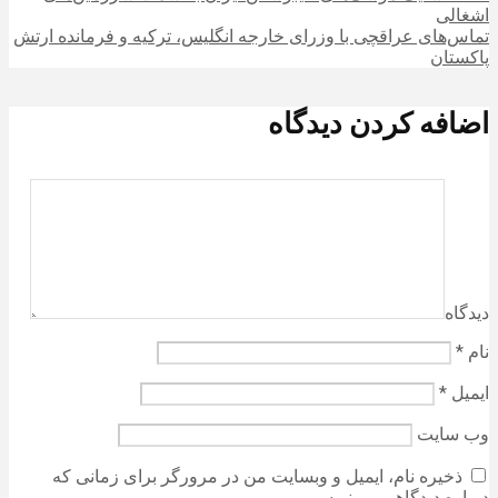
اشغالی
تماس‌های عراقچی با وزرای خارجه انگلیس، ترکیه و فرمانده ارتش
پاکستان
اضافه کردن دیدگاه
دیدگاه
نام
*
ایمیل
*
وب‌ سایت
ذخیره نام، ایمیل و وبسایت من در مرورگر برای زمانی که
دوباره دیدگاهی می‌نویسم.