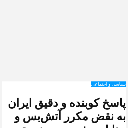
سیاسی و اجتماعی
پاسخ کوبنده و دقیق ایران
به نقض مکرر آتش‌بس و