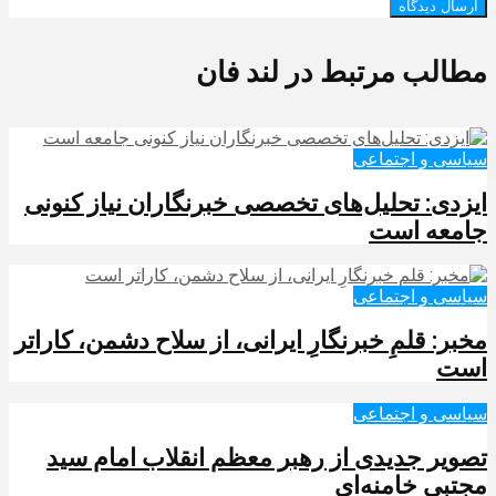
مطالب مرتبط در لند فان
سیاسی و اجتماعی
ایزدی: تحلیل‌های تخصصی خبرنگاران نیاز کنونی
جامعه است
سیاسی و اجتماعی
مخبر: قلمِ خبرنگارِ ایرانی، از سلاح دشمن، کاراتر
است
سیاسی و اجتماعی
تصویر جدیدی از رهبر معظم انقلاب امام سید
مجتبی خامنه‌ای