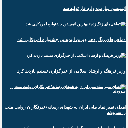
انیمیشن «یارپ» وارد فاز تولید شد
«ماهی‌های زنگ‌زده» بهترین انیمیشن جشنواره آمریکایی شد
وزیر فرهنگ و ارشاد اسلامی از خبرگزاری تسنیم بازدید کرد
اهدای تمبر نماد ملی ایران به شهدای رسانه/خبرنگاران روایت ملت
را سرودند