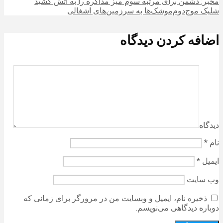
مخبر: دشمن برای مرتبه سوم میز مذاکره را به آتش کشید
شلیک موج‌دوم‌موشک‌ها به سرزمین‌های اشغالی
اضافه کردن دیدگاه
دیدگاه
نام
*
ایمیل
*
وب‌ سایت
ذخیره نام، ایمیل و وبسایت من در مرورگر برای زمانی که
دوباره دیدگاهی می‌نویسم.