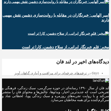
امیر الهامی: خبرنگاران در مقابله با روایت‌سازی دشمن نقش مهمی
دارند
مخبر: قلمِ خبرنگارِ ایرانی، از سلاح دشمن، کارا تر است
دیدگاه‌های اخیر در لند فان
dayo
در
ترفندهای حرفه‌ای برای مراقبت و آبیاری گیاهان آویز
لند فان از سال ۱۳۹۰ رسانه‌ای در حوزه سرگرمی، سبک زندگی، فرهنگی و
تفریحی است که جدیدترین اخبار، ویدئوها، چالش‌ها و محتوای فان را منتشر
می‌کند و با روایت تجربه‌های روزمره و سبک زندگی پویا، لحظاتی شاد و
سرگرم‌کننده برای همه مخاطبان می‌سازد.