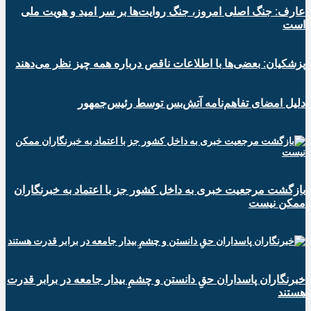
عارف: جنگ اصلی امروز، جنگ روایت‌ها بر سر امید و هویت ملی
است
پزشکیان: بعضی‌ها با اطلاعات ناقص درباره همه چیز نظر می‌دهند
دلیل امضای تفاهم‌نامه آتش‌بس توسط رئیس‌جمهور
بازگشت مرجعیت خبری به داخل کشور جز با اعتماد به خبرنگاران
ممکن نیست
‏خبرنگاران پاسداران حقِ دانستن و چشمِ بیدار جامعه در برابر قدرت
هستند