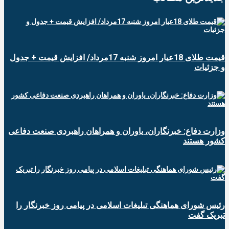
قیمت طلای 18عیار امروز شنبه 17مرداد/ افزایش قیمت + جدول
و جزئیات
وزارت دفاع: خبرنگاران، یاوران و همراهان راهبردی صنعت دفاعی
کشور هستند
رئیس شورای هماهنگی تبلیغات اسلامی در پیامی روز خبرنگار را
تبریک گفت