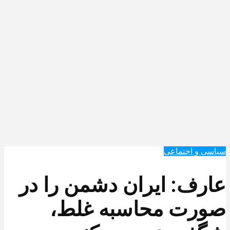
سیاسی و اجتماعی
عارف: ایران دشمن را در
صورت محاسبه غلط،