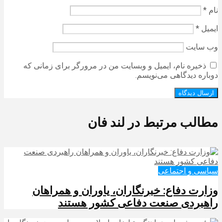
نام
*
ایمیل
*
وب‌ سایت
ذخیره نام، ایمیل و وبسایت من در مرورگر برای زمانی که
دوباره دیدگاهی می‌نویسم.
مطالب مرتبط در لند فان
سیاسی و اجتماعی
وزارت دفاع: خبرنگاران، یاوران و همراهان
راهبردی صنعت دفاعی کشور هستند