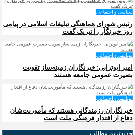
سیاسی و اجتماعی
رئیس شورای هماهنگی تبلیغات اسلامی در پیامی
روز خبرنگار را تبریک گفت
سیاسی و اجتماعی
امیر ابوترابی: خبرنگاران زمینه‌ساز تقویت
بصیرت عمومی جامعه هستند
سیاسی و اجتماعی
خبرنگاران رزمندگانی هستند که مأموریت‌شان
دفاع از اقتدار فرهنگی ملت است
جدیدترین‌ مطالب