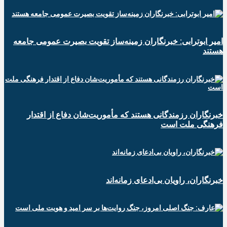
امیر ابوترابی: خبرنگاران زمینه‌ساز تقویت بصیرت عمومی جامعه
هستند
خبرنگاران رزمندگانی هستند که مأموریت‌شان دفاع از اقتدار
فرهنگی ملت است
خبرنگاران، راویان بی‌ادعای زمانه‌اند