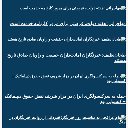
مهاجرانی: هفته دولت، فرصتی برای مرور کارنامه خدمت است
طحان‌نظیف: خبرنگاران امانت‌داران حقیقت و راویان صادق تاریخ‌
هستند
حمله به سرکنسولگری ایران در مزار شریف نقض حقوق دیپلماتیک
– کنسولی بود