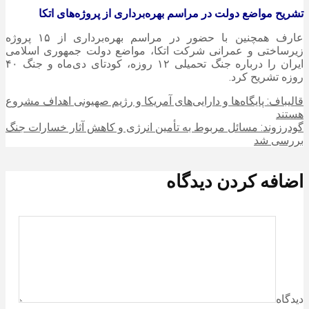
تشریح مواضع دولت در مراسم بهره‌برداری از پروژه‌های اتکا
عارف همچنین با حضور در مراسم بهره‌برداری از ۱۵ پروژه
زیرساختی و عمرانی شرکت اتکا، مواضع دولت جمهوری اسلامی
ایران را درباره جنگ تحمیلی ۱۲ روزه، کودتای دی‌ماه و جنگ ۴۰
روزه تشریح کرد.
قالیباف: پایگاه‌ها و دارایی‌های آمریکا و رژیم صهیونی اهداف مشروع
هستند
گودرزوند: مسائل مربوط به تأمین انرژی و کاهش آثار خسارات جنگ
بررسی شد
اضافه کردن دیدگاه
دیدگاه