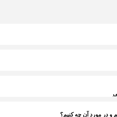
ی
و در مورد آن چه کنیم؟