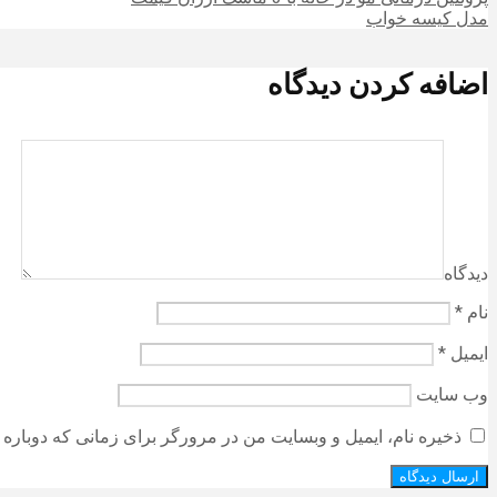
مدل کیسه خواب
اضافه کردن دیدگاه
دیدگاه
نام
*
ایمیل
*
وب‌ سایت
ذخیره نام، ایمیل و وبسایت من در مرورگر برای زمانی که دوباره 