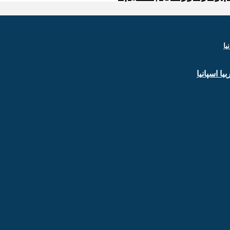
ا اسپانیا