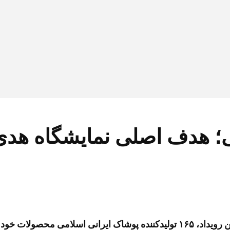
ی؛ هدف اصلی نمایشگاه هد
 را عرضه می‌کنند.