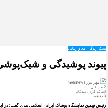
سبک زندگی، مد و زیبایی
پیوند پوشیدگی و شیک‌پوش
مهر نیوز mehrnews
2 ماه قبل
اضافه کردن دیدگاه
3 دقیقه
رئیس نهمین نمایشگاه پوشاک ایرانی اسلامی هدی گفت: در این رویداد، ۱۶۵ تولیدکننده پوشاک ایرانی اسلامی محصولات خود