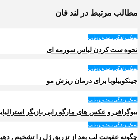
مطالب مرتبط در لند فان
سبک زندگی، مد و زیبایی
نحوه ست کردن لباس سورمه ای
سبک زندگی، مد و زیبایی
جینکوبیلوبا برای درمان ریزش مو
سبک زندگی، مد و زیبایی
بیوگرافی و عکس های مارگو رابی بازیگر استرالیای
سبک زندگی، مد و زیبایی
چگونه عفونت لب بعد از تزریق ژل را تشخیص دهیم 