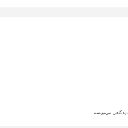
دیدگاهی می‌نویسم.