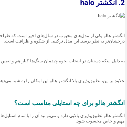
2. انگشتر halo
درخشان‌تر به نظر برسد. این مدل ترکیبی از شکوه و ظرافت است.
به دلیل اینکه دستتان در انتخاب نحوه چیدمان سنگ‌ها کنار هم و تعیین
علاوه بر این، تطبیق‌پذیری بالا انگشتر هالو این امکان را به شما می‌ده
انگشتر هالو برای چه استایلی مناسب است؟
انگشتر هالو تطبیق‌پذیری بالایی دارد و می‌توانید آن را با تمام استا
مهم و خاص محسوب شود.