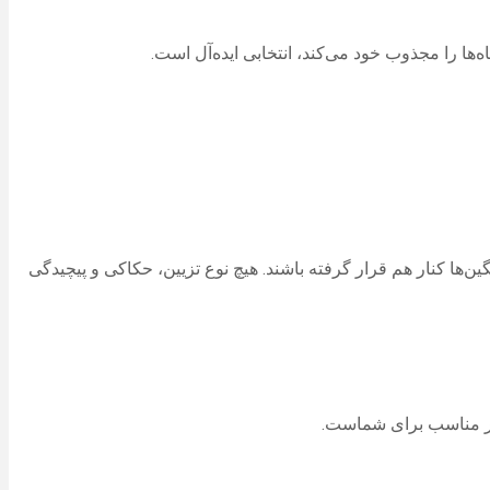
ا را مجذوب خود می‌کند، انتخابی ایده‌آل است.
ا کنار هم قرار گرفته باشند. هیچ نوع تزیین، حکاکی و پیچیدگی
یار مناسب برای شماست.