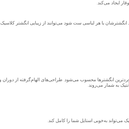
ر ایجاد می‌کند.
گشترشان با هر لباسی ست شود می‌توانند از زیبایی انگشتر کلاسیک به
ردترین انگشترها محسوب می‌شود. طراحی‌های الهام‌گرفته از دوران وی
یک به شمار می‌روند.
ک می‌تواند به‌خوبی استایل شما را کامل کند.