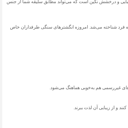
یبایی و درخشش نگین است که می‌تواند مطابق سلیقه شما از جنس
ویژه فرد شناخته می‌شد. امروزه انگشترهای سنگی طرفداران خاص
های غیررسمی هم به‌خوبی هماهنگ می‌شود.
د و از زیبایی آن لذت ببرند.