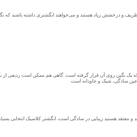
یف و درخشش زیاد هستند و می‌خواهند انگشتری داشته باشند که نگاه‌ه
ک نگین روی آن قرار گرفته است. گاهی هم ممکن است ردیفی از نگین‌ه
 عین سادگی، شیک و جاودانه است.
د و معتقد هستید زیبایی در سادگی است، انگشتر کلاسیک انتخابی بس