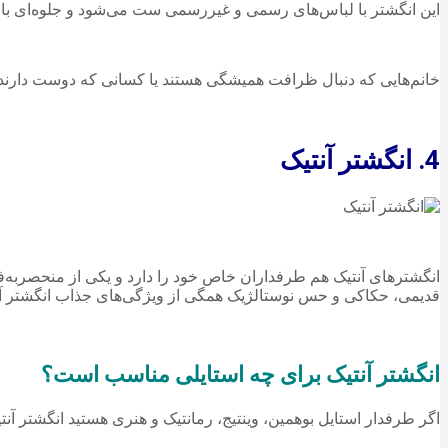
این انگشتر با لباس‌های رسمی و غیررسمی ست می‌شود و جلوه‌ای باوقا
خانم‌هایی که دنبال ظرافت همیشگی هستند یا کسانی که دوست دارند ان
4. انگشتر آنتیک
انگشترهای آنتیک هم طرفداران خاص خود را دارد و یکی از منحصربه‌ف
قدیمی، حکاکی و حس نوستالژیک همگی از ویژگی‌های جذاب انگشتر آنت
انگشتر آنتیک برای چه استایلی مناسب است؟
اگر طرفدار استایل بوهمین، وینتیج، رمانتیک و هنری هستید انگشتر آنتی