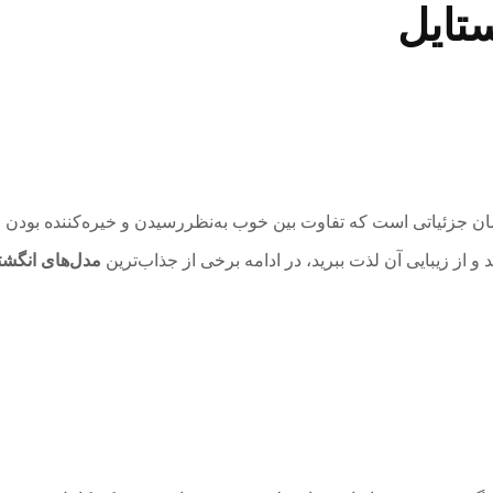
ستایل
جزئیاتی است که تفاوت بین خوب به‌نظررسیدن و خیره‌کننده بودن را
د و از زیبایی آن لذت ببرید، در ادامه برخی از جذاب‌ترین
مدل‌های انگشت