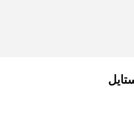
ستایل