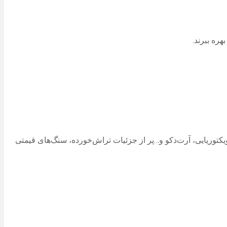
ره ببرند.
کتوریایی، آرت‌دکو و…پر از جزئیات تراش‌خورده، سنگ‌های قیمتی