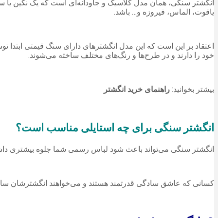
انگشتر سنگی، همان مدل کلاسیک و جاودانه‌ای است که یک نگین یا 
یاقوت، الماس، فیروزه و… باشد.
اعتقاد بر این است که این مدل انگشتر‌های دارای سنگ قیمتی ابتدا
خود را دارند و در طرح‌ها و رنگ‌های مختلف ساخته می‌شوند.
بیشتر بخوانید:
راهنمای خرید انگشتر
انگشتر سنگی برای چه استایلی مناسب است؟
انگشتر سنگی می‌تواند باعث شود لباس رسمی شما جلوه بیشتری داشته
کسانی که عاشق سادگی قدرتمند هستند و می‌خواهند انگشترشان سال‌ها 