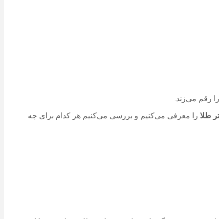
 رقم می‌زند.
ر طلا
را معرفی می‌کنیم و بررسی می‌کنیم هر کدام برای چه