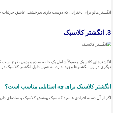
انگشتر هالو برای دخترانی که دوست دارند بدرخشند، عاشق جزئیات ظر
3. انگشتر کلاسیک
انگشترهای کلاسیک معمولاً شامل یک حلقه ساده و بدون طرح است که ی
دیگری در این انگشترها وجود ندارد، به همین دلیل انگشتر کلاسیک در
انگشتر کلاسیک برای چه استایلی مناسب است؟
اگر از آن دسته افرادی هستید که سبک پوشش کلاسیک و ساده‌ای داری