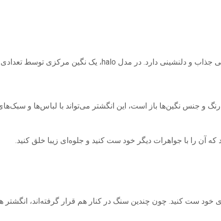
انگشتر هالو یکی از مدل‌های محبوب در سال‌های اخیر است که طرا
 رنگ و جنس نگین‌ها باز است، این انگشتر می‌تواند با لباس‌ها و سبک‌
د که آن را با جواهرات دیگر خود ست کنید و جلوه‌ای زیبا خلق کنید.
یل‌های خود ست کنید. چون چندین سنگ در کنار هم قرار گرفته‌اند، انگشتر