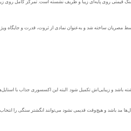
سنگ قیمتی روی پایه‌ای زیبا و ظریف نشسته است. تمرکز کامل روی ز
 توسط مصریان ساخته شد و به‌عنوان نمادی از ثروت، قدرت و جایگاه 
 باشد و زیبایی‌اش تکمیل شود. البته این اکسسوری جذاب با استایل‌
مد باشد و هیچ‌وقت قدیمی نشود می‌توانند انگشتر سنگی را انتخاب کنن