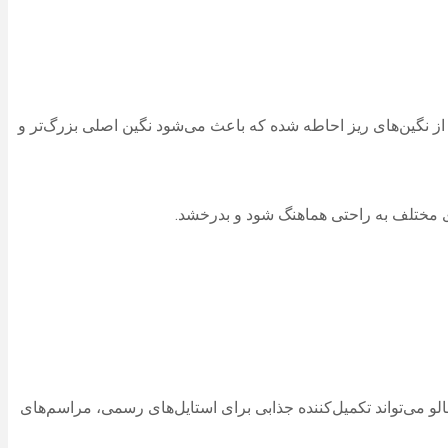
حی جذاب و دلنشینی دارد. در مدل halo، یک نگین مرکزی توسط تعدادی از نگین‌های ریز احاطه شده که باعث می‌شود نگین اصلی بزرگ‌تر و
های مختلف به راحتی هماهنگ شود و بدرخشد.
 هالو می‌تواند تکمیل‌کننده جذابی برای استایل‌های رسمی، مراسم‌های