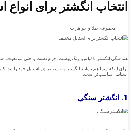
انتخاب انگشتر برای انواع ا
مجموعه: طلا و جواهرات
هماهنگی انگشتر با لباس، رنگ پوست، فرم دست و حتی موقعیت، همان 
برای اینکه شما هم بتوانید انگشتر متناسب با هر استایل خود را پیدا کنی
استایلی مناسب‌تر است.
1. انگشتر سنگی