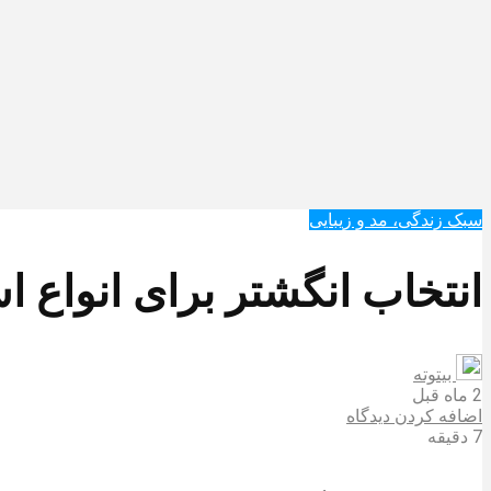
سبک زندگی، مد و زیبایی
انتخاب انگشتر برای انواع ا
بیتوته
2 ماه قبل
اضافه کردن دیدگاه
7 دقیقه