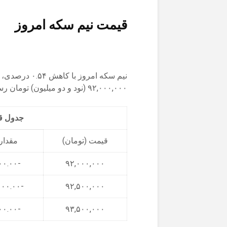
قیمت نیم سکه امروز
۹۲,۰۰۰,۰۰۰ (نود و دو میلیون) تومان رسید.
جدول قیمت 3 روز 
قیمت (تومان)
مقدار 
-۵۰۰,۰۰۰.۰۰
۹۲,۰۰۰,۰۰۰
-۱,۰۰۰,۰۰۰.۰۰
۹۲,۵۰۰,۰۰۰
-۵۰۰,۰۰۰.۰۰
۹۳,۵۰۰,۰۰۰