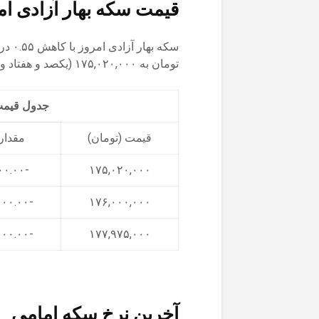
قیمت سکه بهار آزادی ام
تومان به ۱۷۵,۰۲۰,۰۰۰ (یکصد و هفتاد و پنج میلیون و بیست هزار) تومان رسید.
جدول قیمت 3 روز اخیر سکه بهار
قیمت (تومان)
مقدار 
-۹۸۰,۰۰۰.۰۰
۱۷۵,۰۲۰,۰۰۰
-۱,۹۷۵,۰۰۰.۰۰
۱۷۶,۰۰۰,۰۰۰
-۲,۰۰۵,۰۰۰.۰۰
۱۷۷,۹۷۵,۰۰۰
آخرین نرخ سکه امامی