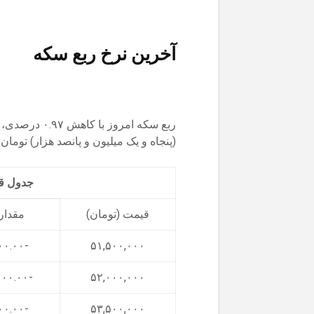
آخرین نرخ ربع سکه
(پنجاه و یک میلیون و پانصد هزار) تومان
جدول قیمت 3 روز 
قیمت (تومان)
مقدار 
-۵۰۰,۰۰۰.۰۰
۵۱,۵۰۰,۰۰۰
-۱,۵۰۰,۰۰۰.۰۰
۵۲,۰۰۰,۰۰۰
-۵۰۰,۰۰۰.۰۰
۵۳,۵۰۰,۰۰۰