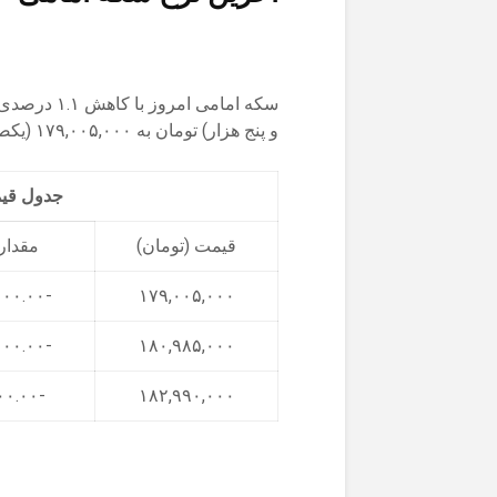
و پنج هزار) تومان به ۱۷۹,۰۰۵,۰۰۰ (یکصد و هفتاد و نه میلیون و پنج هزار) تومان رسید.
جدول قیمت 3 روز اخیر 
قیمت (تومان)
مقدار 
-۱,۹۸۰,۰۰۰.۰۰
۱۷۹,۰۰۵,۰۰۰
-۲,۰۰۵,۰۰۰.۰۰
۱۸۰,۹۸۵,۰۰۰
-۹۹۰,۰۰۰.۰۰
۱۸۲,۹۹۰,۰۰۰