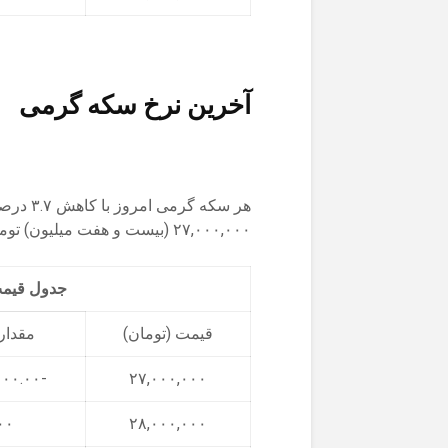
آخرین نرخ سکه گرمی
۲۷,۰۰۰,۰۰۰ (بیست و هفت میلیون) تومان رسید.
جدول قیمت 3 روز اخیر هر سک
قیمت (تومان)
مقدار 
-۱,۰۰۰,۰۰۰.۰۰
۲۷,۰۰۰,۰۰۰
۰۰
۲۸,۰۰۰,۰۰۰