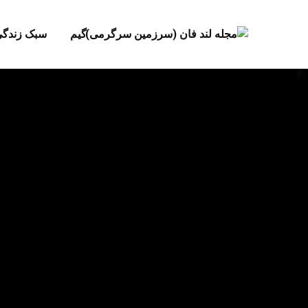
گیم
سبک زندگ