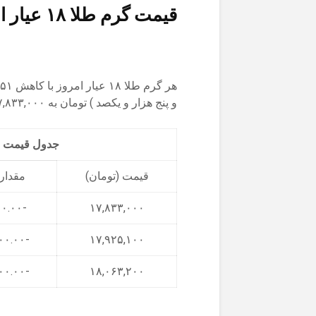
قیمت گرم طلا ۱۸ عیار امروز
و پنج هزار و یکصد ) تومان به ۱۷,۸۳۳,۰۰۰ (هفده میلیون و هشتصد و سی و سه هزار) تومان رسید.
جدول قیمت 3 روز اخیر هر گرم طلا ۱۸ عیار
قیمت (تومان)
مقدار 
-۹۲,۱۰۰.۰۰
۱۷,۸۳۳,۰۰۰
-۱۳۸,۱۰۰.۰۰
۱۷,۹۲۵,۱۰۰
-۲۴۲,۳۰۰.۰۰
۱۸,۰۶۳,۲۰۰