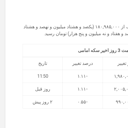
سکه امامی امروز با کاهش ۱.۱ درصدی، از ۱۸۰,۹۸۵,۰۰۰ (یکصد و هشتاد میلیون و نهصد و هشتاد
سکه امامی
تغییر
درصد تغییر
تاریخ
11:50
-۱.۱۱
-۱.۱۱
روز قبل
-۰.۵۵
۲ روز پیش