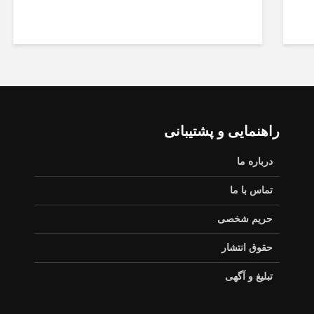
راهنمایی و پشتیبانی
درباره ما
تماس با ما
حریم شخصی
حقوق انتشار
تبلیغ و آگهی