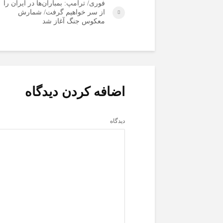
فوری/ ترامپ: بمباران‌ها در ایران را
از سر خواهیم گرفت/ شمارش
معکوس جنگ آغاز شد
اضافه کردن دیدگاه
دیدگاه