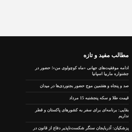
مطالب مفید و تازه
ادامه موفقیت‌های جهانی «ماه کوچولوی من»؛ حضور در
جشنواره ماربیا اسپانیا
صد و پنجاه و هفتمین موج حضور بجنوردی‌ها در میدان
قیمت طلا و سکه پنجشنبه 15 مرداد
بقایی: برنامه‌ای برای سفر به کشورهای پاکستان و قطر
نداریم
پزشکیان: آذربایجان سنگر شکست‌ناپذیر دفاع از قانون در