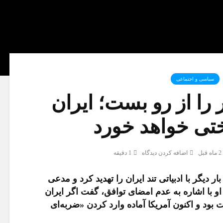
سیاسی و اجتماعی
ا از رو بست؛ ایران
ی خواهد خورد
2 ماه قبل
اضافه کردن دیدگاه
1 دقیقه
ر دیگر با ادبیاتی تند ایران را تهدید کرد و مدعی
و با اشاره به عدم امضای توافق، گفت اگر ایران
بود و اکنون آمریکا آماده وارد کردن «ضربه‌ای