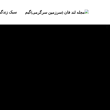
گیم
سبک زندگ