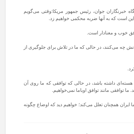
گاه خبرنگاران جوان، رئیس جمهور مریکا:وقتی می‌گویم
این است که به آنها ضربه محکمی خواهیم زد.
وافق خوب و معنادار است.
نش چه می‌کنند، در حالی که ما در تلاش برای جلوگیری از
رد.
 تا سلاح هسته‌ای داشته باشد، در حالی که توافقی که ما روی آن
 ما توافقی مانند توافق اوباما نمی‌خواهیم.
ما ایران همچنان تعلل می‌کند؛ خواهیم دید که اوضاع چگونه