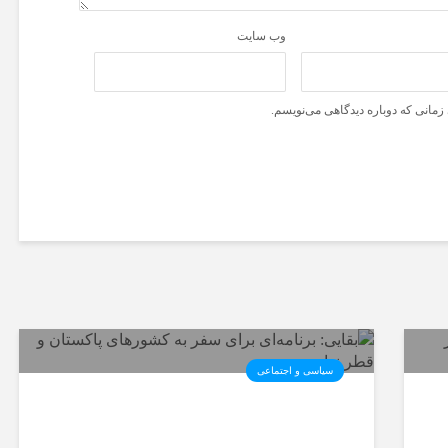
وب‌ سایت
زمانی که دوباره دیدگاهی می‌نویسم.
سیاسی و اجتماعی
ر
بقایی: برنامه‌ای برای سفر به
کشورهای پاکستان و قطر نداریم