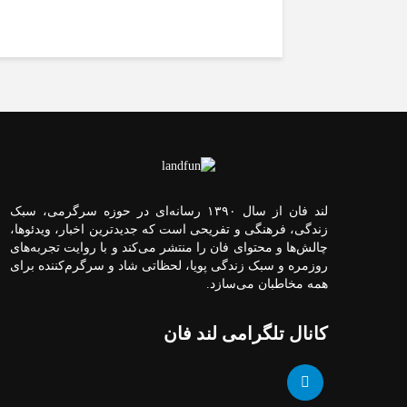
لند فان از سال ۱۳۹۰ رسانه‌ای در حوزه سرگرمی، سبک
زندگی، فرهنگی و تفریحی است که جدیدترین اخبار، ویدئوها،
چالش‌ها و محتوای فان را منتشر می‌کند و با روایت تجربه‌های
روزمره و سبک زندگی پویا، لحظاتی شاد و سرگرم‌کننده برای
همه مخاطبان می‌سازد.
کانال تلگرامی لند فان