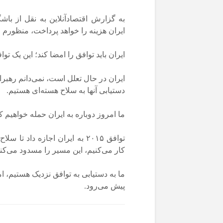
به گزارش اقتصادآنلاین به نقل از باش
ایران هزینه را خواهد پرداخت، منظورم 
ایران باید توافق را امضا کند؛ این یک ت
ایران در حال تعلل است، نمی‌دانم رهبرا
دستیابی آنها به سلاح هسته‌ای هستیم.
ما امروز دوباره به ایران حمله خواهیم ک
توافق ۲۰۱۵ به ایران اجازه داد
کار می‌کنیم، این مسیر را مسدود می‌کند.
ما به دستیابی به توافق نزدیک هستیم، ا
پیش می‌رود.