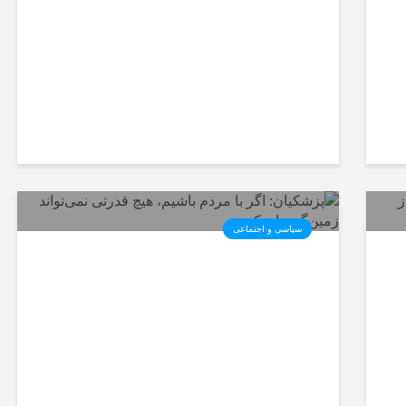
سیاسی و اجتماعی
پزشکیان: اگر با مردم باشیم،
هیچ قدرتی نمی‌تواند
زمین‌گیرمان کند