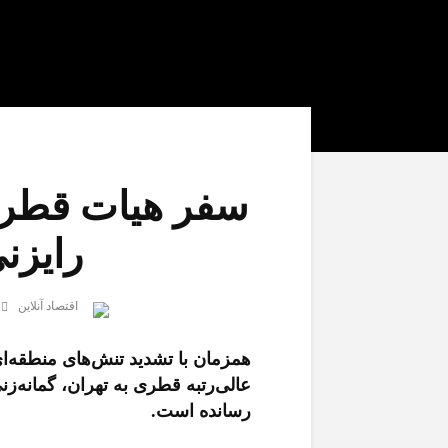
سفر هیات قطری 
رایزن
اقتصاد آنلاین
همزمان با تشدید تنش‌های منطقه‌ای
عالی‌رتبه قطری به تهران، گمانه‌زنی‌
رسانده است.