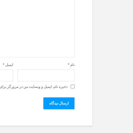
نام
*
ایمیل
*
ذخیره نام، ایمیل و وبسایت من در مرورگر برای 