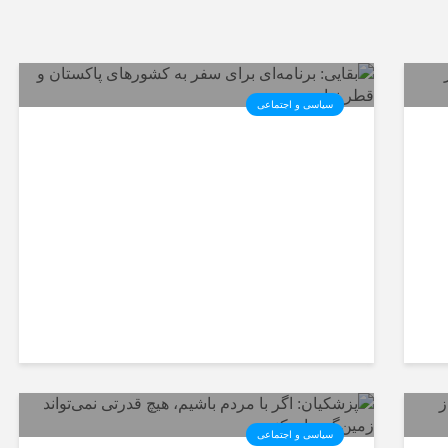
سیاسی و اجتماعی
ر
بقایی: برنامه‌ای برای سفر به
کشورهای پاکستان و قطر نداریم
سیاسی و اجتماعی