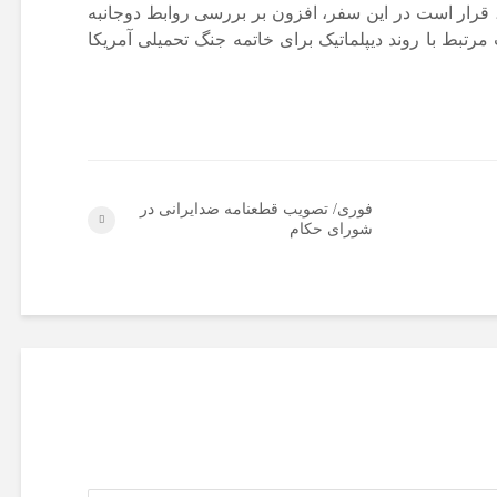
ا، قرار است در این سفر، افزون بر بررسی روابط دوجانبه
مرتبط با روند دیپلماتیک برای خاتمه جنگ تحمیلی آمریکا
فوری/ تصویب قطعنامه ضدایرانی در
شورای حکام