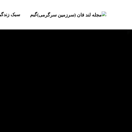
گیم
سبک زندگ