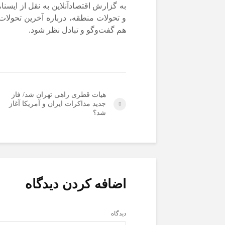
به گزارش اقتصادآنلاین به نقل از ایسن
و تحولات منطقه، درباره آخرین تحولات 
هم گفت‌و‌گو و تبادل نظر شود.
هیات قطری راهی تهران شد/ فاز
جدید مذاکرات ایران و آمریکا آغاز
شد؟
اضافه کردن دیدگاه
دیدگاه