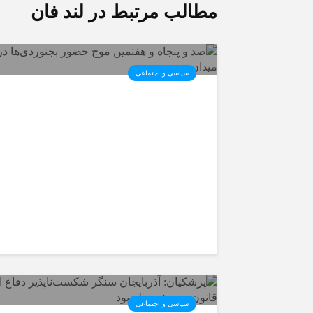
مطالب مرتبط در لند فان
سیاسی و اجتماعی
صد و پنجاه و هفتمین موج حضو
بجنوردی‌ها در میدان
سیاسی و اجتماعی