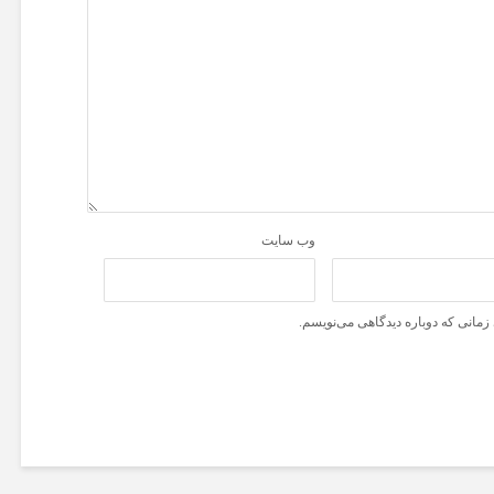
وب‌ سایت
زمانی که دوباره دیدگاهی می‌نویسم.