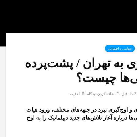
سیاسی و اجتماعی
به تهران / پشت‌پرده
ی‌ها چیست؟
2 ماه قبل
اضافه کردن دیدگاه
1 دقیقه
 و اوج‌گیری نبرد در جبهه‌های مختلف، ورود هیات
ها درباره آغاز تلاش‌های جدید دیپلماتیک را به اوج