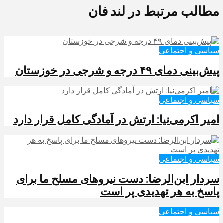
مطالب مرتبط در لند فان
سیاسی و اجتماعی
پیش‌بینی دمای ۴۹ درجه و شرجی در خوزستان
سیاسی و اجتماعی
امیر اکرمی‌نیا: ارتش در آمادگی کامل قرار دارد
سیاسی و اجتماعی
سردار ابن‌الرضا: دست نیروهای مسلح ما برای
پاسخ به هر تهدیدی پر است
سیاسی و اجتماعی