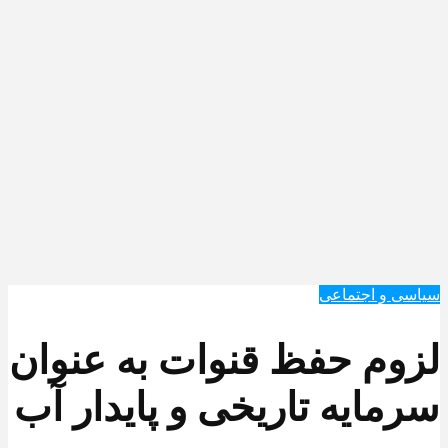
سیاسی و اجتماعی
لزوم حفظ قنوات به عنوان
سرمایه تاریخی و پایدار آب