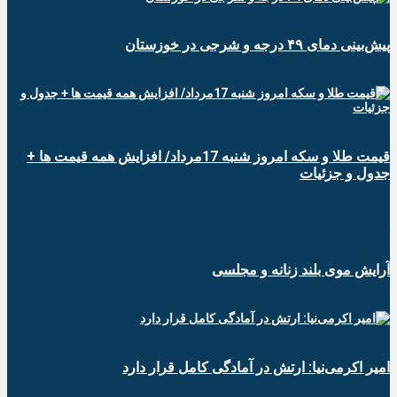
پیش‌بینی دمای ۴۹ درجه و شرجی در خوزستان
قیمت طلا و سکه امروز شنبه 17مرداد/ افزایش همه قیمت ها +
جدول و جزئیات
آرایش موی بلند زنانه و مجلسی
امیر اکرمی‌نیا: ارتش در آمادگی کامل قرار دارد