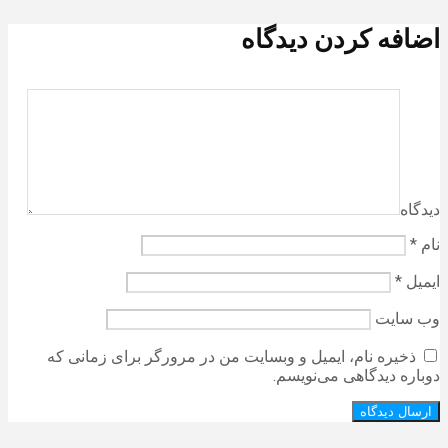
اضافه کردن دیدگاه
دیدگاه
نام
*
ایمیل
*
وب‌ سایت
ذخیره نام، ایمیل و وبسایت من در مرورگر برای زمانی که
دوباره دیدگاهی می‌نویسم.