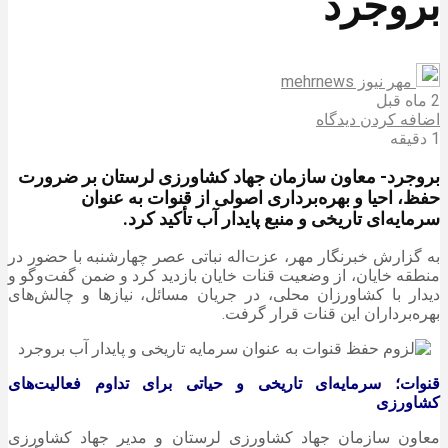
بروجرد
مهر نیوز mehrnews
2 ماه قبل
اضافه کردن دیدگاه
1 دقیقه
بروجرد- معاون سازمان جهاد کشاورزی لرستان بر ضرورت
حفظ، احیا و بهره‌برداری اصولی از قنوات به عنوان
سرمایه‌ای تاریخی و منبع پایدار آب تأکید کرد.
به گزارش خبرنگار مهر، عزت‌اله نباتی عصر چهارشنبه با حضور در
منطقه خایان، از وضعیت قنات خایان بازدید کرد و ضمن گفت‌وگو و
دیدار با کشاورزان محلی، در جریان مسائل، نیازها و چالش‌های
بهره‌برداران این قنات قرار گرفت.
قنوات؛ سرمایه‌ای تاریخی و حیاتی برای تداوم فعالیت‌های
کشاورزی
معاون سازمان جهاد کشاورزی لرستان و مدیر جهاد کشاورزی