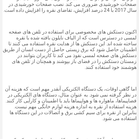
صفحات خورشیدی ضروری می کند. نصب صفحات خورشیدی در
سال 2017 با 24 درصد افزایش، تقاضای نقره را افزایش داده است.
اکنون دستکش های مخصوصی برای استفاده در تلفن های صفحه
لمسی در دسترس است که از الیاف نایلون بافته شده با نقره
ساخته شده اند. این دستکش ها از هدایت نقره استفاده می کنند تا
اطمینان حاصل شود که برق زیستی حاصل از دست انسان از طریق
دستکش های صفحه لمسی نفوذ می کند تا کاربران بتوانند در
زمستان دستکش را در فضای باز بپوشند و همچنان از تلفن های
هوشمند خود استفاده کنند.
اما گاهی اوقات، یک دستگاه الکتریکی آنقدر مهم است که هزینه آن
در نظر گرفته نمی شود. به عنوان مثال، دستگاه های الکتریکی در
فضاپیماها، ماهواره ها و هواپیماها باید با اطمینان و کارآیی کار کنند.
هزینه استفاده از نقره به اندازه هزینه لوازم خانگی مهم نیست.
بنابراین از نقره برای سیم کشی برق و اتصالات در این دستگاه ها
استفاده می شود.