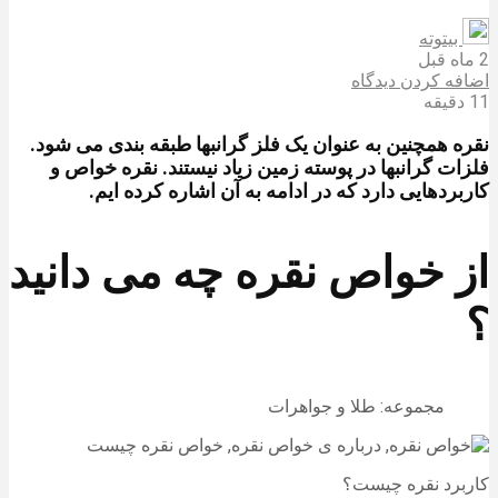
بیتوته
2 ماه قبل
اضافه کردن دیدگاه
11 دقیقه
نقره همچنین به عنوان یک فلز گرانبها طبقه بندی می شود.
فلزات گرانبها در پوسته زمین زیاد نیستند. نقره خواص و
کاربردهایی دارد که در ادامه به آن اشاره کرده ایم.
از خواص نقره چه می دانید
؟
مجموعه: طلا و جواهرات
کاربرد نقره چیست؟