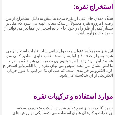
استخراج نقره:
سنگ معدن های غنی از نقره مدت ها پیش به دلیل استخراج از بین
رفت. امروزه نقره معمولاً از سنگ معادن تهیه می شود که مقادیر
بسیار کمی از فلز را در خود جای داده است. این مقادیر می تواند از
حدود چند هزارم باشد.
این فلز معمولاً به عنوان محصول جانبی سایر فلزات استخراج می
شود. پس از حذف فلز اولیه، زباله ها اغلب حاوی مقادیر کمی نقره
هستند. این مواد زائد با مواد شیمیایی تصفیه می شوند که با نقره
واکنش نشان می دهند. سپس می توان نقره را با الکترولیز استخراج
کرد. الکترولیز فرآیندی است که طی آن یک ترکیب با عبور جریان
الکتریکی از آن شکسته می شود.
موارد استفاده و ترکیبات نقره
حدود 10 درصد از نقره تولید شده در ایالات متحده در سکه،
جواهرات و کارهای هنری استفاده می شود. یکی از روش های