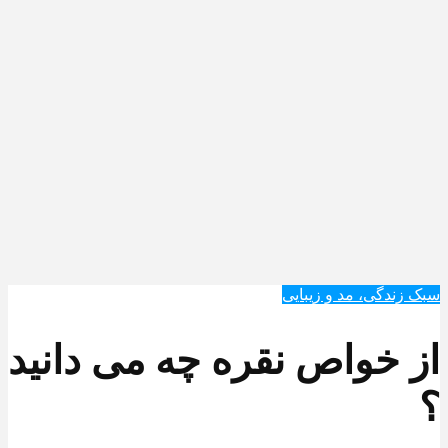
سبک زندگی، مد و زیبایی
از خواص نقره چه می دانید
؟