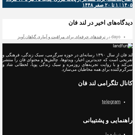
۱۴۰۵ | ۱ تا ۲۰ صفر ۱۴۴۸
دیدگاه‌های اخیر در لند فان
dayo
در
ترفندهای حرفه‌ای برای مراقبت و آبیاری گیاهان آویز
لند فان از سال ۱۳۹۰ رسانه‌ای در حوزه سرگرمی، سبک زندگی، فرهنگی و
تفریحی است که جدیدترین اخبار، ویدئوها، چالش‌ها و محتوای فان را منتشر
می‌کند و با روایت تجربه‌های روزمره و سبک زندگی پویا، لحظاتی شاد و
سرگرم‌کننده برای همه مخاطبان می‌سازد.
کانال تلگرامی لند فان
telegram
راهنمایی و پشتیبانی
درباره ما