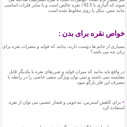
شوند که آلیاژی با 92.5٪ نقره خالص است و با سایر فلزات اساسی
مانند مس، نیکل یا روی مخلوط شده است.
خواص نقره برای بدن :
بسیاری از خانم ها دوست دارند، بدانند که فواید و مضرات نقره برای
زنان چه می باشد؟
در واقع باید بدانید که میزان فواید و ضررهای نقره با یکدیگر قابل
مقایسه نمی باشند و نمی توان ویژگی منفی خاصی را در رابطه با
مصرف این فلز بازگو نمود.
–
برای کاهش استرس، تندخویی و فشار عصبی می توان از نقره
استفاده کرد.