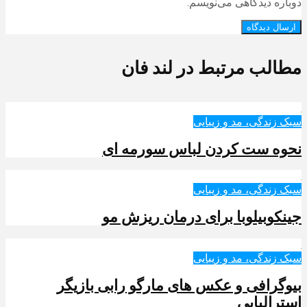
دوباره دیدگاهی می‌نویسم.
مطالب مرتبط در لند فان
سبک زندگی، مد و زیبایی
نحوه ست کردن لباس سورمه ای
سبک زندگی، مد و زیبایی
جینکوبیلوبا برای درمان ریزش مو
سبک زندگی، مد و زیبایی
بیوگرافی و عکس های مارگو رابی بازیگر
استرالیایی