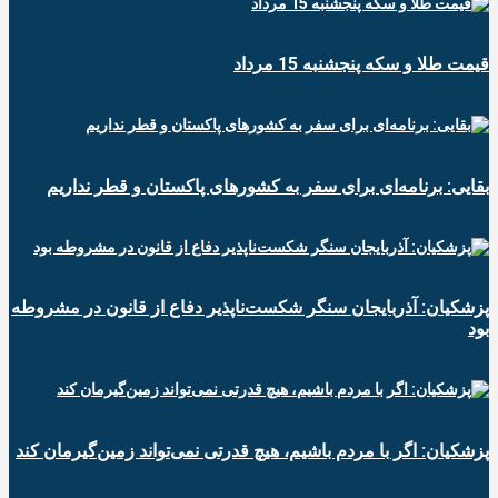
قیمت طلا و سکه پنجشنبه 15 مرداد
بقایی: برنامه‌ای برای سفر به کشورهای پاکستان و قطر نداریم
پزشکیان: آذربایجان سنگر شکست‌ناپذیر دفاع از قانون در مشروطه
بود
پزشکیان: اگر با مردم باشیم، هیچ قدرتی نمی‌تواند زمین‌گیرمان کند