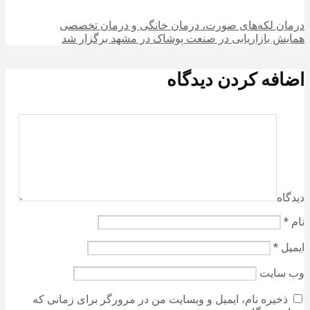
درمان لکه‌های صورت، درمان خانگی و درمان تخصصی
همایش بازاریابی در صنعت پوشاک در مشهد برگزار شد
اضافه کردن دیدگاه
دیدگاه
نام
*
ایمیل
*
وب‌ سایت
ذخیره نام، ایمیل و وبسایت من در مرورگر برای زمانی که