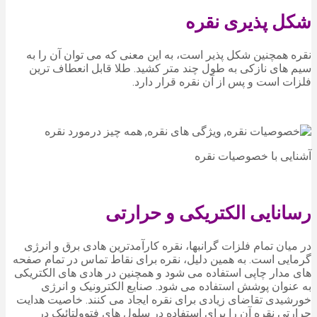
شکل پذیری نقره
نقره همچنین شکل پذیر است، به این معنی که می توان آن را به
سیم های نازکی به طول چند متر کشید. طلا قابل انعطاف ترین
فلزات است و پس از آن نقره قرار دارد.
آشنایی با خصوصیات نقره
رسانایی الکتریکی و حرارتی
در میان تمام فلزات گرانبها، نقره کارآمدترین هادی برق و انرژی
گرمایی است. به همین دلیل، نقره برای نقاط تماس در تمام صفحه
های مدار چاپی استفاده می شود و همچنین در هادی های الکتریکی
به عنوان پوشش استفاده می شود. صنایع الکترونیک و انرژی
خورشیدی تقاضای زیادی برای نقره ایجاد می کنند. خاصیت هدایت
حرارتی نقره آن را برای استفاده در سلول های فتوولتائیک در