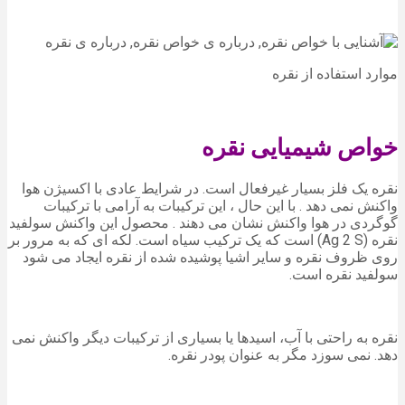
موارد استفاده از نقره
خواص شیمیایی نقره
نقره یک فلز بسیار غیرفعال است. در شرایط عادی با اکسیژن هوا
واکنش نمی دهد . با این حال ، این ترکیبات به آرامی با ترکیبات
گوگردی در هوا واکنش نشان می دهند . محصول این واکنش سولفید
نقره (Ag 2 S) است که یک ترکیب سیاه است. لکه ای که به مرور بر
روی ظروف نقره و سایر اشیا پوشیده شده از نقره ایجاد می شود
سولفید نقره است.
نقره به راحتی با آب، اسیدها یا بسیاری از ترکیبات دیگر واکنش نمی
دهد. نمی سوزد مگر به عنوان پودر نقره.