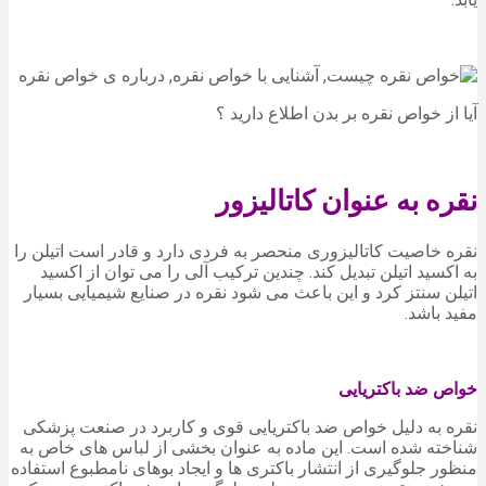
آیا از خواص نقره بر بدن اطلاع دارید ؟
نقره به عنوان کاتالیزور
نقره خاصیت کاتالیزوری منحصر به فردی دارد و قادر است اتیلن را
به اکسید اتیلن تبدیل کند. چندین ترکیب آلی را می توان از اکسید
اتیلن سنتز کرد و این باعث می شود نقره در صنایع شیمیایی بسیار
مفید باشد.
خواص ضد باکتریایی
نقره به دلیل خواص ضد باکتریایی قوی و کاربرد در صنعت پزشکی
شناخته شده است. این ماده به عنوان بخشی از لباس های خاص به
منظور جلوگیری از انتشار باکتری ها و ایجاد بوهای نامطبوع استفاده