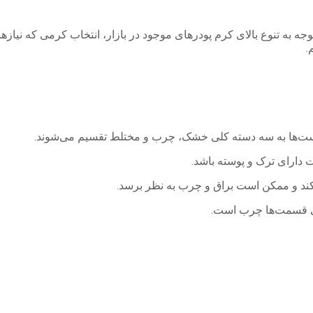
جه به تنوع بالای کرم پودرهای موجود در بازار، انتخاب کرمی که نیازه
.
ست‌ها به سه دسته کلی خشک، چرب و مختلط تقسیم می‌شوند.
ارای ترک و پوسته باشد.
ند و ممکن است براق و چرب به نظر برسد.
 قسمت‌ها چرب است.