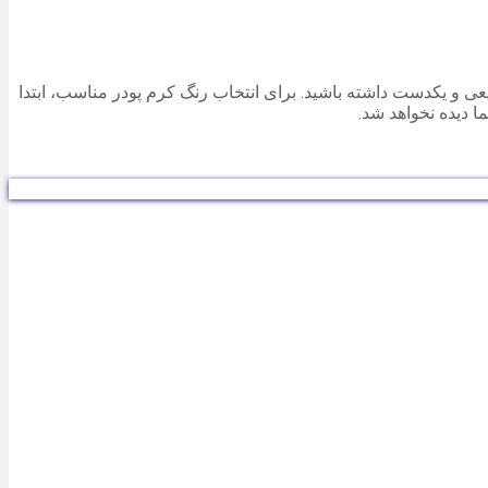
ی و یکدست داشته باشید. برای انتخاب رنگ کرم پودر مناسب، ابتدا
 دیده نخواهد شد.