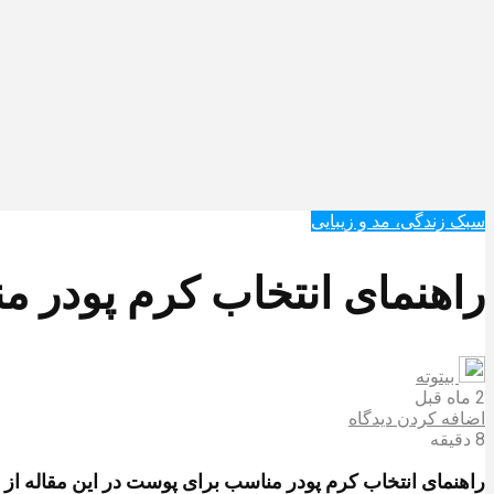
سبک زندگی، مد و زیبایی
راهنمای انتخاب کرم پودر 
بیتوته
2 ماه قبل
اضافه کردن دیدگاه
8 دقیقه
راهنمای انتخاب کرم پودر مناسب برای پوست در این مقاله از بی