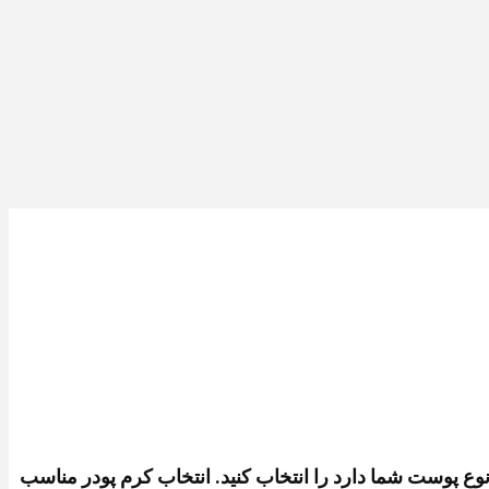
 نوع پوست شما دارد را انتخاب کنید. انتخاب کرم پودر مناسب