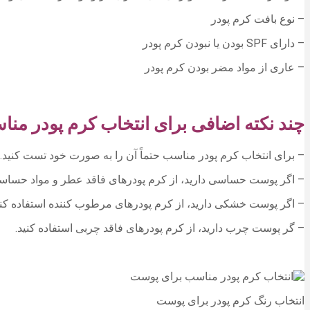
– نوع بافت کرم پودر
– دارای SPF بودن یا نبودن کرم پودر
– عاری از مواد مضر بودن کرم پودر
چند نکته اضافی برای انتخاب کرم پودر من
– برای انتخاب کرم پودر مناسب حتماً آن را به صورت خود تست کنید.
– اگر پوست حساسی دارید، از کرم پودرهای فاقد عطر و مواد حساسیت‌
– اگر پوست خشکی دارید، از کرم پودرهای مرطوب کننده استفاده کنی
– گر پوست چرب دارید، از کرم پودرهای فاقد چربی استفاده کنید.
انتخاب رنگ کرم پودر برای پوست