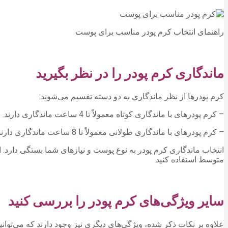
راهنمای انتخاب کرم پودر مناسب برای پوست
ماندگاری کرم پودر را در نظر بگیرید
کرم پودرها از نظر ماندگاری به دو دسته تقسیم می‌شوند:
– کرم پودرهای با ماندگاری کوتاه معمولاً تا 4 ساعت ماندگاری دارند.
– کرم پودرهای با ماندگاری طولانی معمولاً تا 8 ساعت ماندگاری دارند.
انتخاب ماندگاری کرم پودر به نوع پوست و نیازهای شما بستگی دارد.
متوسط استفاده کنید.
سایر ویژگی‌های کرم پودر را بررسی کنید
علاوه بر نکات ذکر شده، ویژگی‌های دیگری نیز وجود دارند که می‌توانید د