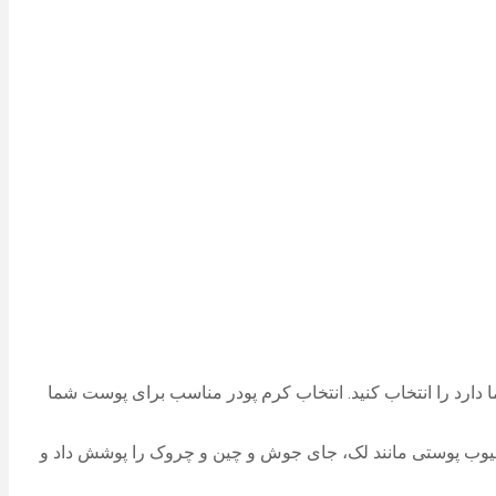
ما دارد را انتخاب کنید. انتخاب کرم پودر مناسب برای پوست شما
ن عیوب پوستی مانند لک، جای جوش و چین و چروک را پوشش داد و