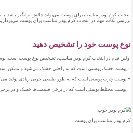
انتخاب کرم پودر مناسب برای پوست می‌تواند چالش برانگیز باشد. با تو
بررسی نکات مهم در انتخاب کرم پودر مناسب برای پوست می‌پردازیم
نوع پوست خود را تشخیص دهید
اولین قدم در انتخاب کرم پودر مناسب، تشخیص نوع پوست است. پو
– پوست خشک پوستی است که به راحتی خشک می‌شود و ممکن است د
– پوست چرب پوستی است که به طور طبیعی چربی زیادی تولید می‌ک
– پوست مختلط پوستی است که در برخی قسمت‌ها خشک و در برخی
کرم پودر مناسب برای پوست