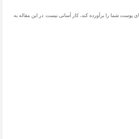
ای پوست شما را برآورده کند، کار آسانی نیست. در این مقاله به