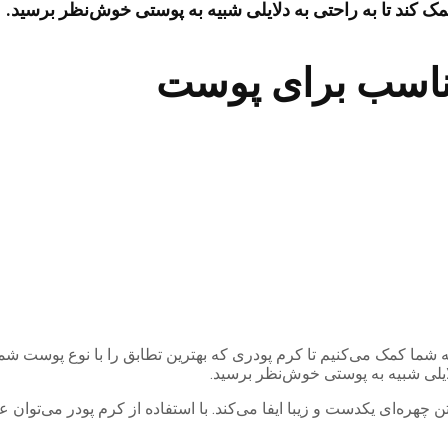
ک کند تا به راحتی به دلایلی شبیه به پوستی خوش‌نظر برسید.
مناسب برای پوست
 به شما کمک می‌کنیم تا کرم پودری که بهترین تطابق را با نوع پوست ش
لایلی شبیه به پوستی خوش‌نظر برسید.
 چهره‌ای یکدست و زیبا ایفا می‌کند. با استفاده از کرم پودر می‌توا