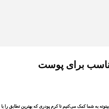
مناسب برای پوست
توته به شما کمک می‌کنیم تا کرم پودری که بهترین تطابق را با