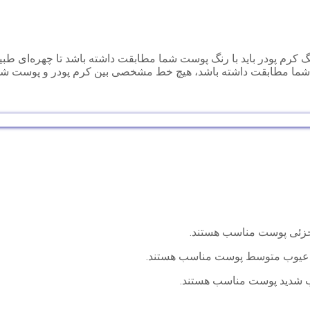
کرم پودر باید با رنگ پوست شما مطابقت داشته باشد تا چهره‌ای طبیع
ت شما مطابقت داشته باشد، هیچ خط مشخصی بین کرم پودر و پوست شما
جزئی پوست مناسب هستند.
 عیوب متوسط پوست مناسب هستند.
وب شدید پوست مناسب هستند.