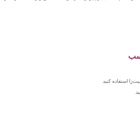
اسب
زا استفاده کنید.
د.