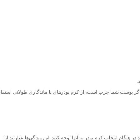
 اگر پوست شما چرب است، از کرم پودرهای با ماندگاری طولانی استفا
ر هنگام انتخاب کرم پودر به آنها توجه کنید. این ویژگی‌ها عبارتند از: