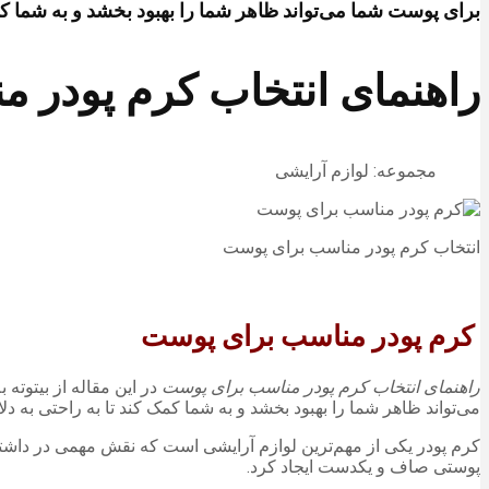
برای پوست شما می‌تواند ظاهر شما را بهبود بخشد و به شما کم
راهنمای انتخاب کرم پودر 
مجموعه: لوازم آرایشی
انتخاب کرم پودر مناسب برای پوست
کرم پودر مناسب برای پوست
راهنمای انتخاب کرم پودر مناسب برای پوست
در این مقاله از بیتوته
می‌تواند ظاهر شما را بهبود بخشد و به شما کمک کند تا به راحتی به د
کرم پودر یکی از مهم‌ترین لوازم آرایشی است که نقش مهمی در داشتن
پوستی صاف و یکدست ایجاد کرد.