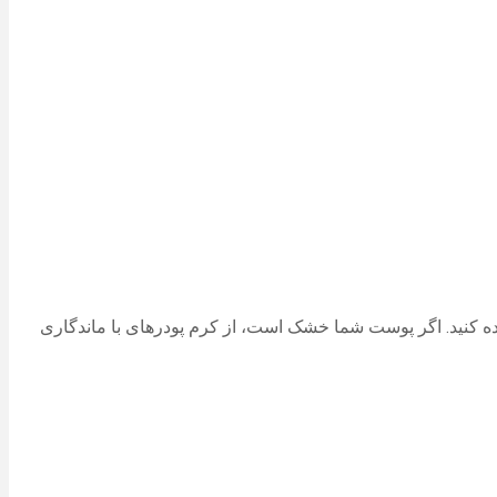
ده کنید. اگر پوست شما خشک است، از کرم پودرهای با ماندگاری