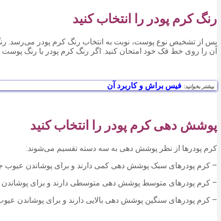
رنگ کرم پودر را انتخاب کنید
پس از تشخیص نوع پوست، نوبت به انتخاب رنگ کرم پودر می‌رسد. رنگ 
آن را روی خط فک خود امتحان کنید. اگر رنگ کرم پودر با رنگ پوس
فیس براش و کاربرد آن
بیشتر بخوانید:
پوشش دهی کرم پودر را انتخاب کنید
کرم پودرها از نظر پوشش دهی به سه دسته تقسیم می‌شوند:
– کرم پودرهای سبک پوشش دهی کمی دارند و برای پوشاندن عیوب 
– کرم پودرهای متوسط پوشش دهی متوسطی دارند و برای پوشاندن
– کرم پودرهای سنگین پوشش دهی بالایی دارند و برای پوشاندن عی