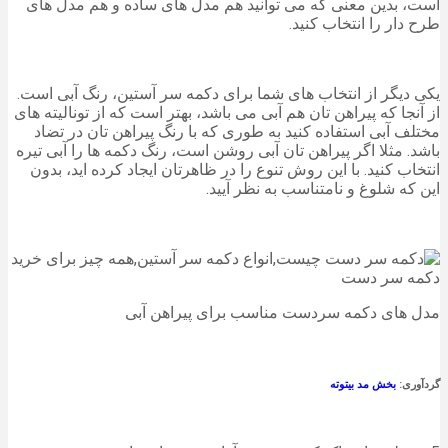
است، بدین معنی که می توانید هم مدل های ساده و هم مدل های
طرح دار را انتخاب کنید.
یکی دیگر از انتخاب های شما برای دکمه سر آستین، رنگ آبی است.
از آنجا که پیراهن تان هم آبی می باشد، بهتر است که از تونالیته های
مختلف آبی استفاده کنید به طوری که با رنگ پیراهن تان در تضاد
باشد. مثلا اگر پیراهن تان آبی روشن است، رنگ دکمه ها را آبی تیره
انتخاب کنید. با این روش تنوع را در ظاهرتان ایجاد کرده اید، بدون
این که شلوغ و نامتناسب به نظر آیید.
مدل های دکمه سردست مناسب برای پیراهن آبی
گردآوری:
بخش مد بیتوته