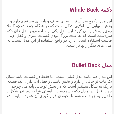
دکمه Whale Back
این مدل دکمه سر آستین، سری صاف و پایه ای مستقیم دارد و
بخش انتهایی آن، لولایی شکل است که در هنگام جمع شدن، کاملا
روی پایه قرار می گیرد. این مدل یکی از ساده ترین مدل های دکمه
سردست است که به علت بزرگ بودن قسمت سری و قفل آن،
قابلیت استفاده آسانی دارد. در واقع استفاده از این مدل نسبت به
مدل های دیگر رایج تر است.
مدل Bullet Back
این مدل هم مانند مدل قبلی است، اما فقط در قسمت پایه، شکل
یک قاب تو خالی را دارد و بخش پایینی و قفل آن، دارای یک قطعه
باریک به شکل سیلندر است که در بخش توخالی پایه می چرخد.
جهت قفل این مدل دکمه سردست، بایستی قطعه سیلندر شکل در
داخل پایه چرخانده شود تا نحوه ی قرار گیری آن عمود با پایه باشد.