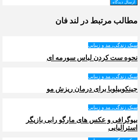
مطالب مرتبط در لند فان
سبک زندگی، مد و زیبایی
نحوه ست کردن لباس سورمه ای
سبک زندگی، مد و زیبایی
جینکوبیلوبا برای درمان ریزش مو
سبک زندگی، مد و زیبایی
بیوگرافی و عکس های مارگو رابی بازیگر
استرالیایی