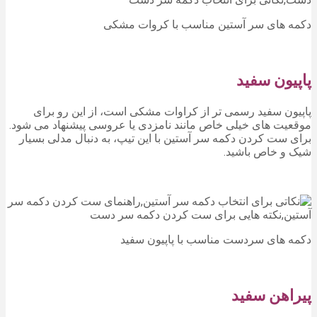
دکمه های سر آستین مناسب با کروات مشکی
پاپیون سفید
پاپیون سفید رسمی تر از کراوات مشکی است، از این رو برای
موقعیت های خیلی خاص مانند نامزدی یا عروسی پیشنهاد می شود.
برای ست کردن دکمه سر آستین با این تیپ، به دنبال مدلی بسیار
شیک و خاص باشید.
دکمه های سردست مناسب با پاپیون سفید
پیراهن سفید