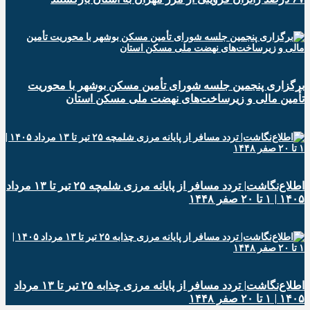
برگزاری پنجمین جلسه شورای تأمین مسکن بوشهر با محوریت
تأمین مالی و زیرساخت‌های نهضت ملی مسکن استان
اطلاع‌نگاشت| تردد مسافر از پایانه‌ مرزی شلمچه ۲۵ تیر تا ۱۳ مرداد
۱۴۰۵ | ۱ تا ۲۰ صفر ۱۴۴۸
اطلاع‌نگاشت| تردد مسافر از پایانه‌ مرزی چذابه ۲۵ تیر تا ۱۳ مرداد
۱۴۰۵ | ۱ تا ۲۰ صفر ۱۴۴۸