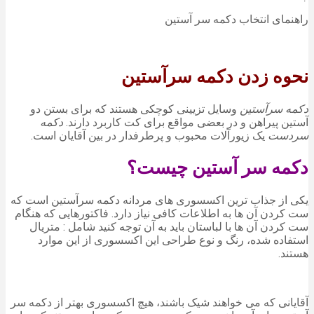
راهنمای انتخاب دکمه سر آستین
نحوه زدن دکمه سرآستین
دکمه سرآستین
وسایل تزیینی کوچکی هستند که برای بستن دو
آستین پیراهن و در بعضی مواقع برای کت کاربرد دارند.
دکمه
سردست
یک زیورآلات محبوب و پرطرفدار در بین آقایان است.
دکمه سر آستین چیست؟
یکی از جذاب ترین اکسسوری های مردانه دکمه سرآستین است که
ست کردن آن ها به اطلاعات کافی نیاز دارد. فاکتورهایی که هنگام
ست کردن آن ها با لباستان باید به آن توجه کنید شامل : متریال
استفاده شده، رنگ و نوع طراحی این اکسسوری از این موارد
هستند.
آقایانی که می خواهند شیک باشند، هیچ اکسسوری بهتر از دکمه سر