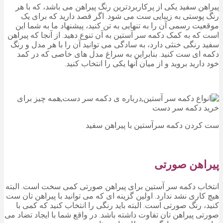
پیراهن سفید یکی از پرکاربردترین رنگ پیراهن می باشد، که با هر
رنگ پوستی به زیبایی ست می شود. اگر قصد دارید که برای یک
موقعیت رسمی آن را به تنهایی به تن کنید، پیشنهاد ما به شما این
است که به کمک دکمه سر آستین به آن تنوع دهید. از آنجا که پیراهن
سفید رنگی خنثی دارد، به سادگی می توانید آن را با هر مدل و رنگ
دکمه ای ست کنید. بنابراین به سراغ مدل های خاصی که در کمد
خود دارید بروید و از میان آنها یکی را انتخاب کنید.
ست کردن دکمه سرآستین با پیراهن سفید
پیراهن صورتی
انتخاب دکمه سر آستین برای پیراهن صورتی کمی سخت است. البته
هیچ کاری نشد ندارد. اولین گزینه ای که می توانید با پیراهن تان ست
کنید، رنگ صورتی است. البته باید رنگی را انتخاب کنید که کمی با
صورتی پیراهن تان تفاوت داشته باشد. در واقع شما با ایجاد تضاد می