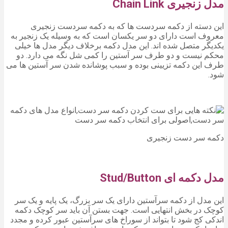
مدل زنجیری Chain Link
این دسته از دکمه سر‌دست ها که به دکمه سر‌دست زنجیری
معروف است دارای دو سر یکسان است که به وسیله یک زنجیر به
یکدیگر متصل شده اند. این مدل دکمه برخلاف دیگر مدل ها خیلی
محکم نیست و دو طرف سر آستین را کمی شل نگه می دارد. دو
طرف این دکمه تزیینی بوده و سبب پوشانده شدن سر آستین ها می
شود.
دکمه سر دست زنجیری
مدل دکمه ای Stud/Button
این مدل از دکمه سرآستین دارای یک سر بزرگ، یک پایه و یک سر
کوچک در بخش انتهایی است. جهت بستن آن باید سر کوچک دکمه
اندکی کج شود تا بتواند از سوراخ های سرآستین عبور کرده و مجدد