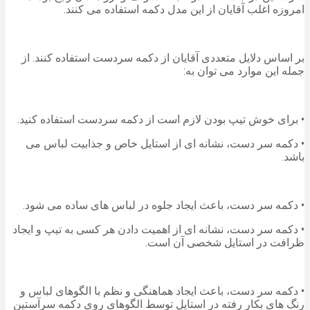
امروزه اغلب آقایان از این مدل دکمه استفاده می کنند.
بر اساس دلایل متعددی آقایان از دکمه سردست استفاده کنند. از
جمله این موارد می توان به:
• برای خوش تیپ بودن لازم است از دکمه سردست استفاده کنید.
• دکمه سر دست، نشانه ای از استایل خاص و جذابیت لباس می
باشد.
• دکمه سر دست، باعث ایجاد جلوه در لباس های ساده می شود.
• دکمه سر دست، نشانه ای از اهمیت دادن هر کسی به تیپ و ایجاد
ظرافت در استایل شخصی آن است.
• دکمه سر دست، باعث ایجاد هماهنگی و نظم با الگوهای لباس و
رنگ های بکار رفته در استایل توسط الگوهای روی دکمه سرآستین