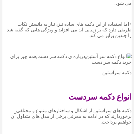
می شود.
• اما استفاده از این دکمه های ساده نیز، نیاز به دانستن نکات
ظریفی دارد که بر زیبایی آن می افزاید و ویژگی هایی که گفته شد
را چندین برابر می کند.
دکمه سرآستین
انواع دکمه سردست
دکمه های سرآستین از اشکال و ساختارهای متنوع و مختلفی
برخوردارند که در ادامه به معرفی برخی از مدل های متداول آن
خواهیم پرداخت.