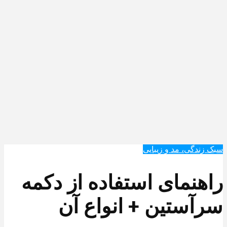
سبک زندگی، مد و زیبایی
راهنمای استفاده از دکمه
سرآستین + انواع آن