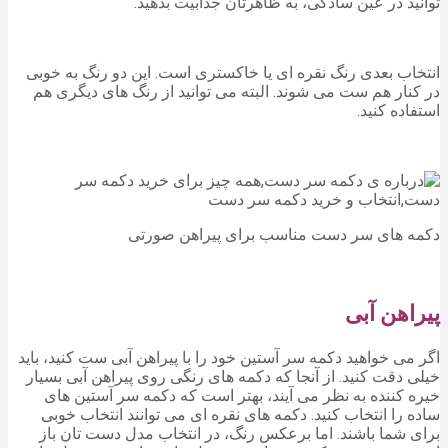
توانید در عین سادگی، به ظاهرتان جذابیت بدهید.
انتخاب بعدی رنگ نقره ای یا خاکستری است. این دو رنگ به خوبی
در کنار هم ست می شوند. البته می توانید از رنگ های دیگری هم
استفاده کنید.
دکمه های سر دست مناسب برای پیراهن صورتی
پیراهن آبی
اگر می خواهید دکمه سر آستین خود را با پیراهن آبی ست کنید، باید
خیلی دقت کنید. از آنجا که دکمه های رنگی روی پیراهن آبی بسیار
خیره کننده به نظر می آیند، بهتر است که دکمه سر آستین های
ساده را انتخاب کنید. دکمه های نقره ای می توانند انتخاب خوبی
برای شما باشند. اما برعکس رنگ، در انتخاب مدل دست تان باز