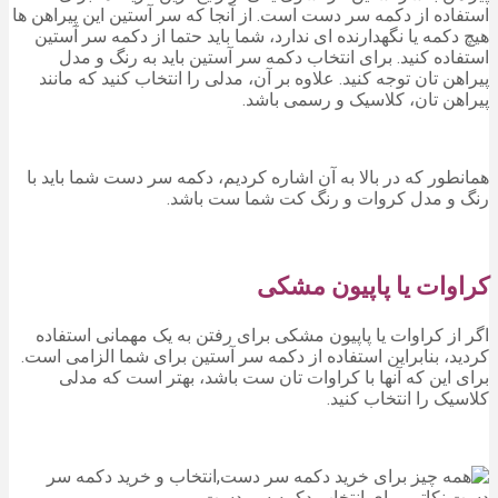
استفاده از دکمه سر دست است. از آنجا که سر آستین این پیراهن ها
هیچ دکمه یا نگهدارنده ای ندارد، شما باید حتما از دکمه سر آستین
استفاده کنید. برای انتخاب دکمه سر آستین باید به رنگ و مدل
پیراهن تان توجه کنید. علاوه بر آن، مدلی را انتخاب کنید که مانند
پیراهن تان، کلاسیک و رسمی باشد.
همانطور که در بالا به آن اشاره کردیم، دکمه سر دست شما باید با
رنگ و مدل کروات و رنگ کت شما ست باشد.
کراوات یا پاپیون مشکی
اگر از کراوات یا پاپیون مشکی برای رفتن به یک مهمانی استفاده
کردید، بنابراین استفاده از دکمه سر آستین برای شما الزامی است.
برای این که آنها با کراوات تان ست باشد، بهتر است که مدلی
کلاسیک را انتخاب کنید.