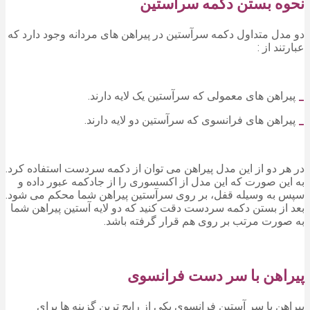
نحوه بستن دکمه سرآستین
دو مدل متداول دکمه سرآستین در پیراهن های مردانه وجود دارد که
عبارتند از :
_
پیراهن های معمولی که سرآستین یک لایه دارند.
_
پیراهن های فرانسوی که سرآستین دو لایه دارند.
در هر دو از این مدل پیراهن می توان از دکمه سردست استفاده کرد.
به این صورت که این مدل از اکسسوری را از جادکمه عبور داده و
سپس به وسیله قفل، بر روی سرآستین پیراهن شما محکم می شود.
بعد از بستن دکمه سردست دقت کنید که دو لایه آستین پیراهن شما
به صورت مرتب بر روی هم قرار گرفته باشد.
پیراهن با سر دست فرانسوی
پیراهن با سر آستین فرانسوی یکی از رایج ترین گزینه ها برای