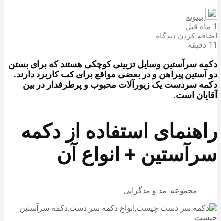
بیتوته
1 ماه قبل
اضافه کردن دیدگاه
11 دقیقه
دکمه سرآستین وسایل تزیینی کوچکی هستند که برای بستن
دو آستین پیراهن و در بعضی مواقع برای کت کاربرد دارند.
دکمه سردست یک زیورآلات محبوب و پرطرفدار در بین
آقایان است.
راهنمای استفاده از دکمه
سرآستین + انواع آن
مجموعه: مد و مدگرایی