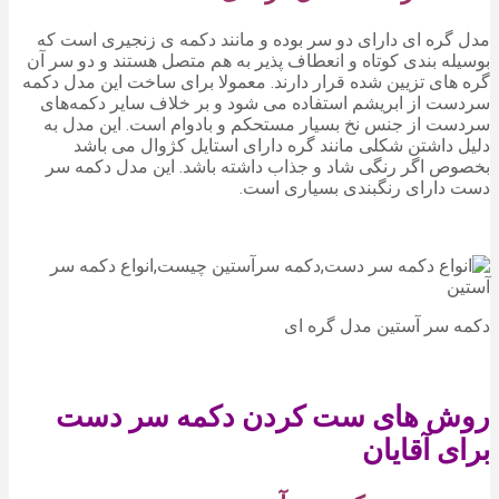
مدل گره ای دارای دو سر بوده و مانند دکمه ی زنجیری است که
بوسیله بندی کوتاه و انعطاف پذیر به هم متصل هستند و دو سر آن
گره های تزیین شده قرار دارند. معمولا برای ساخت این مدل دکمه
سر‌دست از ابریشم استفاده می شود و بر خلاف سایر دکمه‌های
سردست از جنس نخ بسیار مستحکم و بادوام است. این مدل به
دلیل داشتن شکلی مانند گره دارای استایل کژوال می باشد
بخصوص اگر رنگی شاد و جذاب داشته باشد. این مدل دکمه سر
دست دارای رنگبندی بسیاری است.
دکمه سر آستین مدل گره ای
روش های ست کردن دکمه سر دست
برای آقایان