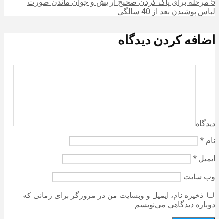
5 مرحله برای پاک کردن صحیح آرایش و جوان ماندن صورت
لباس پوشیدن بعد از 40 سالگی
اضافه کردن دیدگاه
دیدگاه
نام
*
ایمیل
*
وب‌ سایت
ذخیره نام، ایمیل و وبسایت من در مرورگر برای زمانی که
دوباره دیدگاهی می‌نویسم.