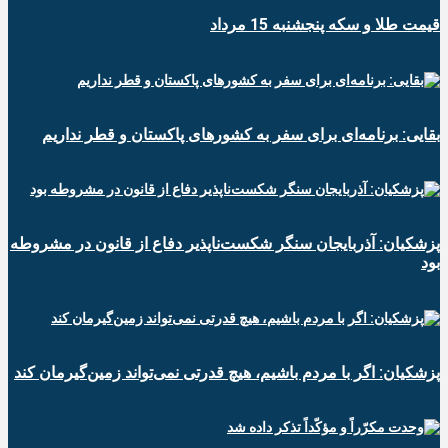
قیمت طلا و سکه پنجشنبه 15 مرداد
بقایی: برنامه‌ای برای سفر به کشورهای پاکستان و قطر نداریم
پزشکیان: آذربایجان سنگر شکست‌ناپذیر دفاع از قانون در مشروطه
بود
پزشکیان: اگر با مردم باشیم، هیچ قدرتی نمی‌تواند زمین‌گیرمان کند