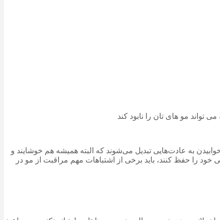
بیدن به عادت‌هایی تبدیل می‌شوند که البته همیشه هم خوشایند و
 خود را حفظ کنند، باید برخی از اشتباهات مهم مراقبت از مو در