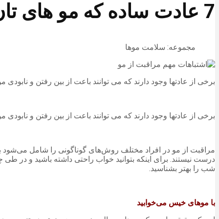
7 عادت ساده که مو های تان را نابود می کند!!
مجموعه: سلامت موها
برخی از عادتها وجود دارند که می توانند باعت از بین رفتن و نابودی 
برخی از عادتها وجود دارند که می توانند باعت از بین رفتن و نابودی موهای شما شوند. در این مقاله به شما 7 عاد
مراقبت از مو در افراد مختلف روش‌های گوناگونی را شامل می‌شود بر
درست نیستند. برای اینکه بتوانید خواب راحتی داشته باشید و در طی 
شب را بهتر بشناسید.
با موهای خیس می‌خوابید