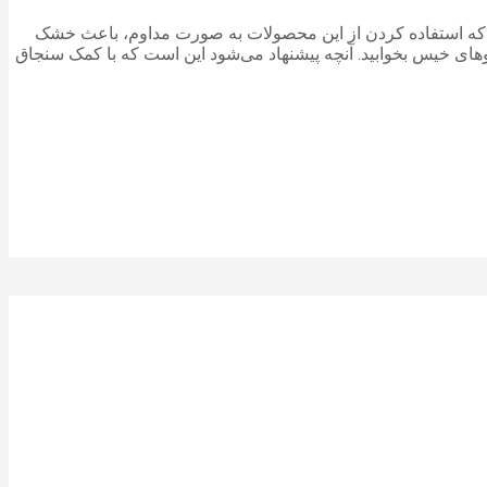
بته که استفاده کردن از این محصولات به صورت مداوم، باعث خشک
وهای خیس بخوابید. آنچه پیشنهاد می‌شود این است که با کمک سنجاق