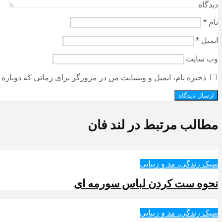
دیدگاه
نام
*
ایمیل
*
وب‌ سایت
ذخیره نام، ایمیل و وبسایت من در مرورگر برای زمانی که دوباره 
مطالب مرتبط در لند فان
سبک زندگی، مد و زیبایی
نحوه ست کردن لباس سورمه ای
سبک زندگی، مد و زیبایی