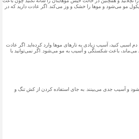
نچلانید و همچنین در حالت خیس موهایتان را شانه نکنید چون باعث
ول مو می‌شود و موها را خشک و وز می‌کند. اگر عادت دارید که در
دم اسبی کنید، آسیب زیادی به تارهای موها وارد کرده‌اید. اگر عادت
می‌ماند، باعث شکستگی و آسیب به مو می‌شود. اگر نمی‌توانید با
د و آسیب جدی می‌بینند. به جای استفاده کردن از کش تنگ و