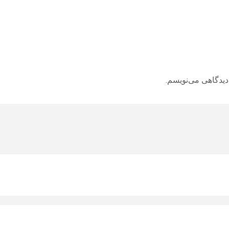
دیدگاهی می‌نویسم.