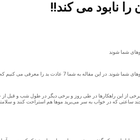
موهای شما شوند
ت بد را معرفی می کنیم که می تواند مو های تان را نابود کند
خی از این راهکارها در طی روز و برخی دیگر در طول شب و قبل از خوا
چند ساعتی که در خواب به سر می‌برید موها هم استراحت کنند و سلامتی