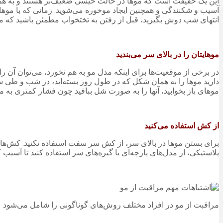
این یک حقیقت است که موها در حالت خیسی ضعیف‌تر هستند و به همین
آسیب و شکنندگی و همچنین ایجاد موخوره می‌شوید. زمانی که با موها
انتهای شب دوش بگیرید، قبل از رفتن به تختخواب مطمئن باشید که
موهایتان را در بالای سر می‌بندید
در برخی از موقعیت‌ها برای اینکه مدل مو به هم نخورد، می‌توان آن را 
دارید موها را به همان شکل که در طول روز بسته‌اید، در شب و طی ساع
موهای باز بخوابید، آنها را به صورت شل ببافید چون فشار کمتری به م
از کش استفاده می‌کنید
برای بستن موها در بالای سر، از کش سر سفت استفاده نکنید. کش‌ه
پلاستیکی، از مدل‌های پارچه‌ای یا گیره‌های سر استفاده کنید تا آسیب 
مراقبت از مو در افراد مختلف روش‌های گوناگونی را شامل می‌شود