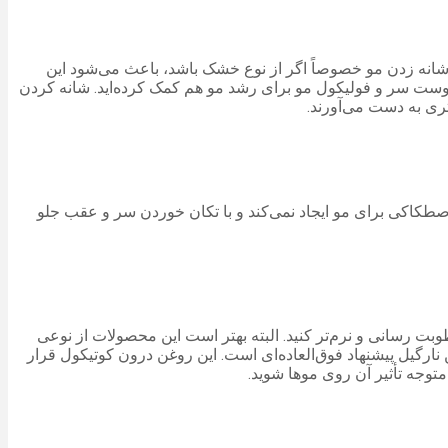
شانه زدن مو خصوصاً اگر از نوع خشک باشد، باعث می‌شود این
پوست سر و فولیکول مو برای رشد مو هم کمک کرده‌اید. شانه کردن
تری به دست می‌آورند.
اصطکاکی برای مو ایجاد نمی‌کند و با تکان خوردن سر و عقب جلو
بت رسانی و نرم‌تر کنید. البته بهتر است این محصولات از نوعی
 نارگیل پیشنهاد فوق‌العاده‌ای است. این روغن درون کوتیکول قرار