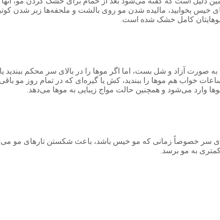
 دلیل است که گفته می‌شود بعد از حمام برای خشک کردن مو، آنها را 
ی خیس بخوابید، مالیده شدن مو روی بالشت و ملحفه‌ها زبر شدن کوتیک
 موهایتان کامل خشک شده است.
به صورت آزاد و شل بست، اما اگر موها را در بالای سر محکم ببندید یا 
ات خواب هم موها را ببندید، کش یا گیره‌ای که در تمام روز مو باقی 
وها وارد می‌شود و همچنین حالت مواج زیبایی به موها می‌دهد.
ای سر خصوصاً زمانی که مو خیس باشد، باعث شکستن تارهای مو می‌شو
کمتری به مو برسد.