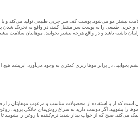
لامت بیشتر مو می‌شود. پوست کف سر چربی طبیعی تولید می‌کند و با 
ه و چربی طبیعی را به پوست سر منتقل کنید، در واقع به تحریک شدن 
یتان داشته باشد و در واقع هرچه بیشتر بخوابید، موهایتان سلامت بیش
م بخوابید، در برابر موها زبری کمتری به وجود می‌آورد. ابریشم هیچ 
بی است که از با استفاده از محصولات مناسب و مرغوب موهایتان را رطو
 موها را بشویید. اگر دوست دارید به سراغ روش‌های خانگی بروید، روغن