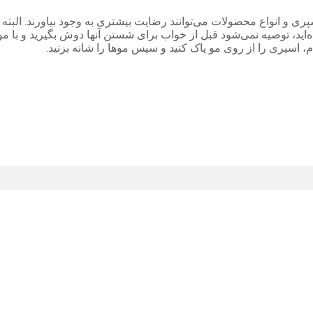
پری و انواع محصولات می‌توانند رضایت بیشتری به وجود بیاورند. ال
اید، توصیه نمی‌شود قبل از خواب برای شستن آنها دوش بگیرید و با م
م، اسپری را از روی مو پاک کنید و سپس موها را شانه بزنید.