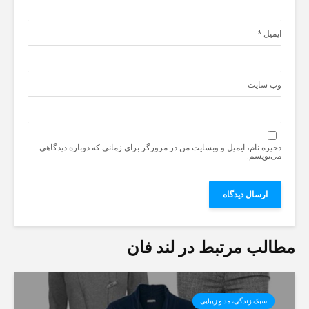
ایمیل
*
وب‌ سایت
ذخیره نام، ایمیل و وبسایت من در مرورگر برای زمانی که دوباره دیدگاهی
می‌نویسم.
مطالب مرتبط در لند فان
سبک زندگی، مد و زیبایی