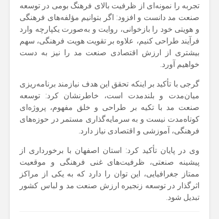
تجربه را نمونه‌ای از ظرفیت بالای فرهنگ بومی در توسعه
صنعت مد دانست و افزود: اگر بتوانیم مؤلفه‌های فرهنگی
و هویتی خود را بازخوانی، روایت و به‌صورت یکپارچه وارد
فرآیند طراحی کنیم، علاوه بر تقویت هویت فرهنگی، سهم
بیشتری از ارزش اقتصادی صنعت مد را نیز به دست
خواهیم آورد.
گرجی با تأکید بر اینکه تحقق این هدف نیازمند برنامه‌ریزی
میان‌مدت و بلندمدت است، خاطرنشان کرد: توسعه
صنعت مد با تکیه بر طراحی و خلق مفهوم، پروژه‌ای
کوتاه‌مدت نیست و به سرمایه‌گذاری مستمر در حوزه‌های
فرهنگی، آموزشی و اقتصادی نیاز دارد.
وی در پایان تأکید کرد: استان اصفهان با برخورداری از
پیشینه صنعتی، ظرفیت‌های غنی فرهنگی و موقعیت
ممتاز جغرافیایی، این توان را دارد که به یکی از مراکز
اثرگذار در توسعه زنجیره ارزش صنعت مد و لباس کشور
تبدیل شود.