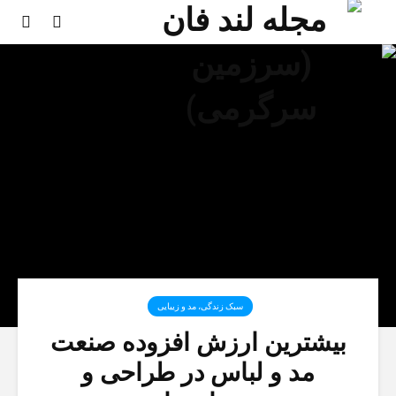
سبک زندگی، مد و زیبایی
بیشترین ارزش افزوده صنعت
مد و لباس در طراحی و