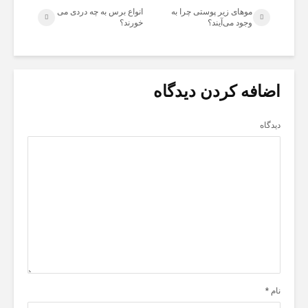
مو‌های زیر پوستی چرا به
انواع برس به چه دردی می
وجود می‌آیند؟
خورند؟
اضافه کردن دیدگاه
دیدگاه
نام
*