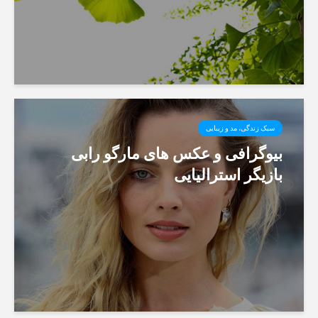
سبک زندگی، مد و زیبایی
بیوگرافی و عکس های مارگو رابی
بازیگر استرالیایی