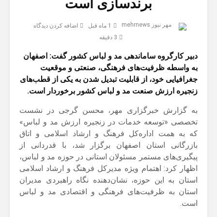
برندسازی است
مهر نیوز mehrnews
1 ماه قبل
اضافه کردن دیدگاه
3 دقیقه
دبیر کارگروه ساماندهی مد و لباس کشور گفت: اصفهان
به واسطه ظرفیت‌های فرهنگی، صنعتی و موقعیت
جغرافیایی خود، از قابلیت تبدیل شدن به یکی از قطب‌های
زنجیره ارزش صنعت مد و لباس کشور برخوردار است.
به گزارش خبرگزاری مهر، محسن گرجی در نشست
تخصصی «توسعه خدمات در زنجیره ارزش مد و لباس»
که به همت اداره‌کل فرهنگ و ارشاد اسلامی و اتاق
بازرگانی استان اصفهان برگزار شد، با قدردانی از
پیگیری‌های مستمر مسئولان استانی در حوزه مد و لباس،
اظهار کرد: اهتمام ویژه مدیرکل فرهنگ و ارشاد اسلامی
استان به این حوزه، نشان‌دهنده نگاه راهبردی مدیران
استان به ظرفیت‌های فرهنگی و اقتصادی مد و لباس
است.