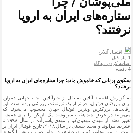
ملی‌پوشان / چرا
ستاره‌های ایران به اروپا
نرفتند؟
اقتصاد آنلاین
1 ماه قبل
اضافه کردن دیدگاه
4 دقیقه
سکوی پرتابی که خاموش ماند؛ چرا ستاره‌های ایران به اروپا
نرفتند؟
به گزارش اقتصاد آنلاین به نقل از خبرآنلاین، جام جهانی همواره
برای بازیکنان فوتبال، فراتر از یک تورنمنت ورزشی بوده است. این
رقابت‌ها، بزرگترین ویترین فوتبال جهان محسوب می‌شوند که
می‌توانند در عرض چند هفته، سرنوشت یک بازیکن را برای همیشه
تغییر دهند. از مهدی مهدوی‌کیا و مهدی پاشازاده در سال ۱۹۹۸ تا
علیرضا بیرانوند و مجید حسینی در سال ۲۰۱۸، تاریخ فوتبال ایران پر
است از ستاره‌هایی که با درخشش در جام جهانی، راهی لیگ‌های