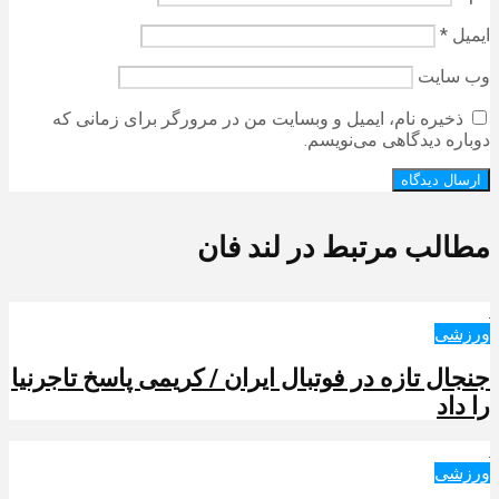
ایمیل
*
وب‌ سایت
ذخیره نام، ایمیل و وبسایت من در مرورگر برای زمانی که
دوباره دیدگاهی می‌نویسم.
مطالب مرتبط در لند فان
ورزشی
جنجال تازه در فوتبال ایران / کریمی پاسخ تاجرنیا
را داد
ورزشی