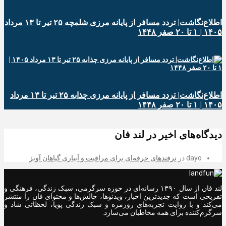
اطلاع‌نگاشت| تردد مسافر از پایانه‌ مرزی شلمچه ۲۵ تیر تا ۱۳ مرداد
۱۴۰۵ | ۱ تا ۲۰ صفر ۱۴۴۸
اطلاع‌نگاشت| تردد مسافر از پایانه‌ مرزی چذابه ۲۵ تیر تا ۱۳ مرداد
۱۴۰۵ | ۱ تا ۲۰ صفر ۱۴۴۸
دیدگاه‌های اخیر در لند فان
dayo
در
ترفندهای حرفه‌ای برای مراقبت و آبیاری گیاهان آویز
لند فان از سال ۱۳۹۰ رسانه‌ای در حوزه سرگرمی، سبک زندگی، فرهنگی و
تفریحی است که جدیدترین اخبار، ویدئوها، چالش‌ها و محتوای فان را منتشر
می‌کند و با روایت تجربه‌های روزمره و سبک زندگی پویا، لحظاتی شاد و
سرگرم‌کننده برای همه مخاطبان می‌سازد.