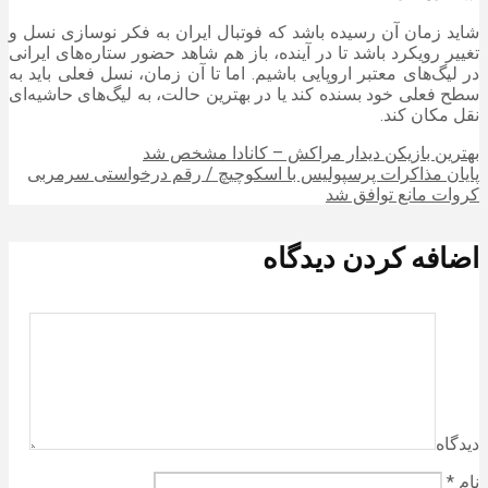
شاید زمان آن رسیده باشد که فوتبال ایران به فکر نوسازی نسل و
تغییر رویکرد باشد تا در آینده، باز هم شاهد حضور ستاره‌های ایرانی
در لیگ‌های معتبر اروپایی باشیم. اما تا آن زمان، نسل فعلی باید به
سطح فعلی خود بسنده کند یا در بهترین حالت، به لیگ‌های حاشیه‌ای
نقل مکان کند.
بهترین بازیکن دیدار مراکش – کانادا مشخص شد
پایان مذاکرات پرسپولیس با اسکوچیچ / رقم درخواستی سرمربی
کروات مانع توافق شد
اضافه کردن دیدگاه
دیدگاه
نام
*