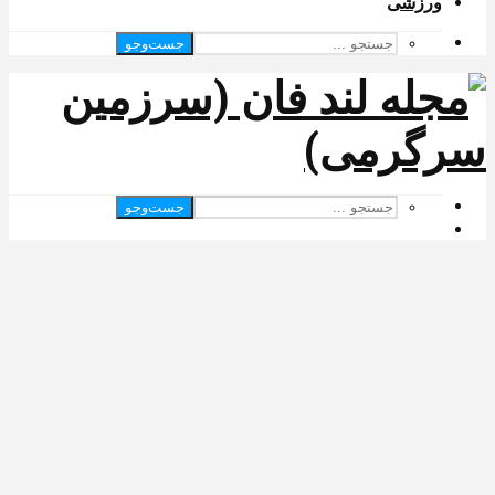
ورزشی
جست‌وجو
جست‌وجو