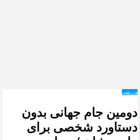
ورزشی
دومین جام جهانی بدون
دستاورد شخصی برای