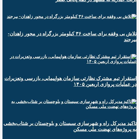
تلاش بی وقفه برای ساخت ۳۶ کیلومتر بزرگراه در محور زاهدان-
بیرجند
استقرار تیم مشترک نظارتی سازمان هواپیمایی، بازرسی وتعزیرات
در عملیات پروازی اربعین ۱۴۰۵
تاکید مدیرکل راه و شهرسازی سیستان و بلوچستان بر شتاب‌بخشی
به پروژه‌های نهضت ملی مسکن