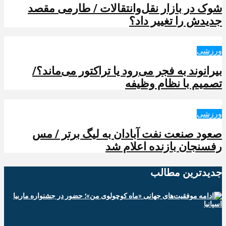
شوک در بازار نقل‌وانتقالات / طارمی مقصد
جدیدش را تغییر داد؟
ورزشی
بیرانوند به فجر می‌رود یا تراکتور می‌ماند؟/
تصمیم با نظام وظیفه
ورزشی
صعود صنعت نفت آبادان به لیگ برتر / مس
رفسنجان بازنده اعلام شد
جدیدترین‌ مطالب