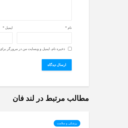
نام
*
ایمیل
*
ذخیره نام، ایمیل و وبسایت من در مرورگر برای 
مطالب مرتبط در لند فان
پزشکی و سلامت