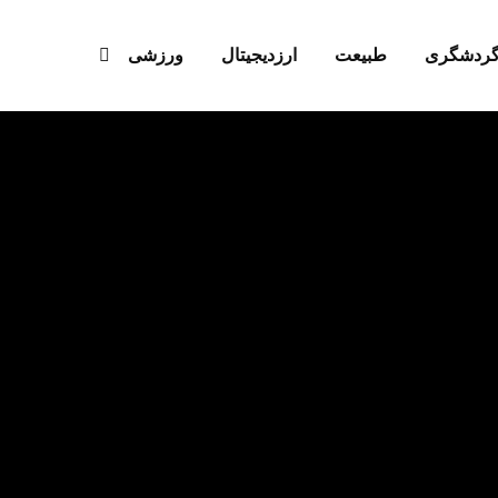
ردشگری
طبیعت
ارزدیجیتال‌
ورزشی