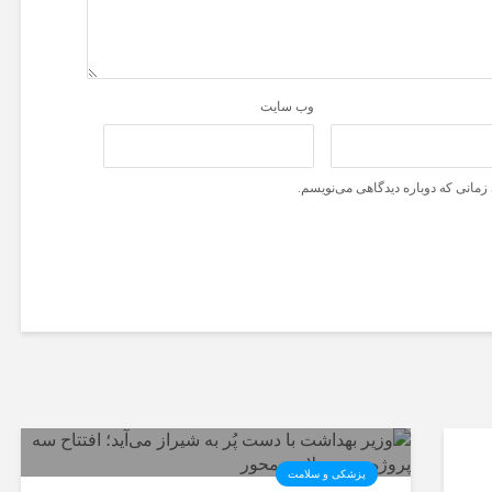
وب‌ سایت
زمانی که دوباره دیدگاهی می‌نویسم.
پزشکی و سلامت