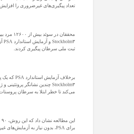
تعداد پیگیری‌های غیرضروری را افزایش 
lm۳
ثبت ملی سرطان پیگیری کردند.
برخلاف آزمای
Stockholm۳ چندین نشانگر پروتئ
می‌کند تا خطر ابتلا به سرطان پروستات ت
برای PSA، بدون نیاز به آزمایش‌های غیرضروری بیشتر در مردان، تشخیص داده است.