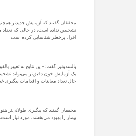
محققان گفتند که آزمایش جدیدتر همچن
تشخیص نداده است، در حالی که تعداد مش
افراد پرخطر شناسایی کرده است.
پالسدوتیر گفت: «این نتایج به تغییر با
یک آزمایش خون دقیق‌تر می‌تواند تشخیص
حال تعداد معاینات و اقدامات پیگیری 
محققان گفتند که پیگیری طولانی‌تر هنوز 
بیمار را بهبود می‌بخشد، مورد نیاز است.