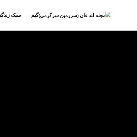
گیم
سبک زندگ