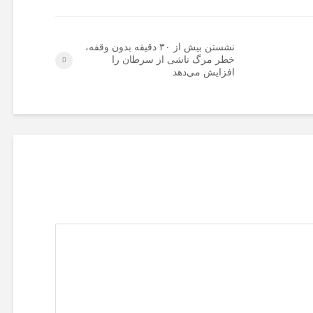
نشستن بیش از ۳۰ دقیقه بدون وقفه،
خطر مرگ ناشی از سرطان را
افزایش می‌دهد