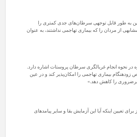
ین به طور قابل توجهی سرطان‌های جدی کمتری را
ابهی از مردان را که بیماری تهاجمی نداشتند، به عنوان
لقوه در نحوه انجام غربالگری سرطان پروستات اشاره دارد.
 زودهنگام بیماری تهاجمی را امکان‌پذیر کند و در عین
غیرضروری را کاهش دهد.»
برای تعیین اینکه آیا این آزمایش بقا و سایر پیامدهای