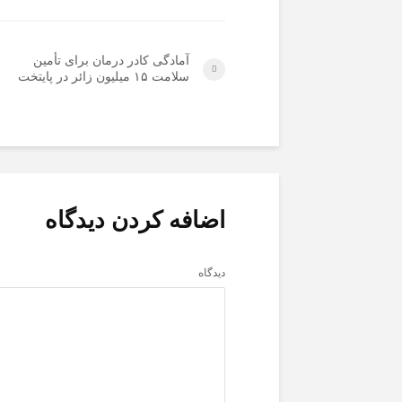
آمادگی کادر درمان برای تأمین
سلامت ۱۵ میلیون زائر در پایتخت
اضافه کردن دیدگاه
دیدگاه