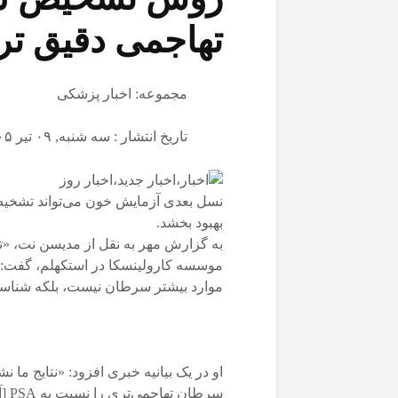
تهاجمی دقیق تر
مجموعه: اخبار پزشکی
تاریخ انتشار : سه شنبه, ۰۹ تیر ۱۴۰۵ ۲۰:۰۵
نسل بعدی آزمایش خون می‌تواند تشخیص
بهبود بخشد.
به گزارش مهر به نقل از مدیسن نت، «تو
موسسه کارولینسکا در استکهلم، گفت:
موارد بیشتر سرطان نیست، بلکه شناسا
سرط