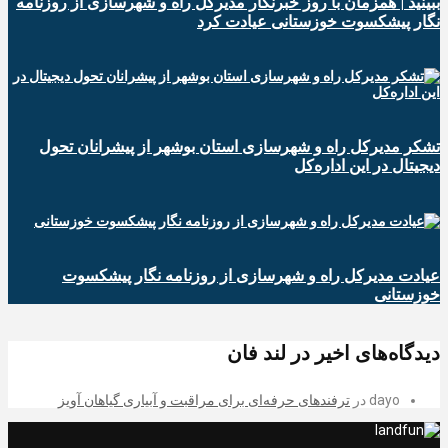
ببینید | همزمان با روز خبرنگار مدیرکل راه و شهرسازی از روزنامه
نگار پیشکسوت خوزستانی عیادت کرد
تشکر مدیرکل راه و شهرسازی استان بوشهر از پیشرانان تحول
دیجیتال در این اداره‌کل
عیادت مدیرکل راه و شهرسازی از روزنامه نگار پیشکسوت
خوزستانی
دیدگاه‌های اخیر در لند فان
dayo
در
ترفندهای حرفه‌ای برای مراقبت و آبیاری گیاهان آویز