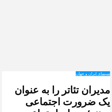
سینمای ایران و جهان
مدیران تئاتر را به عنوان
یک ضرورت اجتماعی