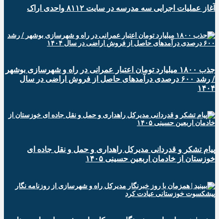
آغاز عملیات اجرایی سه مدرسه در سایت ۸۱۱۲ واحدی اراک
جذب ۱۸۰۰ میلیارد تومان اعتبار عمرانی در راه و شهرسازی بوشهر
/ رشد ۶۰۰ درصدی درآمدهای حاصل از فروش اراضی در سال
۱۴۰۴
پیام تشکر و قدردانی مدیرکل راهداری و حمل و نقل جاده ای
خوزستان از خادمان اربعین حسینی ۱۴۰۵