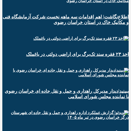
اطلاع‌نگاشت| اهم اقدامات سه ماهه نخست شرکت آزمایشگاه فنی
و مکانیک خاک در استان خراسان رضوی
اخذ ۲۳ فقره سند تک‌برگ برای اراضی دولتی در باغملک
ببینید|دیدار مدیرکل راهداری و حمل و نقل جاده ای خراسان رضوی
با نماینده مجلس شورای اسلامی