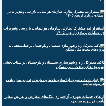
استقرار تیم مشترک نظارتی سازمان هواپیمایی، بازرسی وتعزیرات
در عملیات پروازی اربعین ۱۴۰۵
تاکید مدیرکل راه و شهرسازی سیستان و بلوچستان بر شتاب‌بخشی
به پروژه‌های نهضت ملی مسکن
ارتقای خدمات شهری، آزادسازی پلاک‌های معارض و تعریض معابر
بافت فرسوده صالحیه