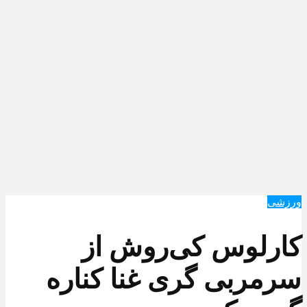
ورزشی
کارلوس کی‌روش از
سرمربی گری غنا کناره