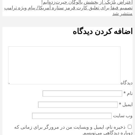
اعتراض بلژیک: از بخشش بالوگان حیرت‌زده‌ایم!
تصمیم فیفا برای تعلیق کارت قرمز ستاره آمریکا/ پیام ویژه ترامپ
منتشر شد
اضافه کردن دیدگاه
دیدگاه
نام
*
ایمیل
*
وب‌ سایت
ذخیره نام، ایمیل و وبسایت من در مرورگر برای زمانی که
دوباره دیدگاهی می‌نویسم.