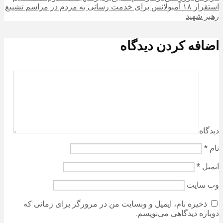
استقرار ۱۸ آمبولانس برای خدمت رسانی به مردم در مراسم تشییع
رهبر شهید
اضافه کردن دیدگاه
دیدگاه
نام
*
ایمیل
*
وب‌ سایت
ذخیره نام، ایمیل و وبسایت من در مرورگر برای زمانی که
دوباره دیدگاهی می‌نویسم.