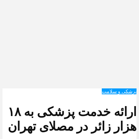
پزشکی و سلامت
ارائه خدمت پزشکی به ۱۸
هزار زائر در مصلای تهران