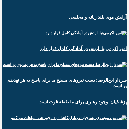
آرایش موی بلند زنانه و مجلسی
امیر اکرمی‌نیا: ارتش در آمادگی کامل قرار دارد
سردار ابن‌الرضا: دست نیروهای مسلح ما برای پاسخ به هر تهدیدی
پر است
پزشکیان: وجود رهبری برای ما نقطه قوت است