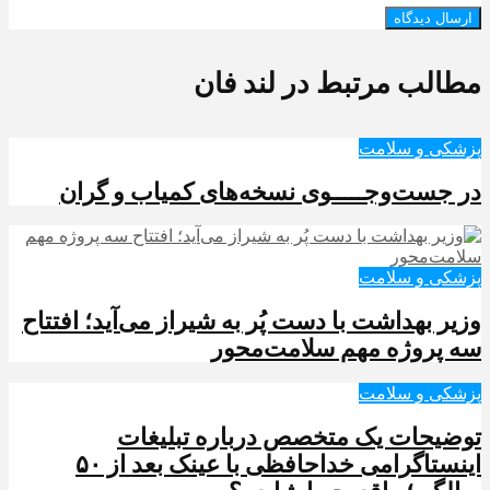
مطالب مرتبط در لند فان
پزشکی و سلامت
در جست‌وجـــــوی نسخه‌های کمیاب و گران
پزشکی و سلامت
وزیر بهداشت با دست پُر به شیراز می‌آید؛ افتتاح
سه پروژه مهم سلامت‌محور
پزشکی و سلامت
توضیحات یک متخصص درباره تبلیغات
اینستاگرامی خداحافظی با عینک بعد از ۵۰