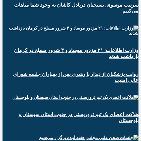
سرتیپ موسوی: بسیجیان دریادل کاشان به وجود شما مباهات
می‌کنیم
وزارت اطلاعات: ۲۱ مزدور موساد و ۴ شرور مسلح در کرمان
بازداشت شدند
روایت پزشکیان از دیدار با رهبری پس از بمباران جلسه شورای
عالی امنیت
هلاکت اعضای یک تیم تروریستی در جنوب استان سیستان و
بلوچستان