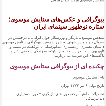
ستایش موسوی بازیگر جوان ایرانی
بیوگرافی و عکس‌های ستایش موسوی؛
ستاره نوظهور سینمای ایران
ستایش موسوی
، بازیگر و ورزشکار جوان ایرانی، با درخشش در
سریال دیو و ماه پیشونی به شهرت رسید. بیوگرافی ستایش موسوی
داستان مسیری از دستیاری دندانپزشکی تا موفقیت در سینما و
تلویزیون است. در این مقاله از بیتوته، به زندگی شخصی، آثار و
ناگفته‌های این هنرمند می‌پردازیم.
چکیده ای از بیوگرافی ستایش موسوی
نام : ستایش موسوی
تاریخ تولد: ۶ تیر ۱۳۷۲ تهران
تحصیلات: دانش‌آموخته دوره‌های بازیگری – دوره دستیاری
دندانپزشکی