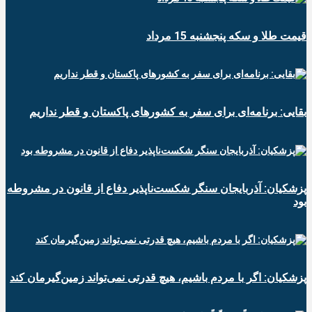
قیمت طلا و سکه پنجشنبه 15 مرداد
بقایی: برنامه‌ای برای سفر به کشورهای پاکستان و قطر نداریم
پزشکیان: آذربایجان سنگر شکست‌ناپذیر دفاع از قانون در مشروطه
بود
پزشکیان: اگر با مردم باشیم، هیچ قدرتی نمی‌تواند زمین‌گیرمان کند