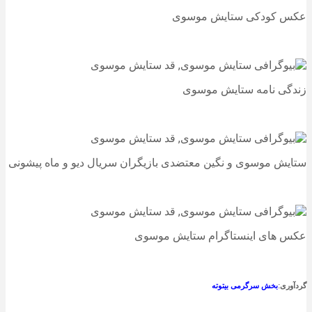
عکس کودکی ستایش موسوی
زندگی نامه ستایش موسوی
ستایش موسوی و نگین معتضدی بازیگران سریال دیو و ماه پیشونی
عکس های اینستاگرام ستایش موسوی
گردآوری:
بخش سرگرمی بیتوته