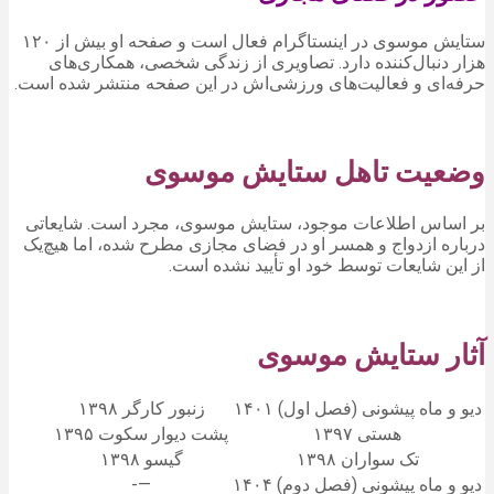
ستایش موسوی در اینستاگرام فعال است و صفحه او بیش از ۱۲۰
هزار دنبال‌کننده دارد. تصاویری از زندگی شخصی، همکاری‌های
حرفه‌ای و فعالیت‌های ورزشی‌اش در این صفحه منتشر شده است.
وضعیت تاهل ستایش موسوی
بر اساس اطلاعات موجود، ستایش موسوی، مجرد است. شایعاتی
درباره ازدواج و همسر او در فضای مجازی مطرح شده، اما هیچ‌یک
از این شایعات توسط خود او تأیید نشده است.
آثار ستایش موسوی
دیو و ماه پیشونی (فصل اول) ۱۴۰۱
زنبور کارگر ۱۳۹۸
هستی ۱۳۹۷
پشت دیوار سکوت ۱۳۹۵
تک سواران ۱۳۹۸
گیسو ۱۳۹۸
دیو و ماه پیشونی (فصل دوم) ۱۴٠۴
—-