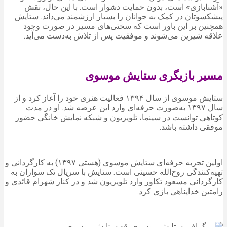
«آشنابازی» است، بدون حمایت دشوار است. با این حال، نقش
پیشکسوتان در کمک به جوانان را بسیار ارزشمند می‌داند. ستایش
همچنین بر این باور است که سختی‌های مسیر در صورت وجود
علاقه شیرین می‌شوند و موفقیت پس از تلاش به‌دست می‌آید.
مسیر بازیگری ستایش موسوی
ستایش موسوی از سال ۱۳۹۴ فعالیت هنری خود را آغاز کرد و از
سال ۱۳۹۷ به‌صورت حرفه‌ای وارد این عرصه شد. او در مدت
کوتاهی توانست در سینما، تلویزیون و شبکه نمایش خانگی حضور
موفقی داشته باشد.
اولین تجربه حرفه‌ای ستایش موسوی (هستی ۱۳۹۷) به کارگردانی و
تهیه‌کنندگی روح‌الله حسینی است. ستایش با سریال تک سواران به
کارگردانی مسعود تکاور وارد تلویزیون شد و در کنار شهرام قائدی و
رامتین خداپناهی بازی کرد.