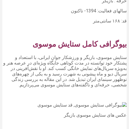
حرفه : بازیگر
سالهای فعالیت: 1394- تاکنون
قد: ۱۶۸ سانتی‌متر
بیوگرافی کامل ستایش موسوی
ستایش موسوی، بازیگر و ورزشکار جوان ایرانی، با استعداد و
پشتکار خود توانسته در مدت کوتاهی جایگاه ویژه‌ای در عرصه هنر و
به‌ویژه سریال‌های نمایش خانگی کسب کند. او با نقش‌آفرینی در
سریال دیو و ماه پیشونی به شهرت رسید و به یکی از چهره‌های
نوظهور سینمای ایران تبدیل شد. در این مقاله به بررسی زندگی
شخصی، حرفه‌ای و ناگفته‌های ستایش موسوی می‌پردازیم.
عکس های ستایش موسوی بازیگر