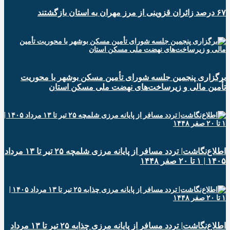
۶۷ درصد زائران قزوینی از مرز مهران به استان بازگشتند
برگزاری پنجمین جلسه شورای تأمین مسکن بوشهر با محوریت
تأمین مالی و زیرساخت‌های نهضت ملی مسکن استان
اطلاع‌نگاشت| تردد مسافر از پایانه‌ مرزی شلمچه ۲۵ تیر تا ۱۳ مرداد
۱۴۰۵ | ۱ تا ۲۰ صفر ۱۴۴۸
اطلاع‌نگاشت| تردد مسافر از پایانه‌ مرزی چذابه ۲۵ تیر تا ۱۳ مرداد