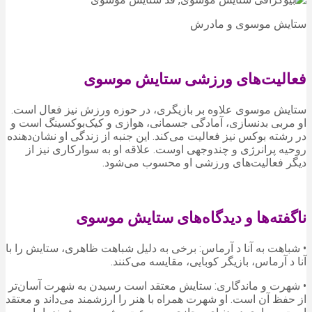
ستایش موسوی و مادرش
فعالیت‌های ورزشی ستایش موسوی
ستایش موسوی علاوه بر بازیگری، در حوزه ورزش نیز فعال است.
او مربی بدنسازی، آمادگی جسمانی، هوازی و کیک‌بوکسینگ است و
در رشته بوکس نیز فعالیت می‌کند. این جنبه از زندگی او نشان‌دهنده
روحیه پرانرژی و چندوجهی اوست. علاقه او به سوارکاری نیز از
دیگر فعالیت‌های ورزشی او محسوب می‌شود.
ناگفته‌ها و دیدگاه‌های ستایش موسوی
• شباهت به آنا د آرماس: برخی به دلیل شباهت ظاهری، ستایش را با
آنا د آرماس، بازیگر کوبایی، مقایسه می‌کنند.
• شهرت و ماندگاری: ستایش معتقد است رسیدن به شهرت آسان‌تر
از حفظ آن است. او شهرت همراه با هنر را ارزشمند می‌داند و معتقد