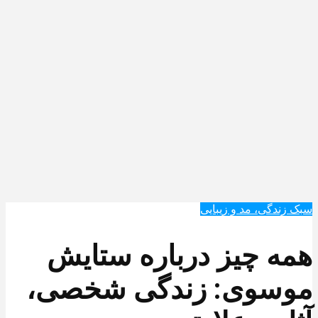
سبک زندگی، مد و زیبایی
همه چیز درباره ستایش
موسوی: زندگی شخصی،