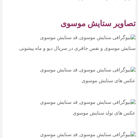
تصاویر ستایش موسوی
ستایش موسوی و نفس جافری در سریال دیو و ماه پیشونی
عکس های ستایش موسوی
عکس های تولد ستایش موسوی