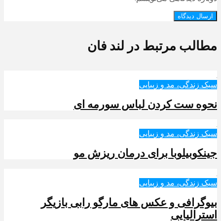
مطالب مرتبط در لند فان
سبک زندگی، مد و زیبایی
نحوه ست کردن لباس سورمه ای
سبک زندگی، مد و زیبایی
جینکوبیلوبا برای درمان ریزش مو
سبک زندگی، مد و زیبایی
بیوگرافی و عکس های مارگو رابی بازیگر
استرالیایی