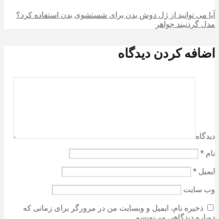
آیا می توانید از ژل دوش بدن برای شستشوی بدن استفاده کرد؟
مدل گردنبند جواهر
اضافه کردن دیدگاه
دیدگاه
نام
*
ایمیل
*
وب‌ سایت
ذخیره نام، ایمیل و وبسایت من در مرورگر برای زمانی که
دوباره دیدگاهی می‌نویسم.